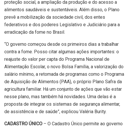
proteção social, a ampliação da produção e do acesso a
alimentos saudáveis e sustentáveis. Além disso, o Plano
prevê a mobilização da sociedade civil, dos entes
federativos e dos poderes Legislativo e Judiciário para a
erradicação da fome no Brasil.
“O governo começou desde os primeiros dias a trabalhar
contra a fome. Posso citar algumas ações importantes: o
reajuste do valor per capta do Programa Nacional de
Alimentação Escolar, o novo Bolsa Família, a valorização do
salário mínimo, a retomada de programas como o Programa
de Aquisição de Alimentos (PAA), o próprio Plano Safra da
agricultura familiar. Há um conjunto de ações que vão estar
nesse plano, mas também há novidades. Uma delas é a
proposta de integrar os sistemas de segurança alimentar,
de assistência e de saúde”, explicou Valéria Burity.
CADASTRO ÚNICO
– O Cadastro Único permite ao governo