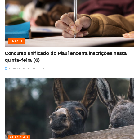
BRASIL
Concurso unificado do Piauí encerra inscrições nesta
quinta-feira (6)
6 DE AGOSTO DE 2026
ALAGOAS