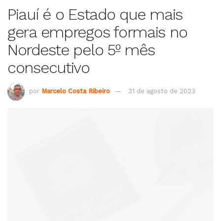
Piauí é o Estado que mais
gera empregos formais no
Nordeste pelo 5º mês
consecutivo
por
Marcelo Costa Ribeiro
31 de agosto de 2023