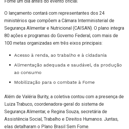
Fome um dia antes do evento oficial.
O lançamento contará com representantes dos 24
ministérios que compõem a Câmara Interministerial de
Segurança Alimentar e Nutricional (CAISAN). O plano integra
80 ações e programas do Governo Federal, com mais de
100 metas organizadas em três eixos principais:
Acesso à renda, ao trabalho e à cidadania
Alimentação adequada e saudável, da produção
ao consumo
Mobilização para o combate à Fome
Além de Valéria Burity, a coletiva contou com a presença de
Luiza Trabuco, coordenadora-geral do sistema de
Segurança Alimentar, e Regina Souza, secretária de
Assistência Social, Trabalho e Direitos Humanos. Juntas,
elas detalharam o Plano Brasil Sem Fome.