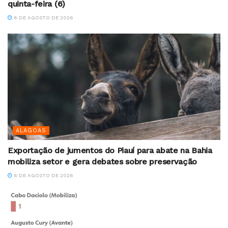
quinta-feira (6)
6 DE AGOSTO DE 2026
ALAGOAS
Exportação de jumentos do Piauí para abate na Bahia
mobiliza setor e gera debates sobre preservação
6 DE AGOSTO DE 2026