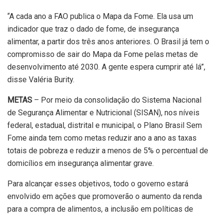
“A cada ano a FAO publica o Mapa da Fome. Ela usa um
indicador que traz o dado de fome, de insegurança
alimentar, a partir dos três anos anteriores. O Brasil já tem o
compromisso de sair do Mapa da Fome pelas metas de
desenvolvimento até 2030. A gente espera cumprir até lá”,
disse Valéria Burity.
METAS
– Por meio da consolidação do Sistema Nacional
de Segurança Alimentar e Nutricional (SISAN), nos níveis
federal, estadual, distrital e municipal, o Plano Brasil Sem
Fome ainda tem como metas reduzir ano a ano as taxas
totais de pobreza e reduzir a menos de 5% o percentual de
domicílios em insegurança alimentar grave.
Para alcançar esses objetivos, todo o governo estará
envolvido em ações que promoverão o aumento da renda
para a compra de alimentos, a inclusão em políticas de