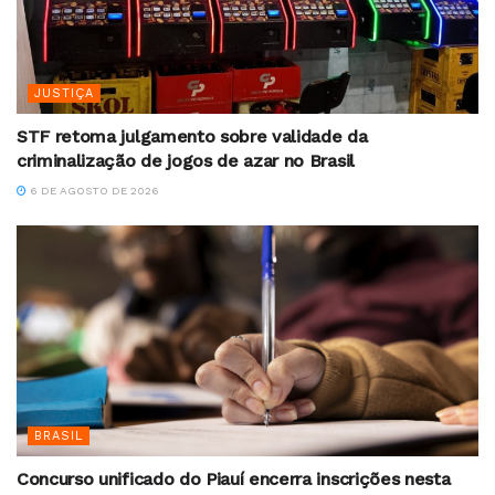
JUSTIÇA
STF retoma julgamento sobre validade da
criminalização de jogos de azar no Brasil
6 DE AGOSTO DE 2026
BRASIL
Concurso unificado do Piauí encerra inscrições nesta