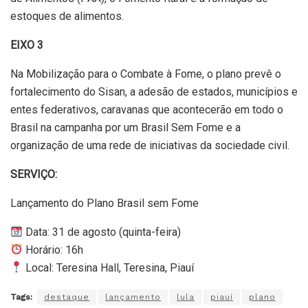
estoques de alimentos.
EIXO 3
Na Mobilização para o Combate à Fome, o plano prevê o
fortalecimento do Sisan, a adesão de estados, municípios e
entes federativos, caravanas que acontecerão em todo o
Brasil na campanha por um Brasil Sem Fome e a
organização de uma rede de iniciativas da sociedade civil.
SERVIÇO:
Lançamento do Plano Brasil sem Fome
Data: 31 de agosto (quinta-feira)
Horário: 16h
Local: Teresina Hall, Teresina, Piauí
Tags:
destaque
lançamento
lula
piauí
plano