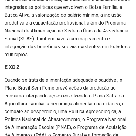
integradas as políticas que envolvem o Bolsa Família, a
Busca Ativa, a valorização do salário mínimo, a inclusão
produtiva e a capacitação profissional, além do Programa
Nacional de Alimentação no Sistema Único de Assistência
Social (SUAS). Também haverá um mapeamento e
integração dos benefícios sociais existentes em Estados e
municípios.
EIXO 2
Quando se trata de alimentação adequada e saudável, o
Plano Brasil Sem Fome prevê ações da produção ao
consumo integrando ações envolvendo o Plano Safra da
Agricultura Familiar, a segurança alimentar nas cidades, o
combate ao desperdício, uma Política Agroecológica, a
Política Nacional de Abastecimento, o Programa Nacional
de Alimentação Escolar (PNAE), o Programa de Aquisição
de Alimentos (PAA), o Fomento Rural e a formação de