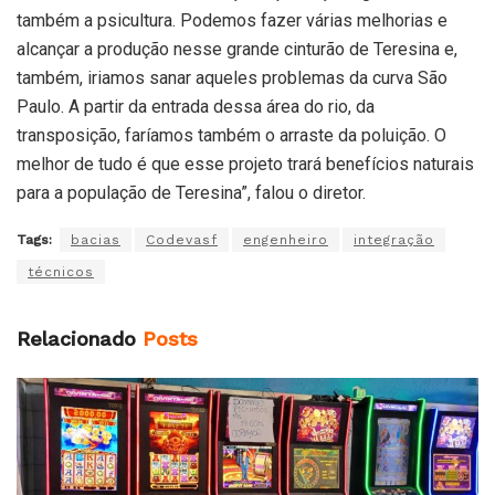
também a psicultura. Podemos fazer várias melhorias e
alcançar a produção nesse grande cinturão de Teresina e,
também, iriamos sanar aqueles problemas da curva São
Paulo. A partir da entrada dessa área do rio, da
transposição, faríamos também o arraste da poluição. O
melhor de tudo é que esse projeto trará benefícios naturais
para a população de Teresina”, falou o diretor.
Tags:
bacias
Codevasf
engenheiro
integração
técnicos
Relacionado
Posts