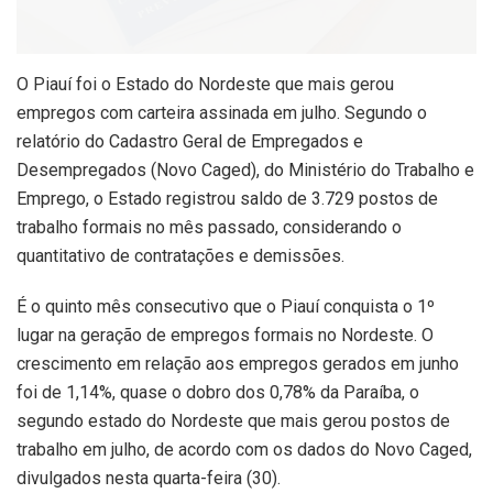
O Piauí foi o Estado do Nordeste que mais gerou
empregos com carteira assinada em julho. Segundo o
relatório do Cadastro Geral de Empregados e
Desempregados (Novo Caged), do Ministério do Trabalho e
Emprego, o Estado registrou saldo de 3.729 postos de
trabalho formais no mês passado, considerando o
quantitativo de contratações e demissões.
É o quinto mês consecutivo que o Piauí conquista o 1º
lugar na geração de empregos formais no Nordeste. O
crescimento em relação aos empregos gerados em junho
foi de 1,14%, quase o dobro dos 0,78% da Paraíba, o
segundo estado do Nordeste que mais gerou postos de
trabalho em julho, de acordo com os dados do Novo Caged,
divulgados nesta quarta-feira (30).