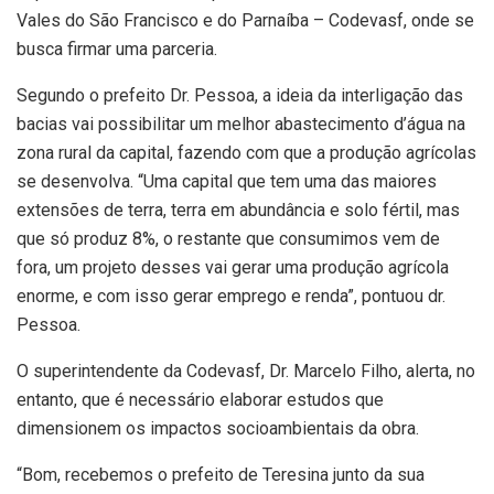
Vales do São Francisco e do Parnaíba – Codevasf, onde se
busca firmar uma parceria.
Segundo o prefeito Dr. Pessoa, a ideia da interligação das
bacias vai possibilitar um melhor abastecimento d’água na
zona rural da capital, fazendo com que a produção agrícolas
se desenvolva. “Uma capital que tem uma das maiores
extensões de terra, terra em abundância e solo fértil, mas
que só produz 8%, o restante que consumimos vem de
fora, um projeto desses vai gerar uma produção agrícola
enorme, e com isso gerar emprego e renda”, pontuou dr.
Pessoa.
O superintendente da Codevasf, Dr. Marcelo Filho, alerta, no
entanto, que é necessário elaborar estudos que
dimensionem os impactos socioambientais da obra.
“Bom, recebemos o prefeito de Teresina junto da sua