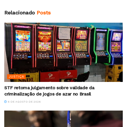
Relacionado
Posts
JUSTIÇA
STF retoma julgamento sobre validade da
criminalização de jogos de azar no Brasil
6 DE AGOSTO DE 2026