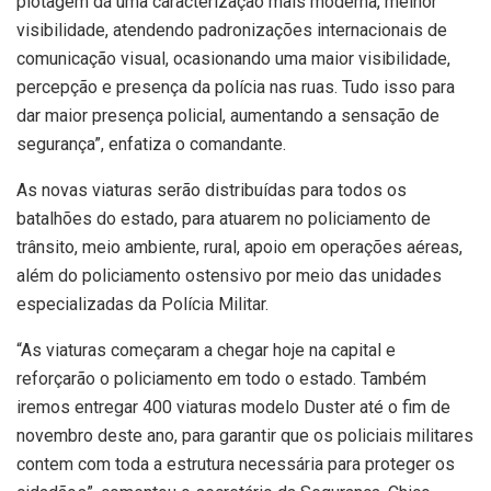
plotagem dá uma caracterização mais moderna, melhor
visibilidade, atendendo padronizações internacionais de
comunicação visual, ocasionando uma maior visibilidade,
percepção e presença da polícia nas ruas. Tudo isso para
dar maior presença policial, aumentando a sensação de
segurança”, enfatiza o comandante.
As novas viaturas serão distribuídas para todos os
batalhões do estado, para atuarem no policiamento de
trânsito, meio ambiente, rural, apoio em operações aéreas,
além do policiamento ostensivo por meio das unidades
especializadas da Polícia Militar.
“As viaturas começaram a chegar hoje na capital e
reforçarão o policiamento em todo o estado. Também
iremos entregar 400 viaturas modelo Duster até o fim de
novembro deste ano, para garantir que os policiais militares
contem com toda a estrutura necessária para proteger os