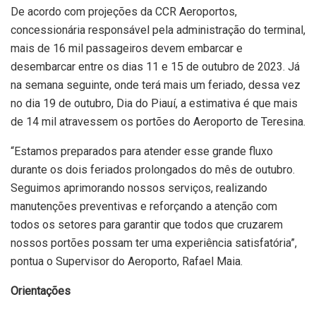
De acordo com projeções da CCR Aeroportos,
concessionária responsável pela administração do terminal,
mais de 16 mil passageiros devem embarcar e
desembarcar entre os dias 11 e 15 de outubro de 2023. Já
na semana seguinte, onde terá mais um feriado, dessa vez
no dia 19 de outubro, Dia do Piauí, a estimativa é que mais
de 14 mil atravessem os portões do Aeroporto de Teresina.
“Estamos preparados para atender esse grande fluxo
durante os dois feriados prolongados do mês de outubro.
Seguimos aprimorando nossos serviços, realizando
manutenções preventivas e reforçando a atenção com
todos os setores para garantir que todos que cruzarem
nossos portões possam ter uma experiência satisfatória”,
pontua o Supervisor do Aeroporto, Rafael Maia.
Orientações