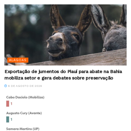
ALAGOAS
Exportação de jumentos do Piauí para abate na Bahia
mobiliza setor e gera debates sobre preservação
6 DE AGOSTO DE 2026