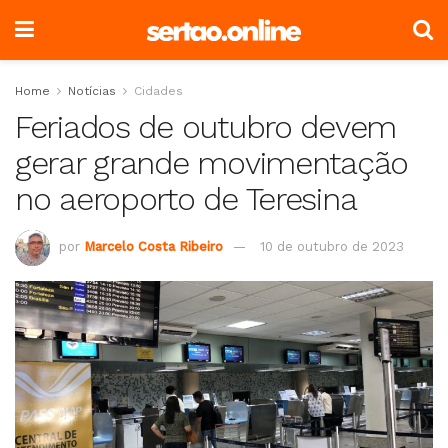
Home
Notícias
Cidades
Feriados de outubro devem
gerar grande movimentação
no aeroporto de Teresina
por
Marcelo Costa Ribeiro
10 de outubro de 2023