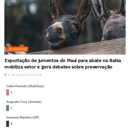
ALAGOAS
Exportação de jumentos do Piauí para abate na Bahia
mobiliza setor e gera debates sobre preservação
6 DE AGOSTO DE 2026