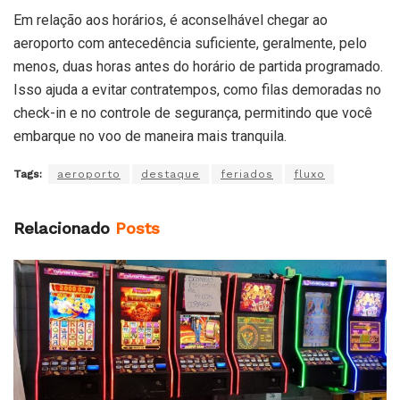
Em relação aos horários, é aconselhável chegar ao
aeroporto com antecedência suficiente, geralmente, pelo
menos, duas horas antes do horário de partida programado.
Isso ajuda a evitar contratempos, como filas demoradas no
check-in e no controle de segurança, permitindo que você
embarque no voo de maneira mais tranquila.
Tags:
aeroporto
destaque
feriados
fluxo
Relacionado
Posts