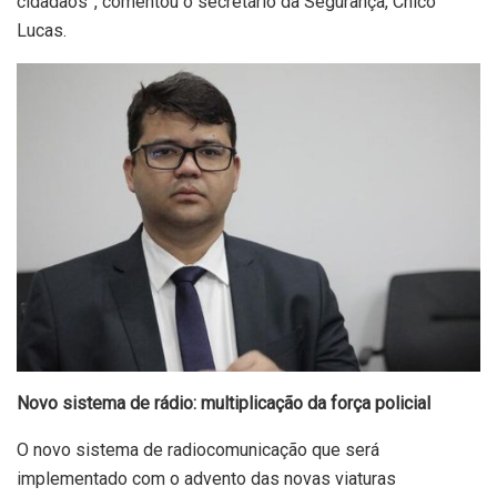
cidadãos”, comentou o secretário da Segurança, Chico
Lucas.
Novo sistema de rádio: multiplicação da força policial
O novo sistema de radiocomunicação que será
implementado com o advento das novas viaturas