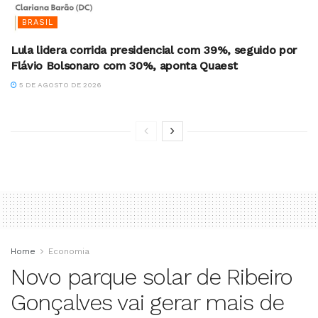
BRASIL
Lula lidera corrida presidencial com 39%, seguido por
Flávio Bolsonaro com 30%, aponta Quaest
5 DE AGOSTO DE 2026
Home
Economia
Novo parque solar de Ribeiro
Gonçalves vai gerar mais de