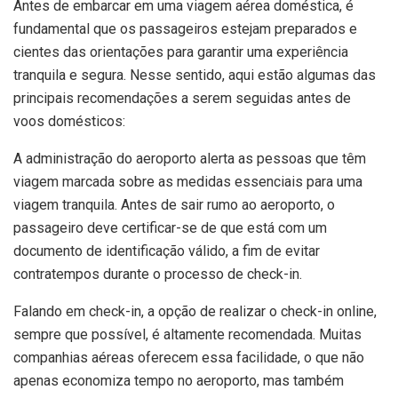
Antes de embarcar em uma viagem aérea doméstica, é
fundamental que os passageiros estejam preparados e
cientes das orientações para garantir uma experiência
tranquila e segura. Nesse sentido, aqui estão algumas das
principais recomendações a serem seguidas antes de
voos domésticos:
A administração do aeroporto alerta as pessoas que têm
viagem marcada sobre as medidas essenciais para uma
viagem tranquila. Antes de sair rumo ao aeroporto, o
passageiro deve certificar-se de que está com um
documento de identificação válido, a fim de evitar
contratempos durante o processo de check-in.
Falando em check-in, a opção de realizar o check-in online,
sempre que possível, é altamente recomendada. Muitas
companhias aéreas oferecem essa facilidade, o que não
apenas economiza tempo no aeroporto, mas também