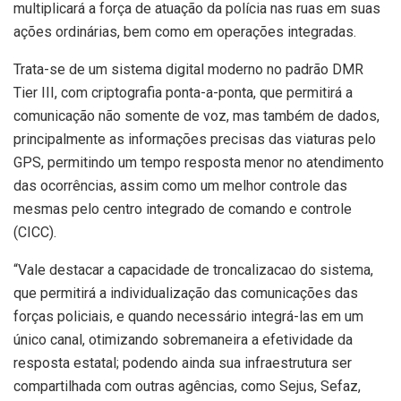
multiplicará a força de atuação da polícia nas ruas em suas
ações ordinárias, bem como em operações integradas.
Trata-se de um sistema digital moderno no padrão DMR
Tier III, com criptografia ponta-a-ponta, que permitirá a
comunicação não somente de voz, mas também de dados,
principalmente as informações precisas das viaturas pelo
GPS, permitindo um tempo resposta menor no atendimento
das ocorrências, assim como um melhor controle das
mesmas pelo centro integrado de comando e controle
(CICC).
“Vale destacar a capacidade de troncalizacao do sistema,
que permitirá a individualização das comunicações das
forças policiais, e quando necessário integrá-las em um
único canal, otimizando sobremaneira a efetividade da
resposta estatal; podendo ainda sua infraestrutura ser
compartilhada com outras agências, como Sejus, Sefaz,