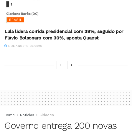
BRASIL
Lula lidera corrida presidencial com 39%, seguido por
Flávio Bolsonaro com 30%, aponta Quaest
5 DE AGOSTO DE 2026
Home
Notícias
Cidades
Governo entrega 200 novas