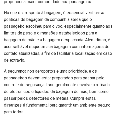
proporciona maior comodidade aos passageiros.
No que diz respeito à bagagem, é essencial verificar as
políticas de bagagem da companhia aérea que o
passageiro escolheu para o voo, especialmente quanto aos
limites de peso e dimensões estabelecidos para a
bagagem de mão e a bagagem despachada. Além disso, é
aconselhável etiquetar sua bagagem com informações de
contato atualizadas, a fim de facilitar a localização em caso
de extravio.
A segurança nos aeroportos é uma prioridade, e os
passageiros devem estar preparados para passar pelo
controle de segurança. Isso geralmente envolve a retirada
de eletrônicos e líquidos da bagagem de mão, bem como
passar pelos detectores de metais. Cumprir estas
diretrizes é fundamental para garantir um ambiente seguro
para todos.