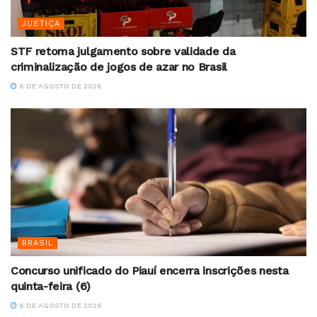
JUSTIÇA
STF retoma julgamento sobre validade da
criminalização de jogos de azar no Brasil
6 DE AGOSTO DE 2026
BRASIL
Concurso unificado do Piauí encerra inscrições nesta
quinta-feira (6)
6 DE AGOSTO DE 2026