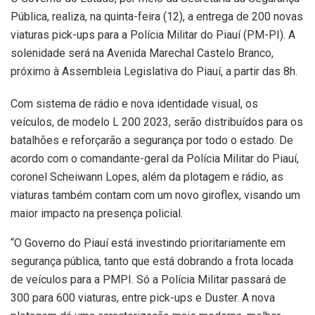
Pública, realiza, na quinta-feira (12), a entrega de 200 novas
viaturas pick-ups para a Polícia Militar do Piauí (PM-PI). A
solenidade será na Avenida Marechal Castelo Branco,
próximo à Assembleia Legislativa do Piauí, a partir das 8h.
Com sistema de rádio e nova identidade visual, os
veículos, de modelo L 200 2023, serão distribuídos para os
batalhões e reforçarão a segurança por todo o estado. De
acordo com o comandante-geral da Polícia Militar do Piauí,
coronel Scheiwann Lopes, além da plotagem e rádio, as
viaturas também contam com um novo giroflex, visando um
maior impacto na presença policial.
“O Governo do Piauí está investindo prioritariamente em
segurança pública, tanto que está dobrando a frota locada
de veículos para a PMPI. Só a Polícia Militar passará de
300 para 600 viaturas, entre pick-ups e Duster. A nova