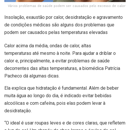
Vários problemas de saúde podem ser causados pelo excesso de calor
Insolação, exaustão por calor, desidratação e agravamento
de condições médicas são alguns dos problemas que
podem ser causados pelas temperaturas elevadas
Calor acima da média, ondas de calor, altas
temperaturas até mesmo à noite. Para ajudar a driblar o
calor e, principalmente, a evitar problemas de saúde
decorrentes das altas temperaturas, a biomédica Patrícia
Pacheco dá algumas dicas.
Ela explica que hidratação é fundamental. Além de beber
muita água ao longo do dia, é indicado evitar bebidas
alcoólicas e com cafeína, pois elas podem levar à
desidratação.
“O ideal é usar roupas leves e de cores claras, que refletem