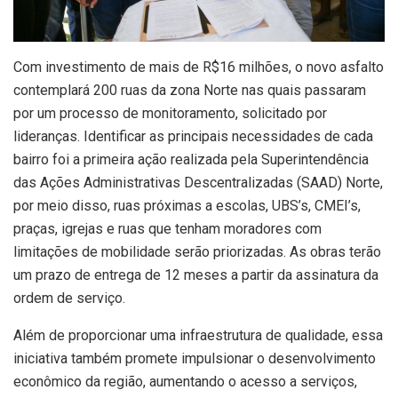
Com investimento de mais de R$16 milhões, o novo asfalto
contemplará 200 ruas da zona Norte nas quais passaram
por um processo de monitoramento, solicitado por
lideranças. Identificar as principais necessidades de cada
bairro foi a primeira ação realizada pela Superintendência
das Ações Administrativas Descentralizadas (SAAD) Norte,
por meio disso, ruas próximas a escolas, UBS’s, CMEI’s,
praças, igrejas e ruas que tenham moradores com
limitações de mobilidade serão priorizadas. As obras terão
um prazo de entrega de 12 meses a partir da assinatura da
ordem de serviço.
Além de proporcionar uma infraestrutura de qualidade, essa
iniciativa também promete impulsionar o desenvolvimento
econômico da região, aumentando o acesso a serviços,