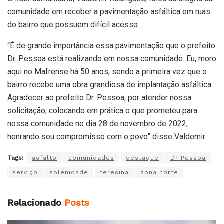
comunidade em receber a pavimentação asfáltica em ruas
do bairro que possuem difícil acesso.
“É de grande importância essa pavimentação que o prefeito
Dr. Pessoa está realizando em nossa comunidade. Eu, moro
aqui no Mafrense há 50 anos, sendo a primeira vez que o
bairro recebe uma obra grandiosa de implantação asfáltica.
Agradecer ao prefeito Dr. Pessoa, por atender nossa
solicitação, colocando em prática o que prometeu para
nossa comunidade no dia 28 de novembro de 2022,
honrando seu compromisso com o povo” disse Valdemir.
Tags:
asfalto
comunidades
destaque
Dr Pessoa
serviço
solenidade
teresina
zona norte
Relacionado
Posts