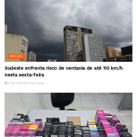
BRASIL
Sudeste enfrenta risco de ventania de até 110 km/h
nesta sexta-feira
7 DE AGOSTO DE 2026