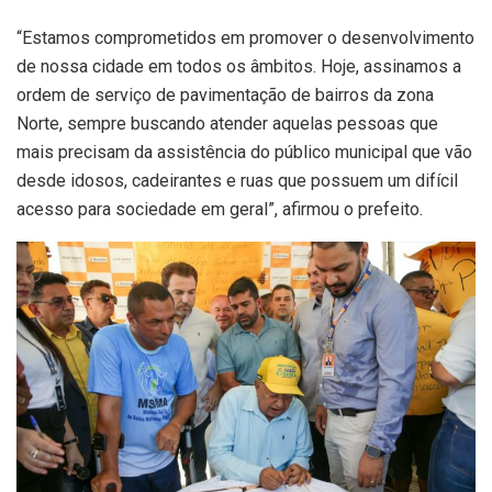
“Estamos comprometidos em promover o desenvolvimento
de nossa cidade em todos os âmbitos. Hoje, assinamos a
ordem de serviço de pavimentação de bairros da zona
Norte, sempre buscando atender aquelas pessoas que
mais precisam da assistência do público municipal que vão
desde idosos, cadeirantes e ruas que possuem um difícil
acesso para sociedade em geral”, afirmou o prefeito.