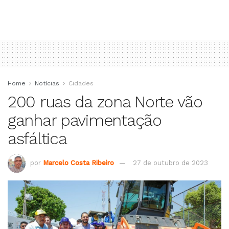
Home
Notícias
Cidades
200 ruas da zona Norte vão
ganhar pavimentação
asfáltica
por
Marcelo Costa Ribeiro
27 de outubro de 2023