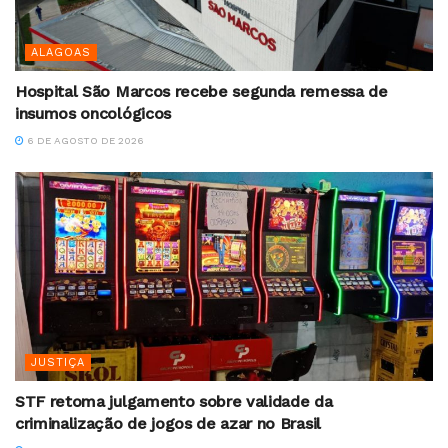
ALAGOAS
Hospital São Marcos recebe segunda remessa de
insumos oncológicos
6 DE AGOSTO DE 2026
JUSTIÇA
STF retoma julgamento sobre validade da
criminalização de jogos de azar no Brasil