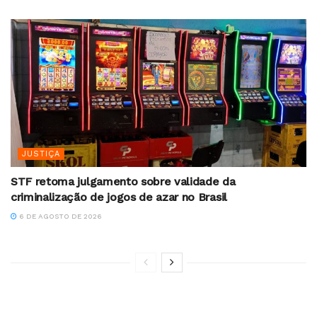
JUSTIÇA
STF retoma julgamento sobre validade da
criminalização de jogos de azar no Brasil
6 DE AGOSTO DE 2026