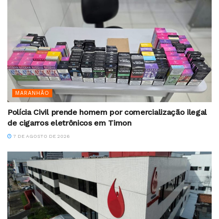
MARANHÃO
Polícia Civil prende homem por comercialização ilegal
de cigarros eletrônicos em Timon
7 DE AGOSTO DE 2026