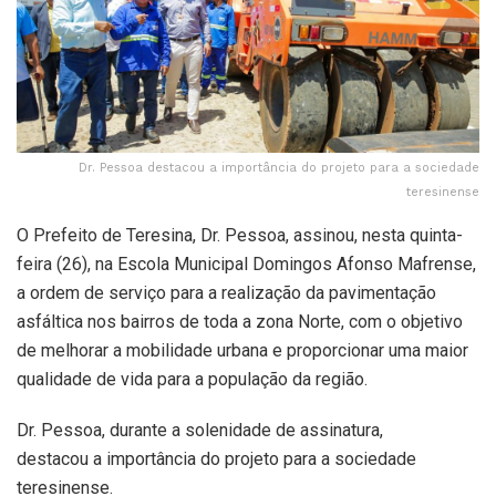
Dr. Pessoa destacou a importância do projeto para a sociedade
teresinense
O Prefeito de Teresina, Dr. Pessoa, assinou, nesta quinta-
feira (26), na Escola Municipal Domingos Afonso Mafrense,
a ordem de serviço para a realização da pavimentação
asfáltica nos bairros de toda a zona Norte, com o objetivo
de melhorar a mobilidade urbana e proporcionar uma maior
qualidade de vida para a população da região.
Dr. Pessoa, durante a solenidade de assinatura,
destacou a importância do projeto para a sociedade
teresinense.