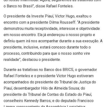
o Banco no Brasil”, disse Rafael Fonteles.
O presidente da Investe Piauí, Victor Hugo, exaltou o
encontro com a presidente Dilma Rousseff. “A presidente
demonstrou muita receptividade, interesse e objetividade
em nosso encontro. Ela já endereçou o nosso projeto e
definiu quem irá nos acompanhar durante a sua execução. A
presidente, inclusive, estará conosco durante todo o
processo, contribuindo para que o nosso sonho vire
realidade”, destacou o presidente.
Durante as tratativas no Banco dos BRICS, o governador
Rafael Fonteles e o presidente Victor Hugo estiveram
acompanhados do presidente do Tribunal de Justiça do
Piauí, desembargador Hilo de Almeida Sousa; do
presidente do Tribunal de Contas do Estado do Piauí,
conselheiro Kennedy Barros; e do deputado Francisco
Limma, representante da Assembleia Legislativa.