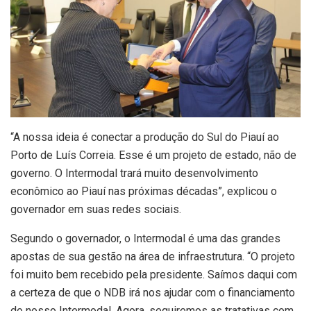
“A nossa ideia é conectar a produção do Sul do Piauí ao
Porto de Luís Correia. Esse é um projeto de estado, não de
governo. O Intermodal trará muito desenvolvimento
econômico ao Piauí nas próximas décadas”, explicou o
governador em suas redes sociais.
Segundo o governador, o Intermodal é uma das grandes
apostas de sua gestão na área de infraestrutura. “O projeto
foi muito bem recebido pela presidente. Saímos daqui com
a certeza de que o NDB irá nos ajudar com o financiamento
do nosso Intermodal. Agora, seguiremos as tratativas com