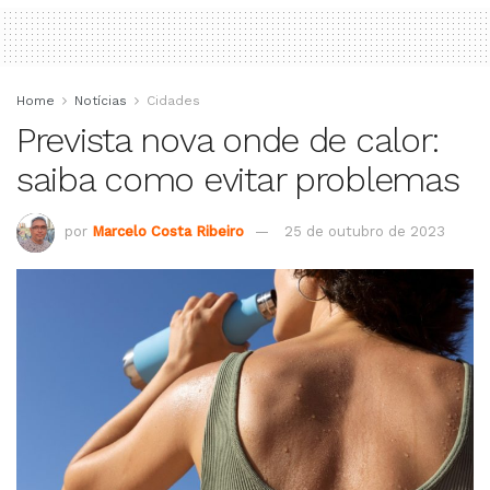
Home
Notícias
Cidades
Prevista nova onde de calor:
saiba como evitar problemas
por
Marcelo Costa Ribeiro
25 de outubro de 2023