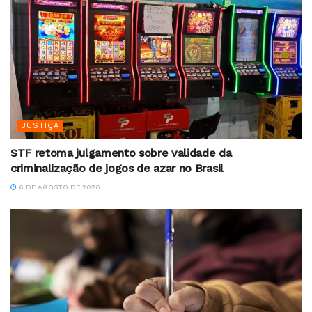
JUSTIÇA
STF retoma julgamento sobre validade da
criminalização de jogos de azar no Brasil
6 DE AGOSTO DE 2026