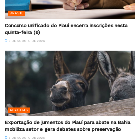
BRASIL
Concurso unificado do Piauí encerra inscrições nesta
quinta-feira (6)
6 DE AGOSTO DE 2026
ALAGOAS
Exportação de jumentos do Piauí para abate na Bahia
mobiliza setor e gera debates sobre preservação
6 DE AGOSTO DE 2026