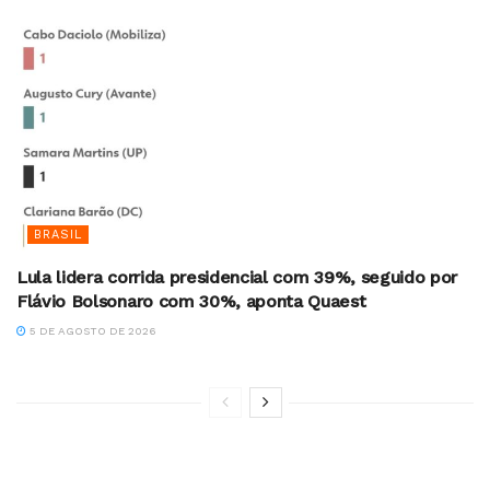
BRASIL
Lula lidera corrida presidencial com 39%, seguido por
Flávio Bolsonaro com 30%, aponta Quaest
5 DE AGOSTO DE 2026