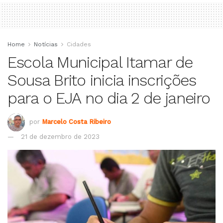
Home
Notícias
Cidades
Escola Municipal Itamar de
Sousa Brito inicia inscrições
para o EJA no dia 2 de janeiro
por
Marcelo Costa Ribeiro
21 de dezembro de 2023