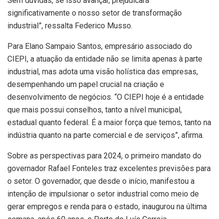
Sem dúvidas, se isso avançar, prejudicará
significativamente o nosso setor de transformação
industrial”, ressalta Federico Musso.
Para Elano Sampaio Santos, empresário associado do
CIEPI, a atuação da entidade não se limita apenas à parte
industrial, mas adota uma visão holística das empresas,
desempenhando um papel crucial na criação e
desenvolvimento de negócios. “O CIEPI hoje é a entidade
que mais possui conselhos, tanto a nível municipal,
estadual quanto federal. É a maior força que temos, tanto na
indústria quanto na parte comercial e de serviços”, afirma.
Sobre as perspectivas para 2024, o primeiro mandato do
governador Rafael Fonteles traz excelentes previsões para
o setor. O governador, que desde o início, manifestou a
intenção de impulsionar o setor industrial como meio de
gerar empregos e renda para o estado, inaugurou na última