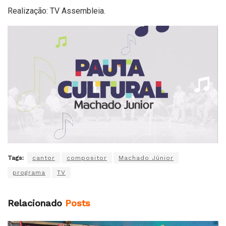
Realização: TV Assembleia.
Tags:
cantor
compositor
Machado Júnior
programa
TV
Relacionado
Posts