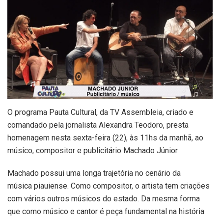
O programa Pauta Cultural, da TV Assembleia, criado e
comandado pela jornalista Alexandra Teodoro, presta
homenagem nesta sexta-feira (22), às 11hs da manhã, ao
músico, compositor e publicitário Machado Júnior.
Machado possui uma longa trajetória no cenário da
música piauiense. Como compositor, o artista tem criações
com vários outros músicos do estado. Da mesma forma
que como músico e cantor é peça fundamental na história