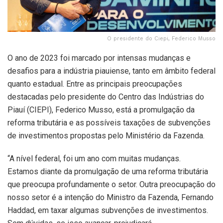
O presidente do Ciepi, Federico Musso
O ano de 2023 foi marcado por intensas mudanças e
desafios para a indústria piauiense, tanto em âmbito federal
quanto estadual. Entre as principais preocupações
destacadas pelo presidente do Centro das Indústrias do
Piauí (CIEPI), Federico Musso, está a promulgação da
reforma tributária e as possíveis taxações de subvenções
de investimentos propostas pelo Ministério da Fazenda.
“A nível federal, foi um ano com muitas mudanças.
Estamos diante da promulgação de uma reforma tributária
que preocupa profundamente o setor. Outra preocupação do
nosso setor é a intenção do Ministro da Fazenda, Fernando
Haddad, em taxar algumas subvenções de investimentos.