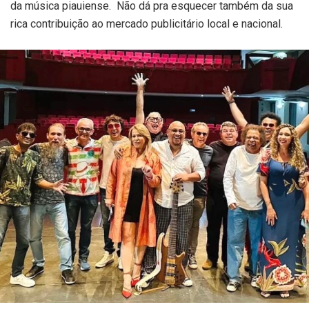
da música piauiense. Não dá pra esquecer também da sua
rica contribuição ao mercado publicitário local e nacional.