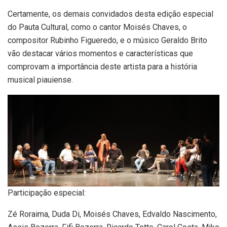
Certamente, os demais convidados desta edição especial
do Pauta Cultural, como o cantor Moisés Chaves, o
compositor Rubinho Figueredo, e o músico Geraldo Brito
vão destacar vários momentos e características que
comprovam a importância deste artista para a história
musical piauiense.
Participação especial:
Zé Roraima, Duda Di, Moisés Chaves, Edvaldo Nascimento,