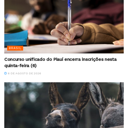
BRASIL
Concurso unificado do Piauí encerra inscrições nesta
quinta-feira (6)
6 DE AGOSTO DE 2026