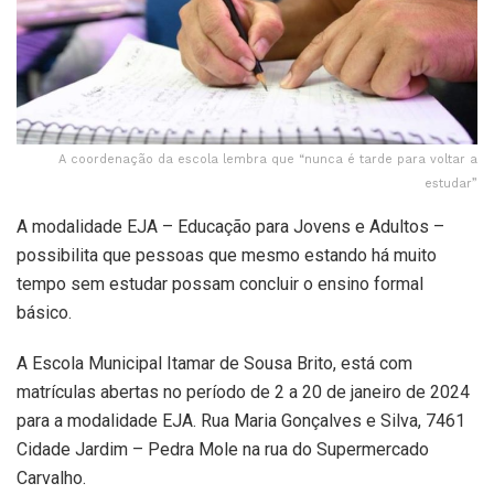
A coordenação da escola lembra que “nunca é tarde para voltar a
estudar”
A modalidade EJA – Educação para Jovens e Adultos –
possibilita que pessoas que mesmo estando há muito
tempo sem estudar possam concluir o ensino formal
básico.
A Escola Municipal Itamar de Sousa Brito, está com
matrículas abertas no período de 2 a 20 de janeiro de 2024
para a modalidade EJA. Rua Maria Gonçalves e Silva, 7461
Cidade Jardim – Pedra Mole na rua do Supermercado
Carvalho.