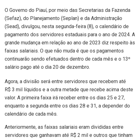
O Governo do Piauí, por meio das Secretarias da Fazenda
(Sefaz), do Planejamento (Seplan) e da Administração
(Sead), divulgou, nesta segunda-feira (8), o calendário de
pagamento dos servidores estaduais para o ano de 2024. A
grande mudança em relação ao ano de 2023 diz respeito às
faixas salariais. O que não muda é que os pagamentos
continuarão sendo efetuados dentro de cada mês e o 13º
salário pago até o dia 20 de dezembro.
Agora, a divisão será entre servidores que recebem até
R$ 3 mil líquidos e a outra metade que recebe acima deste
valor. A primeira faixa irá receber entre os dias 25 e 27,
enquanto a segunda entre os dias 28 e 31, a depender do
calendário de cada mês.
Anteriormente, as faixas salariais eram divididas entre
servidores que ganhavam até R$ 2 mil e outros que tinham