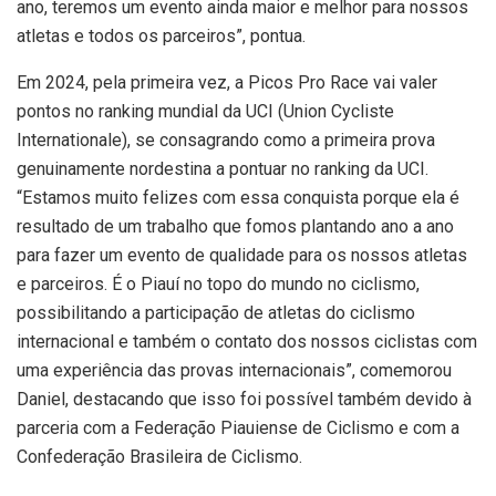
ano, teremos um evento ainda maior e melhor para nossos
atletas e todos os parceiros”, pontua.
Em 2024, pela primeira vez, a Picos Pro Race vai valer
pontos no ranking mundial da UCI (Union Cycliste
Internationale), se consagrando como a primeira prova
genuinamente nordestina a pontuar no ranking da UCI.
“Estamos muito felizes com essa conquista porque ela é
resultado de um trabalho que fomos plantando ano a ano
para fazer um evento de qualidade para os nossos atletas
e parceiros. É o Piauí no topo do mundo no ciclismo,
possibilitando a participação de atletas do ciclismo
internacional e também o contato dos nossos ciclistas com
uma experiência das provas internacionais”, comemorou
Daniel, destacando que isso foi possível também devido à
parceria com a Federação Piauiense de Ciclismo e com a
Confederação Brasileira de Ciclismo.