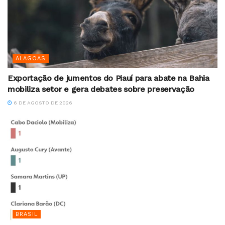
ALAGOAS
Exportação de jumentos do Piauí para abate na Bahia
mobiliza setor e gera debates sobre preservação
6 DE AGOSTO DE 2026
BRASIL