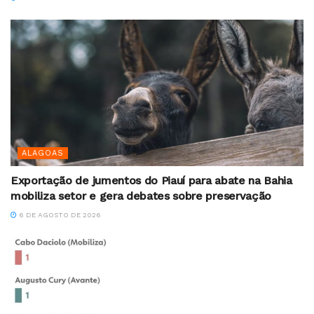
ALAGOAS
Exportação de jumentos do Piauí para abate na Bahia
mobiliza setor e gera debates sobre preservação
6 DE AGOSTO DE 2026