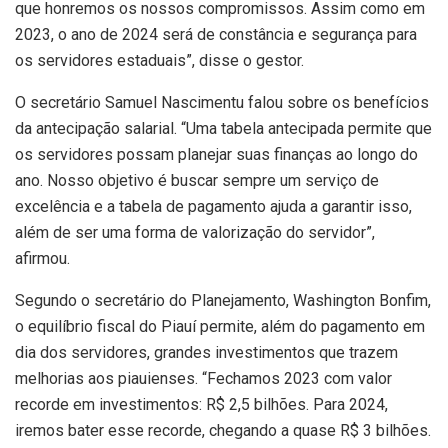
que honremos os nossos compromissos. Assim como em
2023, o ano de 2024 será de constância e segurança para
os servidores estaduais”, disse o gestor.
O secretário Samuel Nascimentu falou sobre os benefícios
da antecipação salarial. “Uma tabela antecipada permite que
os servidores possam planejar suas finanças ao longo do
ano. Nosso objetivo é buscar sempre um serviço de
excelência e a tabela de pagamento ajuda a garantir isso,
além de ser uma forma de valorização do servidor”,
afirmou.
Segundo o secretário do Planejamento, Washington Bonfim,
o equilíbrio fiscal do Piauí permite, além do pagamento em
dia dos servidores, grandes investimentos que trazem
melhorias aos piauienses. “Fechamos 2023 com valor
recorde em investimentos: R$ 2,5 bilhões. Para 2024,
iremos bater esse recorde, chegando a quase R$ 3 bilhões.