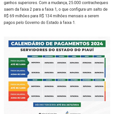
ganhos superiores. Com a mudança, 25.000 contracheques
saem da faixa 2 para a faixa 1, o que configura um salto de
R$ 69 milhões para R$ 134 milhões mensais a serem
pagos pelo Governo do Estado à faixa 1.