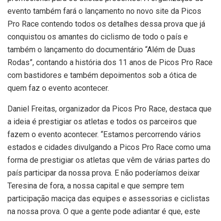
evento também fará o lançamento no novo site da Picos
Pro Race contendo todos os detalhes dessa prova que já
conquistou os amantes do ciclismo de todo o país e
também o lançamento do documentário “Além de Duas
Rodas”, contando a história dos 11 anos de Picos Pro Race
com bastidores e também depoimentos sob a ótica de
quem faz o evento acontecer.
Daniel Freitas, organizador da Picos Pro Race, destaca que
a ideia é prestigiar os atletas e todos os parceiros que
fazem o evento acontecer. “Estamos percorrendo vários
estados e cidades divulgando a Picos Pro Race como uma
forma de prestigiar os atletas que vêm de várias partes do
país participar da nossa prova. E não poderíamos deixar
Teresina de fora, a nossa capital e que sempre tem
participação maciça das equipes e assessorias e ciclistas
na nossa prova. O que a gente pode adiantar é que, este