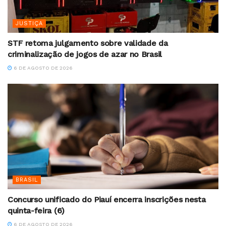
JUSTIÇA
STF retoma julgamento sobre validade da
criminalização de jogos de azar no Brasil
6 DE AGOSTO DE 2026
BRASIL
Concurso unificado do Piauí encerra inscrições nesta
quinta-feira (6)
6 DE AGOSTO DE 2026