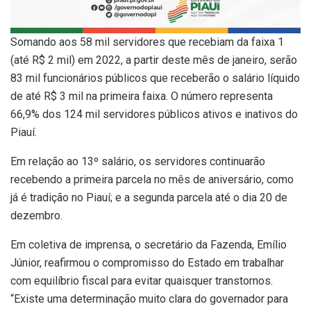
Somando aos 58 mil servidores que recebiam da faixa 1
(até R$ 2 mil) em 2022, a partir deste mês de janeiro, serão
83 mil funcionários públicos que receberão o salário líquido
de até R$ 3 mil na primeira faixa. O número representa
66,9% dos 124 mil servidores públicos ativos e inativos do
Piauí.
Em relação ao 13º salário, os servidores continuarão
recebendo a primeira parcela no mês de aniversário, como
já é tradição no Piauí; e a segunda parcela até o dia 20 de
dezembro.
Em coletiva de imprensa, o secretário da Fazenda, Emílio
Júnior, reafirmou o compromisso do Estado em trabalhar
com equilíbrio fiscal para evitar quaisquer transtornos.
“Existe uma determinação muito clara do governador para