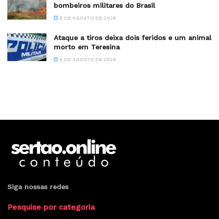
bombeiros militares do Brasil
5 DE AGOSTO DE 2026
Ataque a tiros deixa dois feridos e um animal
morto em Teresina
5 DE AGOSTO DE 2026
Siga nossas redes
Pesquise por categoria