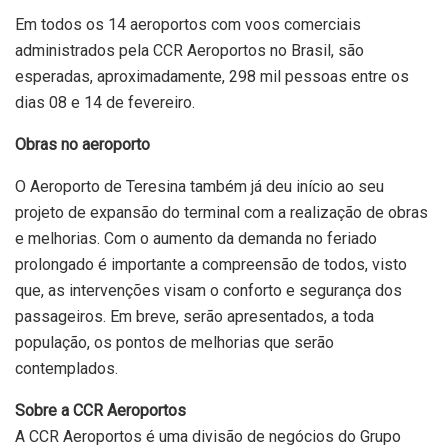
Em todos os 14 aeroportos com voos comerciais
administrados pela CCR Aeroportos no Brasil, são
esperadas, aproximadamente, 298 mil pessoas entre os
dias 08 e 14 de fevereiro.
Obras no aeroporto
O Aeroporto de Teresina também já deu início ao seu
projeto de expansão do terminal com a realização de obras
e melhorias. Com o aumento da demanda no feriado
prolongado é importante a compreensão de todos, visto
que, as intervenções visam o conforto e segurança dos
passageiros. Em breve, serão apresentados, a toda
população, os pontos de melhorias que serão
contemplados.
Sobre a CCR Aeroportos
A CCR Aeroportos é uma divisão de negócios do Grupo