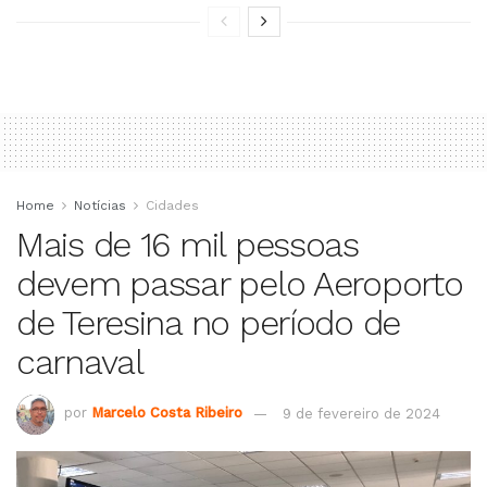
Home
Notícias
Cidades
Mais de 16 mil pessoas
devem passar pelo Aeroporto
de Teresina no período de
carnaval
por
Marcelo Costa Ribeiro
9 de fevereiro de 2024