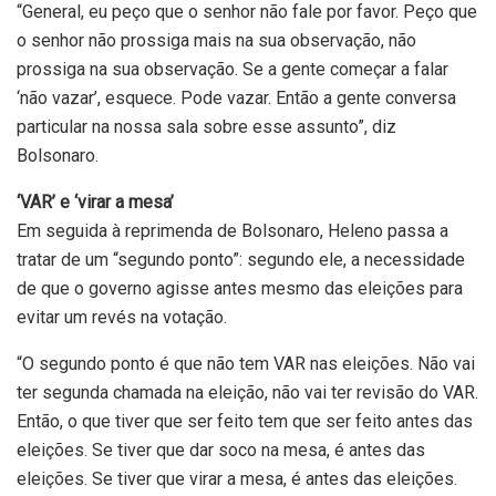
“General, eu peço que o senhor não fale por favor. Peço que
o senhor não prossiga mais na sua observação, não
prossiga na sua observação. Se a gente começar a falar
‘não vazar’, esquece. Pode vazar. Então a gente conversa
particular na nossa sala sobre esse assunto”, diz
Bolsonaro.
‘VAR’ e ‘virar a mesa’
Em seguida à reprimenda de Bolsonaro, Heleno passa a
tratar de um “segundo ponto”: segundo ele, a necessidade
de que o governo agisse antes mesmo das eleições para
evitar um revés na votação.
“O segundo ponto é que não tem VAR nas eleições. Não vai
ter segunda chamada na eleição, não vai ter revisão do VAR.
Então, o que tiver que ser feito tem que ser feito antes das
eleições. Se tiver que dar soco na mesa, é antes das
eleições. Se tiver que virar a mesa, é antes das eleições.