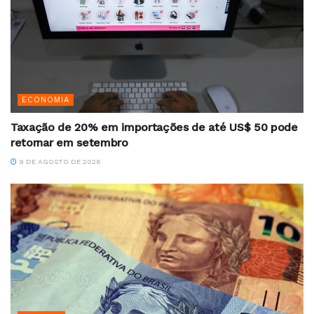
ECONOMIA
Taxação de 20% em importações de até US$ 50 pode
retornar em setembro
9 DE AGOSTO DE 2026