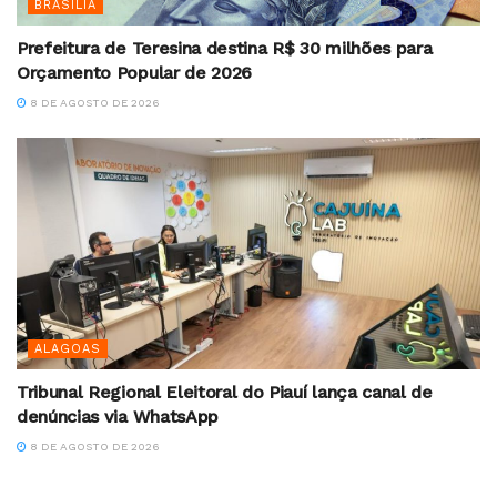
BRASILIA
Prefeitura de Teresina destina R$ 30 milhões para
Orçamento Popular de 2026
8 DE AGOSTO DE 2026
ALAGOAS
Tribunal Regional Eleitoral do Piauí lança canal de
denúncias via WhatsApp
8 DE AGOSTO DE 2026