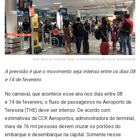
Nos dois primeiros dias, a movimentação será acentuada
A previsão é que o movimento seja intenso entre os dias 08
e 14 de fevereiro
No carnaval, que acontece esse ano nos dias entre 08
e 14 de fevereiro, o fluxo de passageiros no Aeroporto de
Teresina (THE) deve ser intenso. De acordo com
estimativas da CCR Aeroportos, administradora do terminal,
mais de 16 mil pessoas devem cruzar os portões do
embarque e desembarque na capital. Somente nesse