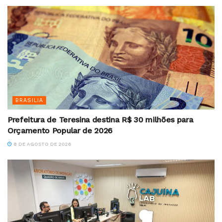
BRASILIA
Prefeitura de Teresina destina R$ 30 milhões para
Orçamento Popular de 2026
8 DE AGOSTO DE 2026