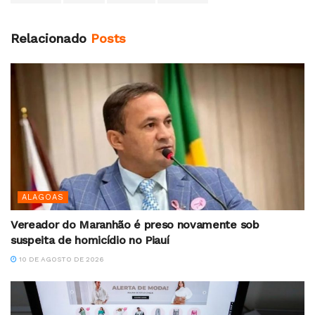
Relacionado
Posts
ALAGOAS
Vereador do Maranhão é preso novamente sob
suspeita de homicídio no Piauí
10 DE AGOSTO DE 2026