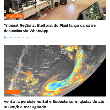
ALAGOAS
Tribunal Regional Eleitoral do Piauí lança canal de
denúncias via WhatsApp
8 DE AGOSTO DE 2026
BRASIL
Ventania persiste no Sul e Sudeste com rajadas de até
90 km/h e mar agitado