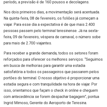
período, a previsão é de 160 pousos e decolagens.
Nos dois primeiros dias, a movimentação será acentuada.
Na quinta-feira, 08 de fevereiro, os foliões já começam a
viajar. Para esse dia a expectativa é de que mais 2.400
pessoas passem pelo terminal teresinense. Já na sexta-
feira, 09 de fevereiro, véspera de carnaval, o número sobe
para mais de 2.700 viajantes.
Para receber a grande demanda, todos os setores foram
reforçados para oferecer os melhores serviços. “Seguimos
em busca de melhorias para garantir uma estadia
satisfatória a todos os passageiros que passarem pelos
portões do terminal. O nosso objetivo é proporcionar uma
estadia segura e com tranquilidade na hora de viajar. Por
isso, orientamos que façam o check in online e cheguem
com antecedência se forem despachar bagagem”, pontua
Ingrid Mimoso, Gerente do Aeroporto de Teresina.