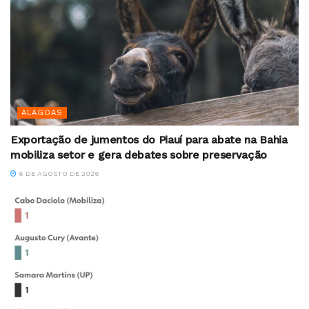
ALAGOAS
Exportação de jumentos do Piauí para abate na Bahia
mobiliza setor e gera debates sobre preservação
6 DE AGOSTO DE 2026