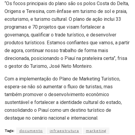
“Os focos principais do plano são os polos Costa do Delta,
Origens e Teresina, com ênfase em turismo de sol e praia,
ecoturismo, e turismo cultural. O plano de ação inclui 33
programas e 70 projetos que visam fortalecer a
governança, qualificar o trade turístico, e desenvolver
produtos turísticos. Estamos confiantes que vamos, a partir
de agora, continuar nosso trabalho de forma mais
direcionada, posicionando o Piauí na prateleira certa”, frisa
o gestor do Turismo, José Neto Monteiro.
Com a implementação do Plano de Marketing Turístico,
espera-se não só aumentar o fluxo de turistas, mas
também promover o desenvolvimento econômico
sustentável e fortalecer a identidade cultural do estado,
consolidando o Piauí como um destino turístico de
destaque no cenário nacional e internacional.
Tags:
documento
infraestrutura
marketing