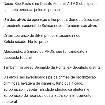
Goiás, São Paulo e no Distrito Federal. A TV Globo apurou
que seis pessoas já foram presas.
Um dos alvos da operação é Eurípedes Gomes Júnior, atual
presidente nacional do Solidariedade. Também são alvos:
Cintia Lourenço da Silva, primeira tesoureira do
Solidariedade. Ela foi presa
Alessandro, o Sandro do PROS, que foi candidato a
deputado federal.
Também foi preso Berinaldo da Ponte, ex-deputado distrital
Os alvos são investigados pelos crimes de organização
criminosa, lavagem de dinheiro, furto qualificado,
apropriação indébita, falsidade ideológica eleitoral e
apropriação de recursos destinados ao financiamento
eleitoral.