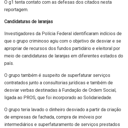
O g1 tenta contato com as defesas dos citados nesta
reportagem.
Candidaturas de laranjas
Investigadores da Polícia Federal identificaram indícios de
que o grupo criminoso agiu com o objetivo de desviar e se
apropriar de recursos dos fundos partidário e eleitoral por
meio de candidaturas de laranjas em diferentes estados do
país.
O grupo também é suspeito de superfaturar serviços
contratados junto a consultorias jurídicas e também de
desviar verbas destinadas à Fundação de Ordem Social,
ligada ao PROS, que foi incorporado ao Solidariedade.
O grupo teria lavado o dinheiro desviado a partir da criação
de empresas de fachada, compra de imóveis por
intermediários e superfaturamento de serviços prestados