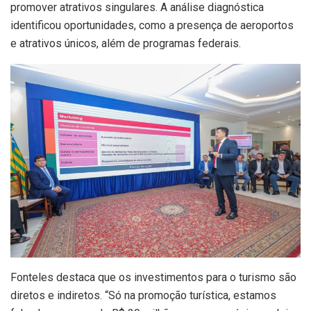
promover atrativos singulares. A análise diagnóstica
identificou oportunidades, como a presença de aeroportos
e atrativos únicos, além de programas federais.
Fonteles destaca que os investimentos para o turismo são
diretos e indiretos. “Só na promoção turística, estamos