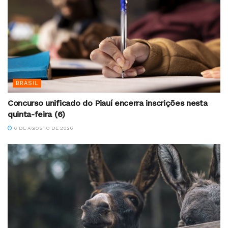
BRASIL
Concurso unificado do Piauí encerra inscrições nesta
quinta-feira (6)
6 DE AGOSTO DE 2026