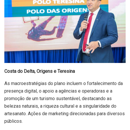
Costa do Delta, Origens e Teresina
As macroestratégias do plano incluem o fortalecimento da
presença digital, o apoio a agências e operadoras e a
promoção de um turismo sustentável, destacando as
belezas naturais, a riqueza cultural e a singularidade do
artesanato. Ações de marketing direcionadas para diversos
públicos.