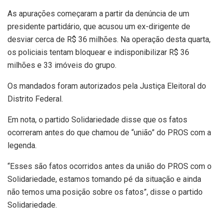
As apurações começaram a partir da denúncia de um
presidente partidário, que acusou um ex-dirigente de
desviar cerca de R$ 36 milhões. Na operação desta quarta,
os policiais tentam bloquear e indisponibilizar R$ 36
milhões e 33 imóveis do grupo.
Os mandados foram autorizados pela Justiça Eleitoral do
Distrito Federal.
Em nota, o partido Solidariedade disse que os fatos
ocorreram antes do que chamou de “união” do PROS com a
legenda.
“Esses são fatos ocorridos antes da união do PROS com o
Solidariedade, estamos tomando pé da situação e ainda
não temos uma posição sobre os fatos”, disse o partido
Solidariedade.