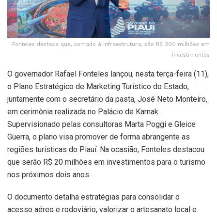
Fonteles destaca que, somado à infraestrutura, são R$ 300 milhões em
investimentos
O governador Rafael Fonteles lançou, nesta terça-feira (11),
o Plano Estratégico de Marketing Turístico do Estado,
juntamente com o secretário da pasta, José Neto Monteiro,
em cerimônia realizada no Palácio de Karnak.
Supervisionado pelas consultoras Marta Poggi e Gleice
Guerra, o plano visa promover de forma abrangente as
regiões turísticas do Piauí. Na ocasião, Fonteles destacou
que serão R$ 20 milhões em investimentos para o turismo
nos próximos dois anos.
O documento detalha estratégias para consolidar o
acesso aéreo e rodoviário, valorizar o artesanato local e