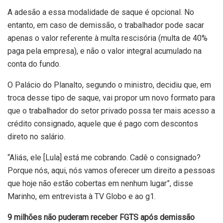
A adesão a essa modalidade de saque é opcional. No
entanto, em caso de demissão, o trabalhador pode sacar
apenas o valor referente à multa rescisória (multa de 40%
paga pela empresa), e não o valor integral acumulado na
conta do fundo.
O Palácio do Planalto, segundo o ministro, decidiu que, em
troca desse tipo de saque, vai propor um novo formato para
que o trabalhador do setor privado possa ter mais acesso a
crédito consignado, aquele que é pago com descontos
direto no salário.
“Aliás, ele [Lula] está me cobrando. Cadê o consignado?
Porque nós, aqui, nós vamos oferecer um direito a pessoas
que hoje não estão cobertas em nenhum lugar”, disse
Marinho, em entrevista à TV Globo e ao g1.
9 milhões não puderam receber FGTS após demissão