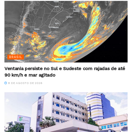
BRASIL
Ventania persiste no Sul e Sudeste com rajadas de até
90 km/h e mar agitado
8 DE AGOSTO DE 2026