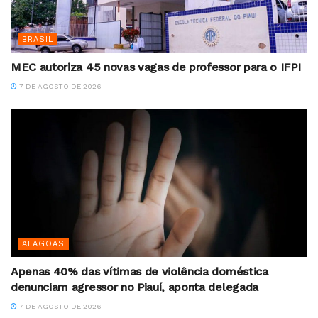
BRASIL
MEC autoriza 45 novas vagas de professor para o IFPI
7 DE AGOSTO DE 2026
ALAGOAS
Apenas 40% das vítimas de violência doméstica
denunciam agressor no Piauí, aponta delegada
7 DE AGOSTO DE 2026