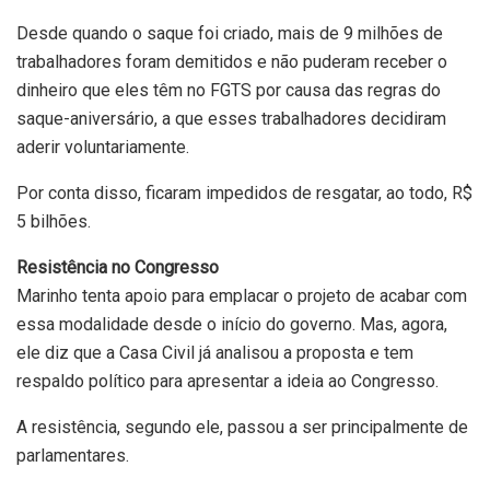
Desde quando o saque foi criado, mais de 9 milhões de
trabalhadores foram demitidos e não puderam receber o
dinheiro que eles têm no FGTS por causa das regras do
saque-aniversário, a que esses trabalhadores decidiram
aderir voluntariamente.
Por conta disso, ficaram impedidos de resgatar, ao todo, R$
5 bilhões.
Resistência no Congresso
Marinho tenta apoio para emplacar o projeto de acabar com
essa modalidade desde o início do governo. Mas, agora,
ele diz que a Casa Civil já analisou a proposta e tem
respaldo político para apresentar a ideia ao Congresso.
A resistência, segundo ele, passou a ser principalmente de
parlamentares.