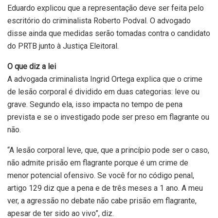
Eduardo explicou que a representação deve ser feita pelo
escritório do criminalista Roberto Podval. O advogado
disse ainda que medidas serão tomadas contra o candidato
do PRTB junto à Justiça Eleitoral.
O que diz a lei
A advogada criminalista Ingrid Ortega explica que o crime
de lesão corporal é dividido em duas categorias: leve ou
grave. Segundo ela, isso impacta no tempo de pena
prevista e se o investigado pode ser preso em flagrante ou
não.
“A lesão corporal leve, que, que a princípio pode ser o caso,
não admite prisão em flagrante porque é um crime de
menor potencial ofensivo. Se você for no código penal,
artigo 129 diz que a pena e de três meses a 1 ano. A meu
ver, a agressão no debate não cabe prisão em flagrante,
apesar de ter sido ao vivo”, diz.