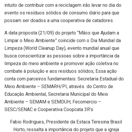
intuito de contribuir com a reciclagem irão levar no dia do
evento os resíduos sólidos de consumo diário para que
possam ser doados a uma cooperativa de catadores.
A data proposta (21/09) do projeto “Mãos que Ajudam a
Limpar o Meio Ambiente” coincide com o Dia Mundial da
Limpeza (World Cleanup Day), evento mundial anual que
busca conscientizar as pessoas sobre a importância da
limpeza do meio ambiente e promover ação coletiva no
combate à poluição e aos resíduos sólidos, Essa ação
conta com parceiros fundamentais: Secretaria Estadual do
Meio Ambiente – SEMARH/PI, através do Centro de
Educação Ambiental, Secretaria Municipal do Meio
Ambiente – SEMAM e SEMDUH, Fecomercio –
SESC/SENAC e Cooperativa Coopcata 3R’s.
Fabio Rodrigues, Presidente da Estaca Teresina Brasil
Horto, ressalta a importância do projeto que a igreja