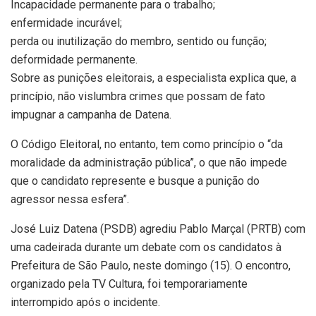
Incapacidade permanente para o trabalho;
enfermidade incurável;
perda ou inutilização do membro, sentido ou função;
deformidade permanente.
Sobre as punições eleitorais, a especialista explica que, a
princípio, não vislumbra crimes que possam de fato
impugnar a campanha de Datena.
O Código Eleitoral, no entanto, tem como princípio o “da
moralidade da administração pública”, o que não impede
que o candidato represente e busque a punição do
agressor nessa esfera”.
José Luiz Datena (PSDB) agrediu Pablo Marçal (PRTB) com
uma cadeirada durante um debate com os candidatos à
Prefeitura de São Paulo, neste domingo (15). O encontro,
organizado pela TV Cultura, foi temporariamente
interrompido após o incidente.