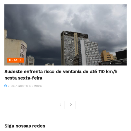
BRASIL
Sudeste enfrenta risco de ventania de até 110 km/h
nesta sexta-feira
7 DE AGOSTO DE 2026
Siga nossas redes