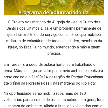
O Projeto Voluntariado de A Igreja de Jesus Cristo dos
Santos dos Últimos Dias, é um programa permanente de
ajuda humanitária e de serviço comunitário, que mobiliza
milhares de voluntários de todas as idades, membros da
igreja, no Brasil e no mundo, estendendo a mão a quem
precisa.
Em Teresina, a sede da estaca horto, será trabalhado o
tema: Mãos que ajudam a limpar o meio ambiente, realizará
esse ano no dia 21/09/24, na região do Parque Poticabana
até o final da Floresta Fóssil, nas margens do Rio Poty.
Na oportunidade serão mobilizados mais de 120
voluntários para a coleta de resíduos sólidos em geral, toda
a limpeza do ambiente, Aliado a isso, os voluntários com o