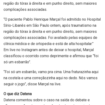
região do tórax à direita e em punho direito, sem maiores
complicações associadas.
“O paciente Pablo Henrique Marçal foi admitido no Hospital
Sírio-Libanês em São Paulo ontem, após traumatismo na
região do tórax à direita e em punho direito, sem maiores
complicações associadas. Foi avaliado pelas equipes de
clínica médica e de ortopedia e está de alta hospitalar.”
Em live no Instagram antes de deixar o hospital, Marçal
classificou o ocorrido como deprimente e afirmou que “foi
só um esbarrão”.
“Foi só um esbarrão, vamo pra cima. Uma fraturazinha aqui
na costela e uma correçãozinha aqui no dedo. Nós vamos
seguir o jogo”, disse Marçal na live.
O que diz Datena
Datena comentou sobre o caso na saída do debate e