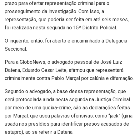
prazo para ofertar representação criminal para o
prosseguimento da investigação. Com isso, a
representação, que poderia ser feita em até seis meses,
foi realizada nesta segunda no 15º Distrito Policial.
O inquérito, então, foi aberto e encaminhado à Delegacia
Seccional.
Para a GloboNews, o advogado pessoal de José Luiz
Datena, Eduardo Cesar Leite, afirmou que representará
criminalmente contra Pablo Marçal por calúnia e difamação.
Segundo o advogado, a base dessa representação, que
será protocolada ainda nesta segunda na Justiça Criminal
por meio de uma queixa-crime, são as declarações feitas
por Marçal, que usou palavras ofensivas, como “jack” (gíria
usada nos presídios para identificar presos acusados de
estupro), ao se referir a Datena.