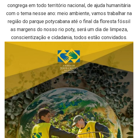
congrega em todo território nacional, de ajuda humanitária
com o tema nesse ano: meio ambiente, vamos trabalhar na
região do parque potycabana até o final da floresta fóssil
as margens do nosso rio poty, será um dia de limpeza,
conscientização e cidadania, todos estão convidados.