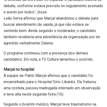
debate, conforme estava previsto no regulamento assinado
e aceito por todos”, disse.
Leão Serva afirmou que Marçal abandonou o debate para
buscar atendimento de saúde, já que não estava se
sentindo bem. Ainda segundo o moderador, o candidato
também receberia uma advertência da organização por ter
agredido verbalmente Datena.
O programa continuou com a presença dos demais
candidatos. Em nota, a TV Cultura lamentou o ocorrido.
Marçal no hospital
A equipe de Pablo Marçal afirmou que o candidato foi
encaminhado para o Hospital Sírio-Libanês. Ele fraturou
uma costela, passou madrugada internado em observação
e teve alta nesta segunda-feira (16).
Segundo o boletim médico, Marçal teve traumatismo na