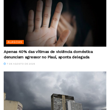
ALAGOAS
Apenas 40% das vítimas de violência doméstica
denunciam agressor no Piauí, aponta delegada
7 DE AGOSTO DE 2026