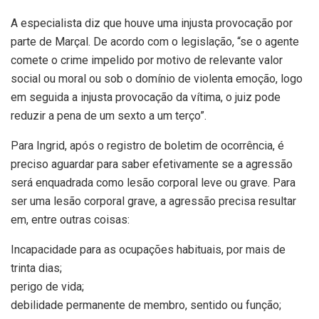
A especialista diz que houve uma injusta provocação por
parte de Marçal. De acordo com o legislação, “se o agente
comete o crime impelido por motivo de relevante valor
social ou moral ou sob o domínio de violenta emoção, logo
em seguida a injusta provocação da vítima, o juiz pode
reduzir a pena de um sexto a um terço”.
Para Ingrid, após o registro de boletim de ocorrência, é
preciso aguardar para saber efetivamente se a agressão
será enquadrada como lesão corporal leve ou grave. Para
ser uma lesão corporal grave, a agressão precisa resultar
em, entre outras coisas:
Incapacidade para as ocupações habituais, por mais de
trinta dias;
perigo de vida;
debilidade permanente de membro, sentido ou função;