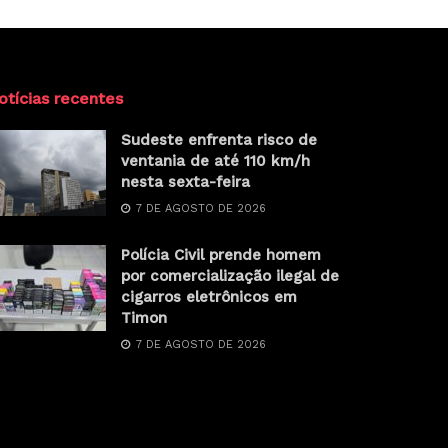
otícias recentes
Sudeste enfrenta risco de
ventania de até 110 km/h
nesta sexta-feira
7 DE AGOSTO DE 2026
Polícia Civil prende homem
por comercialização ilegal de
cigarros eletrônicos em
Timon
7 DE AGOSTO DE 2026