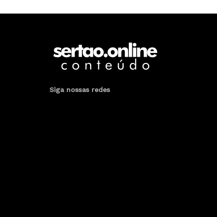
Siga nossas redes