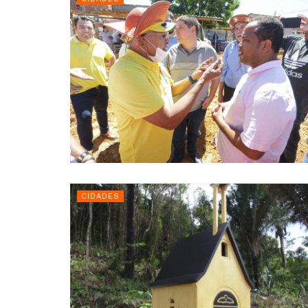
CIDADES