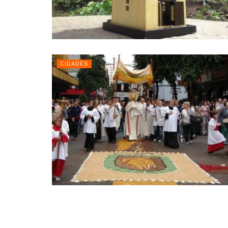
CIDADES