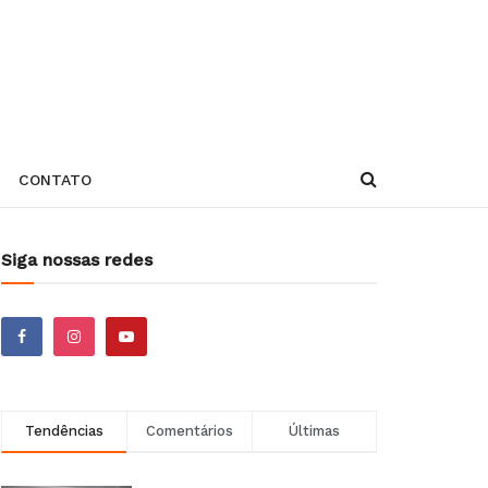
CONTATO
Siga nossas redes
Tendências
Comentários
Últimas