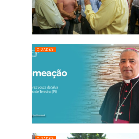
CIDADES
CIDADES