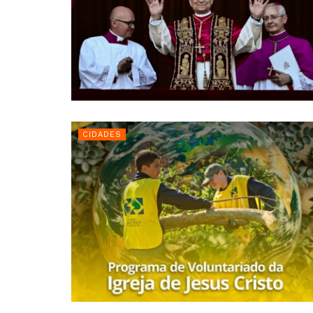
CIDADES