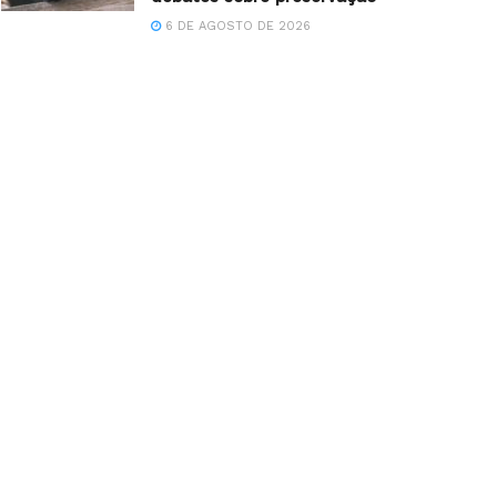
6 DE AGOSTO DE 2026