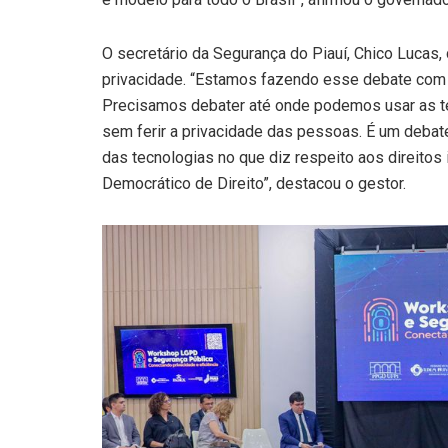
O secretário da Segurança do Piauí, Chico Lucas,
privacidade. “Estamos fazendo esse debate com m
Precisamos debater até onde podemos usar as te
sem ferir a privacidade das pessoas. É um debat
das tecnologias no que diz respeito aos direitos
Democrático de Direito”, destacou o gestor.