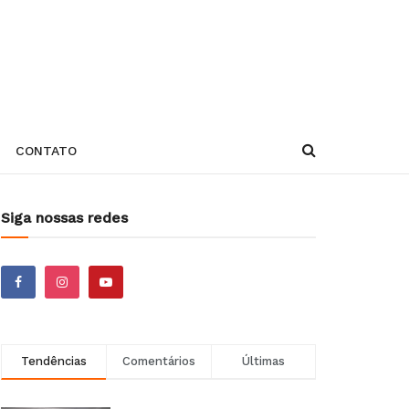
CONTATO
Siga nossas redes
Tendências
Comentários
Últimas