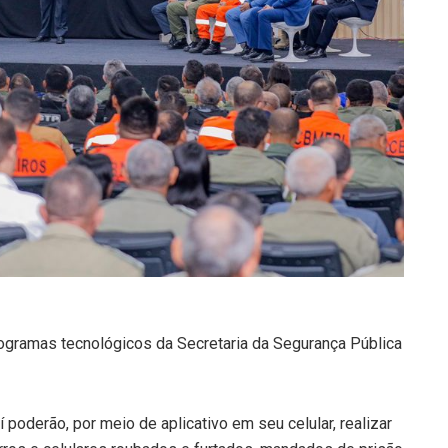
ogramas tecnológicos da Secretaria da Segurança Pública
 poderão, por meio de aplicativo em seu celular, realizar