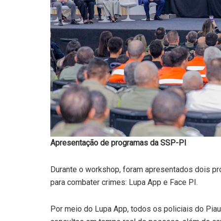
Apresentação de programas da SSP-PI
Durante o workshop, foram apresentados dois pr
para combater crimes: Lupa App e Face PI.
Por meio do Lupa App, todos os policiais do Piauí