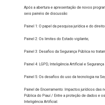
Após a abertura e apresentação de novos progr
seis painéis de discussão:
Painel 1: O papel da pesquisa jurídica e do direi
Painel 2: Os limites do Estado vigilante;
Painel 3: Desafios da Segurança Pública no trat
Painel 4: LGPD, Inteligência Artificial e Segurança
Painel 5: Os desafios do uso da tecnologia na Se
Painel de Encerramento: Impactos jurídicos das 
Pública do Piauí / Entre a proteção de dados e o
Inteligência Artificial.