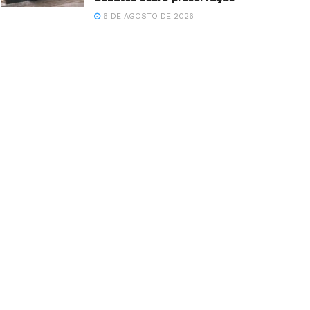
6 DE AGOSTO DE 2026