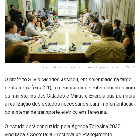
O estudo será conduzido pela Agenda Teresina 2030
O prefeito Silvio Mendes assinou, em solenidade na tarde
desta terça-feira (21), o memorando de entendimentos com
os ministérios das Cidades e Minas e Energia que permitirá
a realização dos estudos necessários para implementação
do sistema de transporte elétrico em Teresina.
O estudo será conduzido pela Agenda Teresina 2030,
vinculada à Secretaria Executiva de Planejamento