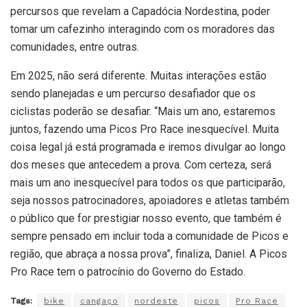
percursos que revelam a Capadócia Nordestina, poder
tomar um cafezinho interagindo com os moradores das
comunidades, entre outras.
Em 2025, não será diferente. Muitas interações estão
sendo planejadas e um percurso desafiador que os
ciclistas poderão se desafiar. “Mais um ano, estaremos
juntos, fazendo uma Picos Pro Race inesquecível. Muita
coisa legal já está programada e iremos divulgar ao longo
dos meses que antecedem a prova. Com certeza, será
mais um ano inesquecível para todos os que participarão,
seja nossos patrocinadores, apoiadores e atletas também
o público que for prestigiar nosso evento, que também é
sempre pensado em incluir toda a comunidade de Picos e
região, que abraça a nossa prova”, finaliza, Daniel. A Picos
Pro Race tem o patrocínio do Governo do Estado.
Tags:
bike
cangaço
nordeste
picos
Pro Race