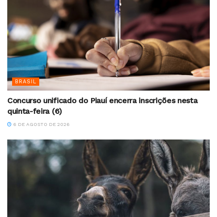
BRASIL
Concurso unificado do Piauí encerra inscrições nesta
quinta-feira (6)
6 DE AGOSTO DE 2026