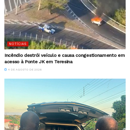
NOTÍCIAS
Incêndio destrói veículo e causa congestionamento em
acesso à Ponte JK em Teresina
4 DE AGOSTO DE 2026