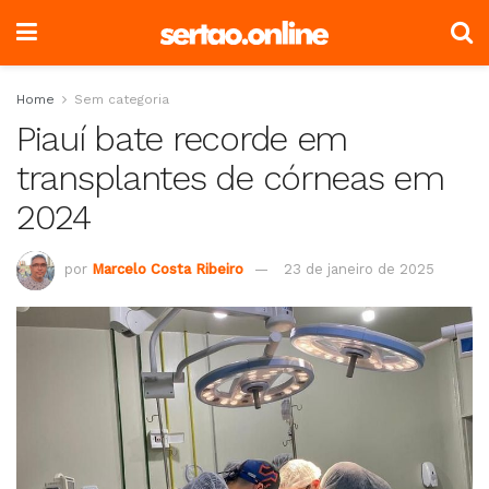
Home
Sem categoria
Piauí bate recorde em
transplantes de córneas em
2024
por
Marcelo Costa Ribeiro
23 de janeiro de 2025