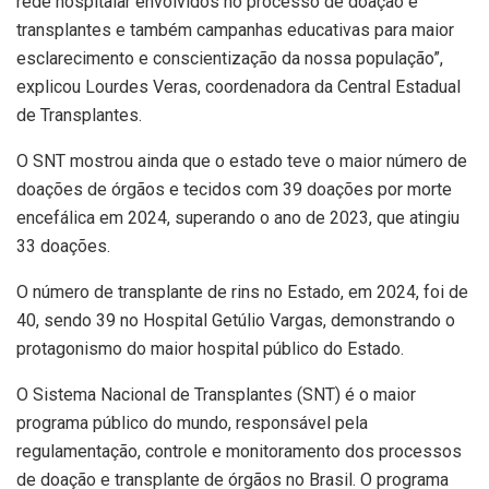
rede hospitalar envolvidos no processo de doação e
transplantes e também campanhas educativas para maior
esclarecimento e conscientização da nossa população”,
explicou Lourdes Veras, coordenadora da Central Estadual
de Transplantes.
O SNT mostrou ainda que o estado teve o maior número de
doações de órgãos e tecidos com 39 doações por morte
encefálica em 2024, superando o ano de 2023, que atingiu
33 doações.
O número de transplante de rins no Estado, em 2024, foi de
40, sendo 39 no Hospital Getúlio Vargas, demonstrando o
protagonismo do maior hospital público do Estado.
O Sistema Nacional de Transplantes (SNT) é o maior
programa público do mundo, responsável pela
regulamentação, controle e monitoramento dos processos
de doação e transplante de órgãos no Brasil. O programa