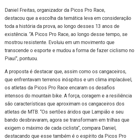
Daniel Freitas, organizador da Picos Pro Race,
destacou que a escolha da temática leva em consideração
toda a história da prova, ao longo desses 13 anos de
existência. “A Picos Pro Race, ao longo desse tempo, se
mostrou resistente. Evoluiu em um movimento que
transcende o esporte e mudou a forma de fazer ciclismo no
Piauí”, pontuou.
A proposta é destacar que, assim como os cangaceiros,
que enfrentavam terrenos inóspitos e um clima implacável,
os atletas da Picos Pro Race encaram os desafios
intensos do mountain bike. A força, coragem e a resiliência
são características que aproximam os cangaceiros dos
atletas de MTB. “Os sertões áridos que Lampião e seu
bando desbravaram, agora se transformam em trilhas que
exigem o máximo de cada ciclista”, compara Daniel,
destacando que esse também é o espírito da Picos Pro