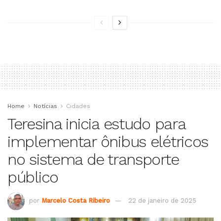
Home
Notícias
Cidades
Teresina inicia estudo para
implementar ônibus elétricos
no sistema de transporte
público
por
Marcelo Costa Ribeiro
22 de janeiro de 2025