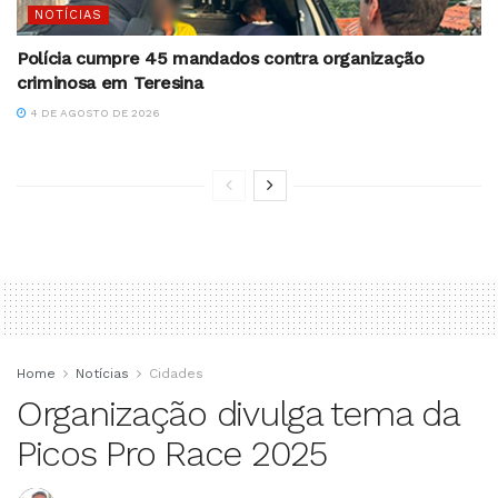
NOTÍCIAS
Polícia cumpre 45 mandados contra organização
criminosa em Teresina
4 DE AGOSTO DE 2026
Home
Notícias
Cidades
Organização divulga tema da
Picos Pro Race 2025