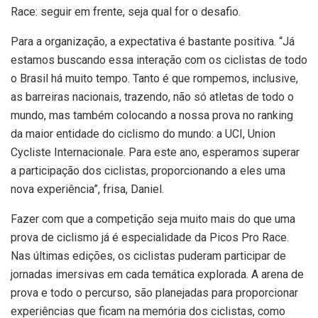
Race: seguir em frente, seja qual for o desafio.
Para a organização, a expectativa é bastante positiva. “Já
estamos buscando essa interação com os ciclistas de todo
o Brasil há muito tempo. Tanto é que rompemos, inclusive,
as barreiras nacionais, trazendo, não só atletas de todo o
mundo, mas também colocando a nossa prova no ranking
da maior entidade do ciclismo do mundo: a UCI, Union
Cycliste Internacionale. Para este ano, esperamos superar
a participação dos ciclistas, proporcionando a eles uma
nova experiência”, frisa, Daniel.
Fazer com que a competição seja muito mais do que uma
prova de ciclismo já é especialidade da Picos Pro Race.
Nas últimas edições, os ciclistas puderam participar de
jornadas imersivas em cada temática explorada. A arena de
prova e todo o percurso, são planejadas para proporcionar
experiências que ficam na memória dos ciclistas, como