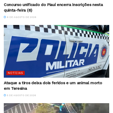
Concurso unificado do Piauí encerra inscrições nesta
quinta-feira (6)
6 DE AGOSTO DE 2026
NOTÍCIAS
Ataque a tiros deixa dois feridos e um animal morto
em Teresina
5 DE AGOSTO DE 2026