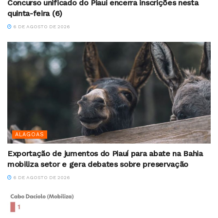
Concurso unificado do Piauí encerra inscrições nesta
quinta-feira (6)
6 DE AGOSTO DE 2026
ALAGOAS
Exportação de jumentos do Piauí para abate na Bahia
mobiliza setor e gera debates sobre preservação
6 DE AGOSTO DE 2026