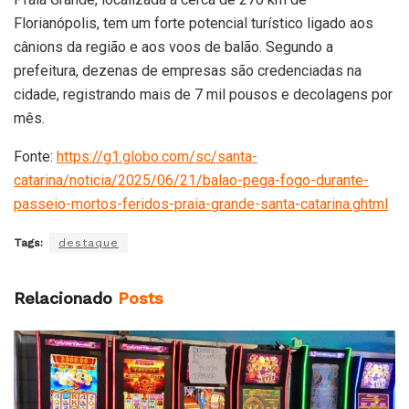
Florianópolis, tem um forte potencial turístico ligado aos
cânions da região e aos voos de balão. Segundo a
prefeitura, dezenas de empresas são credenciadas na
cidade, registrando mais de 7 mil pousos e decolagens por
mês.
Fonte:
https://g1.globo.com/sc/santa-
catarina/noticia/2025/06/21/balao-pega-fogo-durante-
passeio-mortos-feridos-praia-grande-santa-catarina.ghtml
Tags:
destaque
Relacionado
Posts