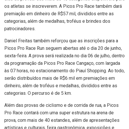
os atletas se inscreverem. A Picos Pro Race também dará
premiação em dinheiro de R$57 mil, divididos entre as
categorias, além de medalhas, troféus e brindes dos
patrocinadores.
Daniel Freitas também reforçou que as inscrições para a
Picos Pro Race Run seguem abertas até o dia 20 de junho,
sexta-feira. A prova será realizada no dia 06 de julho, dentro
da programação da Picos Pro Race Cangaço, com largada
às 07 horas, no estacionamento do Piauí Shopping. Ao todo,
serão distribuídos mais de R$6 mil em premiações em
dinheiro, além de troféus e medalhas, divididos entre as
categorias. O percurso é de 5 km.
Além das provas de ciclismo e de corrida de rua, a Picos
Pro Race contará com uma super estrutura na arena de
prova, com mais de 40 estandes, além de apresentações
artísticas e culturais, feira gastronômica, exposições e