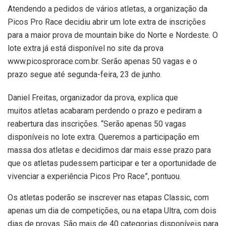
Atendendo a pedidos de vários atletas, a organização da
Picos Pro Race decidiu abrir um lote extra de inscrições
para a maior prova de mountain bike do Norte e Nordeste. O
lote extra já está disponível no site da prova
www.picosprorace.com.br. Serão apenas 50 vagas e o
prazo segue até segunda-feira, 23 de junho.
Daniel Freitas, organizador da prova, explica que
muitos atletas acabaram perdendo o prazo e pediram a
reabertura das inscrições. “Serão apenas 50 vagas
disponíveis no lote extra. Queremos a participação em
massa dos atletas e decidimos dar mais esse prazo para
que os atletas pudessem participar e ter a oportunidade de
vivenciar a experiência Picos Pro Race”, pontuou.
Os atletas poderão se inscrever nas etapas Classic, com
apenas um dia de competições, ou na etapa Ultra, com dois
dias de provas. São mais de 40 categorias disponíveis para