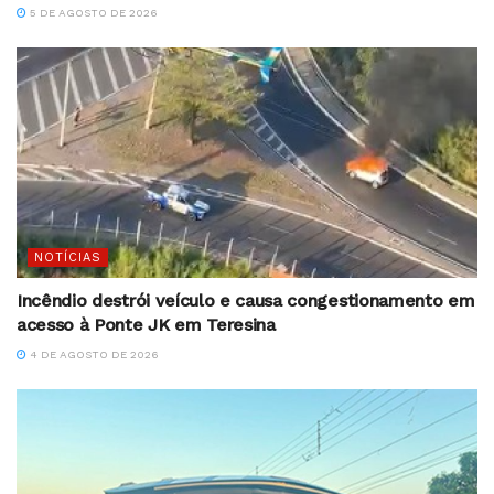
5 DE AGOSTO DE 2026
NOTÍCIAS
Incêndio destrói veículo e causa congestionamento em
acesso à Ponte JK em Teresina
4 DE AGOSTO DE 2026