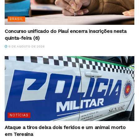
BRASIL
Concurso unificado do Piauí encerra inscrições nesta
quinta-feira (6)
6 DE AGOSTO DE 2026
NOTÍCIAS
Ataque a tiros deixa dois feridos e um animal morto
em Teresina