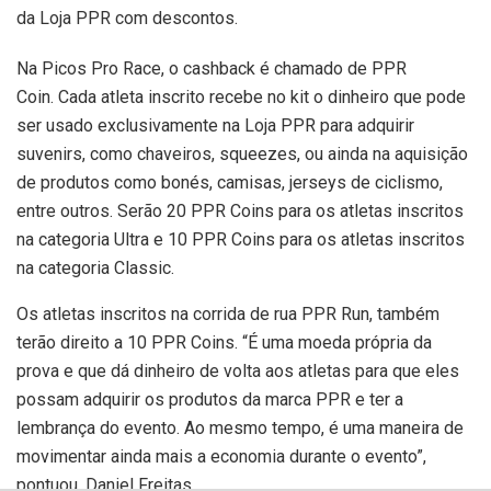
da Loja PPR com descontos.
Na Picos Pro Race, o cashback é chamado de PPR
Coin. Cada atleta inscrito recebe no kit o dinheiro que pode
ser usado exclusivamente na Loja PPR para adquirir
suvenirs, como chaveiros, squeezes, ou ainda na aquisição
de produtos como bonés, camisas, jerseys de ciclismo,
entre outros. Serão 20 PPR Coins para os atletas inscritos
na categoria Ultra e 10 PPR Coins para os atletas inscritos
na categoria Classic.
Os atletas inscritos na corrida de rua PPR Run, também
terão direito a 10 PPR Coins. “É uma moeda própria da
prova e que dá dinheiro de volta aos atletas para que eles
possam adquirir os produtos da marca PPR e ter a
lembrança do evento. Ao mesmo tempo, é uma maneira de
movimentar ainda mais a economia durante o evento”,
pontuou, Daniel Freitas.