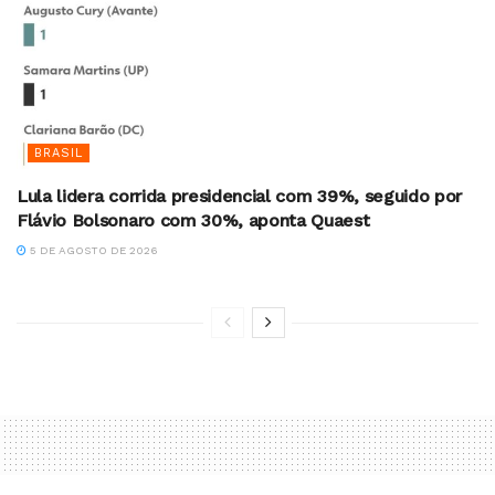
BRASIL
Lula lidera corrida presidencial com 39%, seguido por
Flávio Bolsonaro com 30%, aponta Quaest
5 DE AGOSTO DE 2026