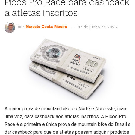
Picos Pro Race dará cashback
a atletas inscritos
por
Marcelo Costa Ribeiro
17 de junho de 2025
A maior prova de mountain bike do Norte e Nordeste, mais
uma vez, dará cashback aos atletas inscritos. A Picos Pro
Race é a primeira e única prova de mountain bike do Brasil a
dar cashback para que os atletas possam adquirir produtos