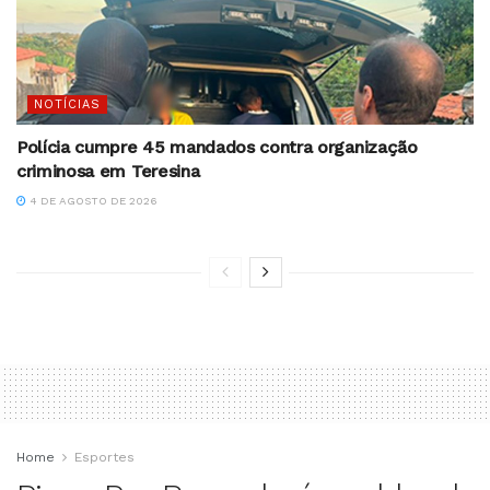
NOTÍCIAS
Polícia cumpre 45 mandados contra organização
criminosa em Teresina
4 DE AGOSTO DE 2026
Home
Esportes