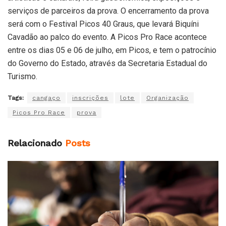
serviços de parceiros da prova. O encerramento da prova
será com o Festival Picos 40 Graus, que levará Biquíni
Cavadão ao palco do evento. A Picos Pro Race acontece
entre os dias 05 e 06 de julho, em Picos, e tem o patrocínio
do Governo do Estado, através da Secretaria Estadual do
Turismo.
Tags:
cangaço
inscrições
lote
Organização
Picos Pro Race
prova
Relacionado
Posts