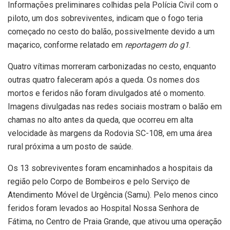
Informações preliminares colhidas pela Polícia Civil com o
piloto, um dos sobreviventes, indicam que o fogo teria
começado no cesto do balão, possivelmente devido a um
maçarico, conforme relatado em
reportagem do g1
.
Quatro vítimas morreram carbonizadas no cesto, enquanto
outras quatro faleceram após a queda. Os nomes dos
mortos e feridos não foram divulgados até o momento.
Imagens divulgadas nas redes sociais mostram o balão em
chamas no alto antes da queda, que ocorreu em alta
velocidade às margens da Rodovia SC-108, em uma área
rural próxima a um posto de saúde.
Os 13 sobreviventes foram encaminhados a hospitais da
região pelo Corpo de Bombeiros e pelo Serviço de
Atendimento Móvel de Urgência (Samu). Pelo menos cinco
feridos foram levados ao Hospital Nossa Senhora de
Fátima, no Centro de Praia Grande, que ativou uma operação