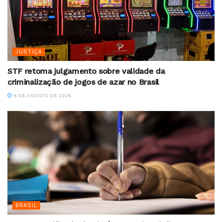
JUSTIÇA
STF retoma julgamento sobre validade da
criminalização de jogos de azar no Brasil
6 DE AGOSTO DE 2026
BRASIL