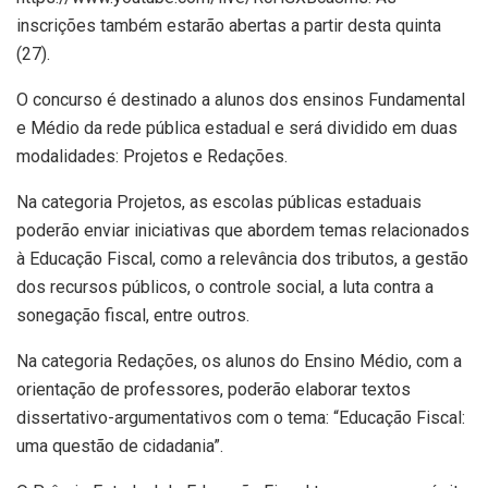
inscrições também estarão abertas a partir desta quinta
(27).
O concurso é destinado a alunos dos ensinos Fundamental
e Médio da rede pública estadual e será dividido em duas
modalidades: Projetos e Redações.
Na categoria Projetos, as escolas públicas estaduais
poderão enviar iniciativas que abordem temas relacionados
à Educação Fiscal, como a relevância dos tributos, a gestão
dos recursos públicos, o controle social, a luta contra a
sonegação fiscal, entre outros.
Na categoria Redações, os alunos do Ensino Médio, com a
orientação de professores, poderão elaborar textos
dissertativo-argumentativos com o tema: “Educação Fiscal:
uma questão de cidadania”.