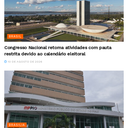
BRASIL
Congresso Nacional retoma atividades com pauta
restrita devido ao calendário eleitoral
10 DE AGOSTO DE 2026
BRASILIA