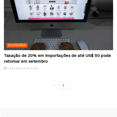
ECONOMIA
Taxação de 20% em importações de até US$ 50 pode
retornar em setembro
9 DE AGOSTO DE 2026