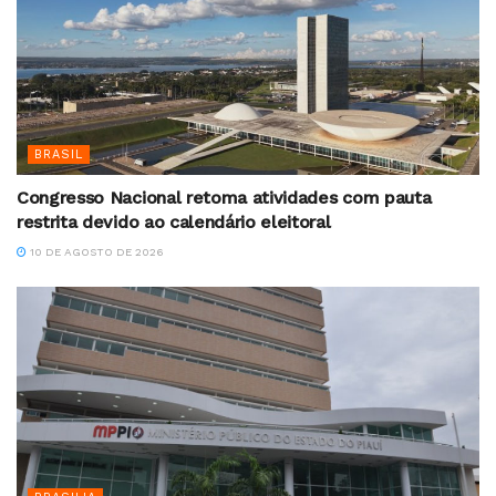
BRASIL
Congresso Nacional retoma atividades com pauta
restrita devido ao calendário eleitoral
10 DE AGOSTO DE 2026