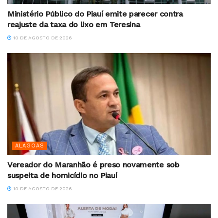
Ministério Público do Piauí emite parecer contra
reajuste da taxa do lixo em Teresina
10 DE AGOSTO DE 2026
ALAGOAS
Vereador do Maranhão é preso novamente sob
suspeita de homicídio no Piauí
10 DE AGOSTO DE 2026