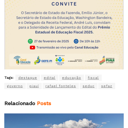
Tags:
destaque
edital
educação
fiscal
governo
piauí
rafael fonteles
seduc
sefaz
Relacionado
Posts