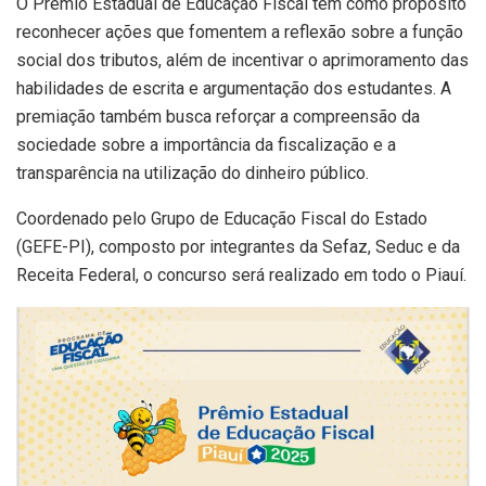
O Prêmio Estadual de Educação Fiscal tem como propósito
reconhecer ações que fomentem a reflexão sobre a função
social dos tributos, além de incentivar o aprimoramento das
habilidades de escrita e argumentação dos estudantes. A
premiação também busca reforçar a compreensão da
sociedade sobre a importância da fiscalização e a
transparência na utilização do dinheiro público.
Coordenado pelo Grupo de Educação Fiscal do Estado
(GEFE-PI), composto por integrantes da Sefaz, Seduc e da
Receita Federal, o concurso será realizado em todo o Piauí.