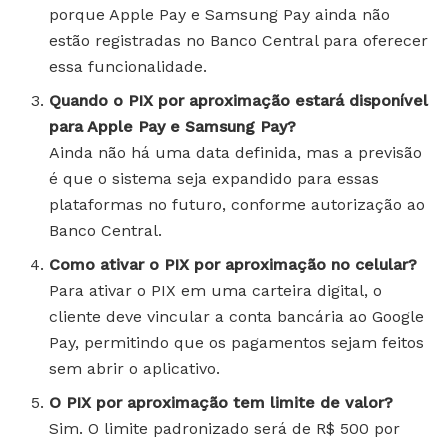
porque Apple Pay e Samsung Pay ainda não
estão registradas no Banco Central para oferecer
essa funcionalidade.
Quando o PIX por aproximação estará disponível
para Apple Pay e Samsung Pay?
Ainda não há uma data definida, mas a previsão
é que o sistema seja expandido para essas
plataformas no futuro, conforme autorização ao
Banco Central.
Como ativar o PIX por aproximação no celular?
Para ativar o PIX em uma carteira digital, o
cliente deve vincular a conta bancária ao Google
Pay, permitindo que os pagamentos sejam feitos
sem abrir o aplicativo.
O PIX por aproximação tem limite de valor?
Sim. O limite padronizado será de R$ 500 por