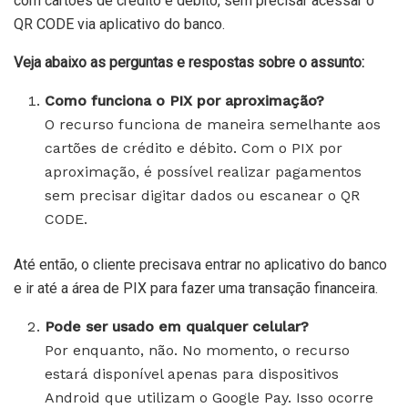
com cartões de crédito e débito, sem precisar acessar o
QR CODE via aplicativo do banco.
Veja abaixo as perguntas e respostas sobre o assunto:
Como funciona o PIX por aproximação?
O recurso funciona de maneira semelhante aos
cartões de crédito e débito. Com o PIX por
aproximação, é possível realizar pagamentos
sem precisar digitar dados ou escanear o QR
CODE.
Até então, o cliente precisava entrar no aplicativo do banco
e ir até a área de PIX para fazer uma transação financeira.
Pode ser usado em qualquer celular?
Por enquanto, não. No momento, o recurso
estará disponível apenas para dispositivos
Android que utilizam o Google Pay. Isso ocorre