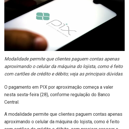
Modalidade permite que clientes paguem contas apenas
aproximando o celular da máquina do lojista, como é feito
com cartões de crédito e débito; veja as principais dúvidas
.
O pagamento em PIX por aproximação começa a valer
nesta sexta-feira (28), conforme regulação do Banco
Central.
A modalidade permite que clientes paguem contas apenas
aproximando o celular da máquina do lojista, como é feito