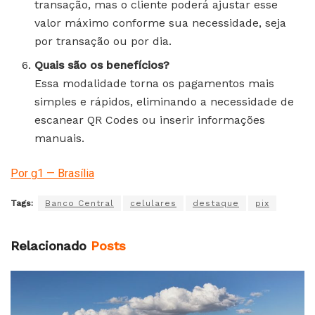
transação, mas o cliente poderá ajustar esse
valor máximo conforme sua necessidade, seja
por transação ou por dia.
Quais são os benefícios?
Essa modalidade torna os pagamentos mais
simples e rápidos, eliminando a necessidade de
escanear QR Codes ou inserir informações
manuais.
Por g1 — Brasília
Tags:
Banco Central
celulares
destaque
pix
Relacionado
Posts