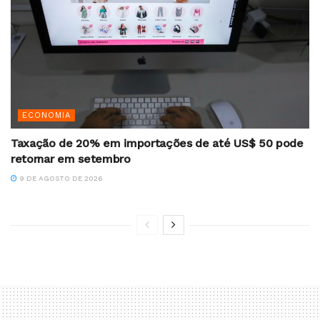
ECONOMIA
Taxação de 20% em importações de até US$ 50 pode
retornar em setembro
9 DE AGOSTO DE 2026