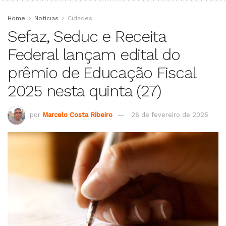
Home
Notícias
Cidades
Sefaz, Seduc e Receita
Federal lançam edital do
prêmio de Educação Fiscal
2025 nesta quinta (27)
por
Marcelo Costa Ribeiro
26 de fevereiro de 2025