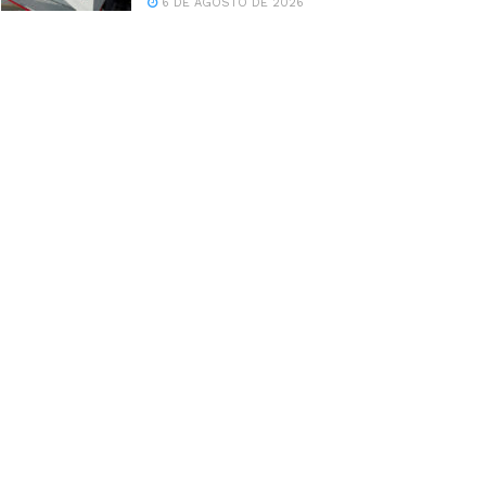
6 DE AGOSTO DE 2026