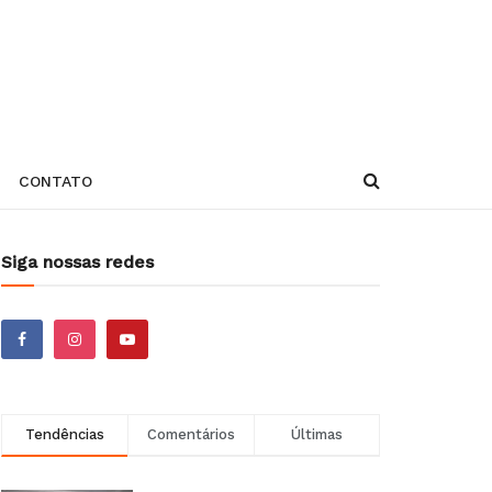
CONTATO
Siga nossas redes
Tendências
Comentários
Últimas