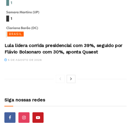
BRASIL
Lula lidera corrida presidencial com 39%, seguido por
Flávio Bolsonaro com 30%, aponta Quaest
5 DE AGOSTO DE 2026
Siga nossas redes