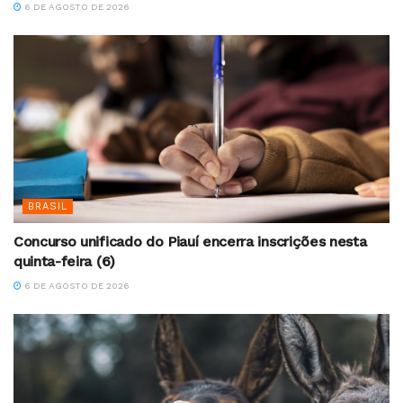
6 DE AGOSTO DE 2026
BRASIL
Concurso unificado do Piauí encerra inscrições nesta
quinta-feira (6)
6 DE AGOSTO DE 2026