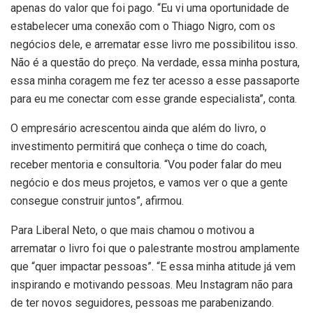
apenas do valor que foi pago. “Eu vi uma oportunidade de
estabelecer uma conexão com o Thiago Nigro, com os
negócios dele, e arrematar esse livro me possibilitou isso.
Não é a questão do preço. Na verdade, essa minha postura,
essa minha coragem me fez ter acesso a esse passaporte
para eu me conectar com esse grande especialista”, conta.
O empresário acrescentou ainda que além do livro, o
investimento permitirá que conheça o time do coach,
receber mentoria e consultoria. “Vou poder falar do meu
negócio e dos meus projetos, e vamos ver o que a gente
consegue construir juntos”, afirmou.
Para Liberal Neto, o que mais chamou o motivou a
arrematar o livro foi que o palestrante mostrou amplamente
que “quer impactar pessoas”. “E essa minha atitude já vem
inspirando e motivando pessoas. Meu Instagram não para
de ter novos seguidores, pessoas me parabenizando.