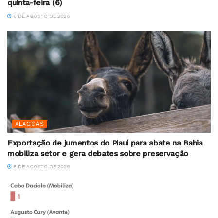
quinta-feira (6)
6 DE AGOSTO DE 2026
ALAGOAS
Exportação de jumentos do Piauí para abate na Bahia
mobiliza setor e gera debates sobre preservação
6 DE AGOSTO DE 2026