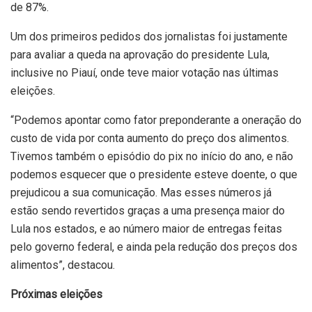
de 87%.
Um dos primeiros pedidos dos jornalistas foi justamente
para avaliar a queda na aprovação do presidente Lula,
inclusive no Piauí, onde teve maior votação nas últimas
eleições.
“Podemos apontar como fator preponderante a oneração do
custo de vida por conta aumento do preço dos alimentos.
Tivemos também o episódio do pix no início do ano, e não
podemos esquecer que o presidente esteve doente, o que
prejudicou a sua comunicação. Mas esses números já
estão sendo revertidos graças a uma presença maior do
Lula nos estados, e ao número maior de entregas feitas
pelo governo federal, e ainda pela redução dos preços dos
alimentos”, destacou.
Próximas eleições