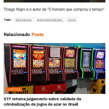
Thiago Nigro é o autor de “O homem que comprou o tempo”
Tags:
destaque
empreendedor
livro
Relacionado
Posts
JUSTIÇA
STF retoma julgamento sobre validade da
criminalização de jogos de azar no Brasil