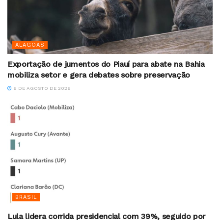
ALAGOAS
Exportação de jumentos do Piauí para abate na Bahia
mobiliza setor e gera debates sobre preservação
6 DE AGOSTO DE 2026
BRASIL
Lula lidera corrida presidencial com 39%, seguido por