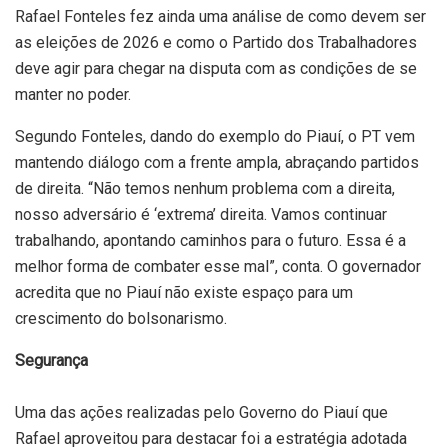
Rafael Fonteles fez ainda uma análise de como devem ser
as eleições de 2026 e como o Partido dos Trabalhadores
deve agir para chegar na disputa com as condições de se
manter no poder.
Segundo Fonteles, dando do exemplo do Piauí, o PT vem
mantendo diálogo com a frente ampla, abraçando partidos
de direita. “Não temos nenhum problema com a direita,
nosso adversário é ‘extrema’ direita. Vamos continuar
trabalhando, apontando caminhos para o futuro. Essa é a
melhor forma de combater esse mal”, conta. O governador
acredita que no Piauí não existe espaço para um
crescimento do bolsonarismo.
Segurança
Uma das ações realizadas pelo Governo do Piauí que
Rafael aproveitou para destacar foi a estratégia adotada