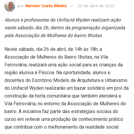
por
Marcelo Costa Ribeiro
25 de abril de 2025
Alunos e professores do Unifacid Wyden realizam ação
neste sábado, dia 26, dentro da programação organizada
pela Associação de Mulheres do bairro Ilhotas
Neste sábado, dia 26 de abril, de 14h às 18h, a
Associação de Mulheres do Bairro Ilhotas, na Vila
Ferroviária, realizará uma ação social para as crianças da
região alusiva à Páscoa. Na oportunidade, alunos e
docentes do Escritório Modelo de Arquitetura e Urbanismo
do Unifacid Wyden realizarão um bazar solidário em prol da
construção da horta comunitária que também atenderá a
Vila Ferroviária, no entorno da Associação de Mulheres do
bairro. A iniciativa faz parte das estratégias sociais do
curso em reiterar uma produção de conhecimento prático
que contribua com o melhoramento da realidade social.