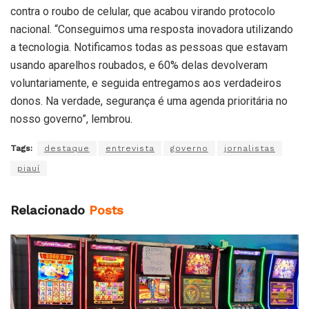
contra o roubo de celular, que acabou virando protocolo
nacional. “Conseguimos uma resposta inovadora utilizando
a tecnologia. Notificamos todas as pessoas que estavam
usando aparelhos roubados, e 60% delas devolveram
voluntariamente, e seguida entregamos aos verdadeiros
donos. Na verdade, segurança é uma agenda prioritária no
nosso governo”, lembrou.
Tags:
destaque
entrevista
governo
jornalistas
piauí
Relacionado
Posts