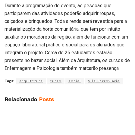
Durante a programação do evento, as pessoas que
participarem das atividades poderão adquirir roupas,
calçados e brinquedos. Toda a renda será revestida para a
materialização da horta comunitária, que tem por intuito
auxiliar os moradores da região, além de funcionar com um
espaço laboratorial prático e social para os alunados que
integram o projeto. Cerca de 25 estudantes estarão
presente no bazar social. Além da Arquitetura, os cursos de
Enfermagem e Psicologia também marcarão presença.
Tags:
arquitetura
curso
social
Vila Ferroviária
Relacionado
Posts