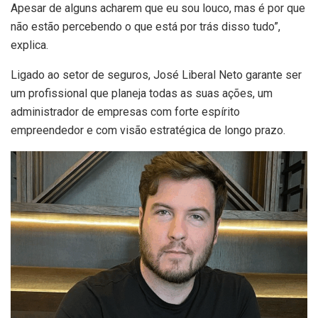
Apesar de alguns acharem que eu sou louco, mas é por que
não estão percebendo o que está por trás disso tudo”,
explica.
Ligado ao setor de seguros, José Liberal Neto garante ser
um profissional que planeja todas as suas ações, um
administrador de empresas com forte espírito
empreendedor e com visão estratégica de longo prazo.