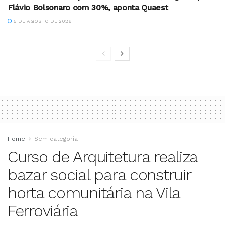
Flávio Bolsonaro com 30%, aponta Quaest
5 DE AGOSTO DE 2026
Home
Sem categoria
Curso de Arquitetura realiza
bazar social para construir
horta comunitária na Vila
Ferroviária