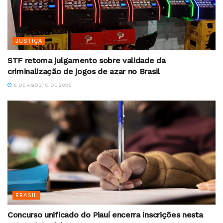
JUSTIÇA
STF retoma julgamento sobre validade da
criminalização de jogos de azar no Brasil
6 DE AGOSTO DE 2026
BRASIL
Concurso unificado do Piauí encerra inscrições nesta