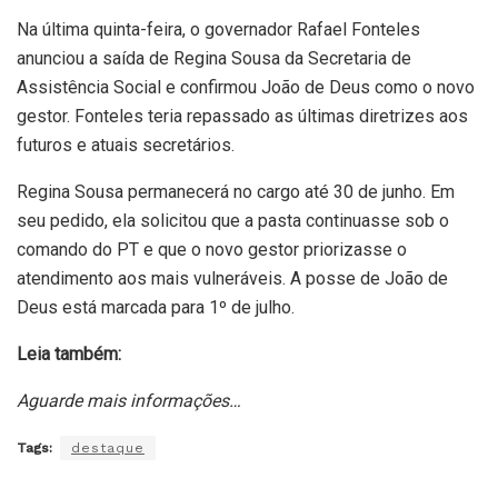
Na última quinta-feira, o governador Rafael Fonteles
anunciou a saída de Regina Sousa da Secretaria de
Assistência Social e confirmou João de Deus como o novo
gestor. Fonteles teria repassado as últimas diretrizes aos
futuros e atuais secretários.
Regina Sousa permanecerá no cargo até 30 de junho. Em
seu pedido, ela solicitou que a pasta continuasse sob o
comando do PT e que o novo gestor priorizasse o
atendimento aos mais vulneráveis. A posse de João de
Deus está marcada para 1º de julho.
Leia também:
Aguarde mais informações…
Tags:
destaque