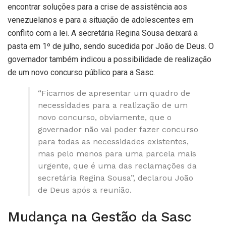
encontrar soluções para a crise de assistência aos
venezuelanos e para a situação de adolescentes em
conflito com a lei. A secretária Regina Sousa deixará a
pasta em 1º de julho, sendo sucedida por João de Deus. O
governador também indicou a possibilidade de realização
de um novo concurso público para a Sasc.
“Ficamos de apresentar um quadro de
necessidades para a realização de um
novo concurso, obviamente, que o
governador não vai poder fazer concurso
para todas as necessidades existentes,
mas pelo menos para uma parcela mais
urgente, que é uma das reclamações da
secretária Regina Sousa”, declarou João
de Deus após a reunião.
Mudança na Gestão da Sasc