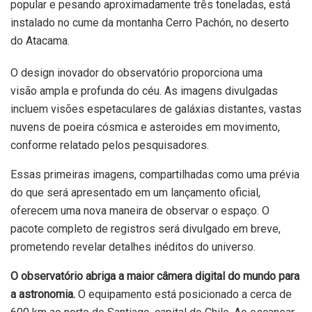
popular e pesando aproximadamente três toneladas, está
instalado no cume da montanha Cerro Pachón, no deserto
do Atacama.
O design inovador do observatório proporciona uma
visão ampla e profunda do céu. As imagens divulgadas
incluem visões espetaculares de galáxias distantes, vastas
nuvens de poeira cósmica e asteroides em movimento,
conforme relatado pelos pesquisadores.
Essas primeiras imagens, compartilhadas como uma prévia
do que será apresentado em um lançamento oficial,
oferecem uma nova maneira de observar o espaço. O
pacote completo de registros será divulgado em breve,
prometendo revelar detalhes inéditos do universo.
O observatório abriga a maior câmera digital do mundo para
a astronomia.
O equipamento está posicionado a cerca de