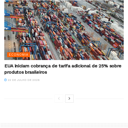
ECONOMIA
EUA iniciam cobrança de tarifa adicional de 25% sobre
produtos brasileiros
22 DE JULHO DE 2026