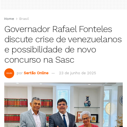
Home
Brasil
Governador Rafael Fonteles
discute crise de venezuelanos
e possibilidade de novo
concurso na Sasc
por
Sertão Online
23 de junho de 2025