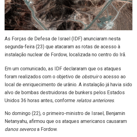
As Forças de Defesa de Israel (IDF) anunciaram nesta
segunda-feira (23) que atacaram as rotas de acesso à
instalação nuclear de Fordow, localizada no centro do Irã.
Em um comunicado, as IDF declararam que os ataques
foram realizados com o objetivo de
obstruir
o acesso ao
local de enriquecimento de urânio. A instalação já havia sido
alvo de bombas destruidoras de bunkers pelos Estados
Unidos 36 horas antes, conforme
relatos anteriores
.
No domingo (22), o primeiro-ministro de Israel, Benjamin
Netanyahu, afirmou que os ataques americanos causaram
danos severos
a Fordow.