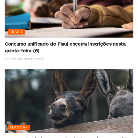
BRASIL
Concurso unificado do Piauí encerra inscrições nesta
quinta-feira (6)
6 DE AGOSTO DE 2026
ALAGOAS