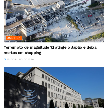
JUSTIÇA
Terremoto de magnitude 7,1 atinge o Japão e deixa
mortos em shopping
28 DE JULHO DE 2026