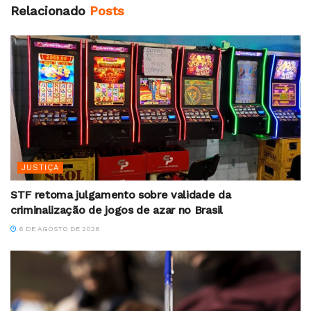
Relacionado
Posts
JUSTIÇA
STF retoma julgamento sobre validade da
criminalização de jogos de azar no Brasil
6 DE AGOSTO DE 2026