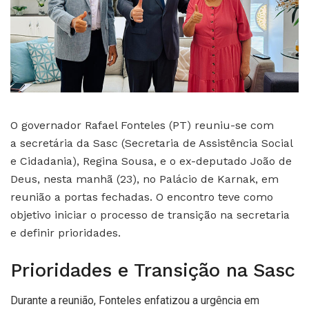
O governador Rafael Fonteles (PT) reuniu-se com
a secretária da Sasc (Secretaria de Assistência Social
e Cidadania), Regina Sousa, e o ex-deputado João de
Deus, nesta manhã (23), no Palácio de Karnak, em
reunião a portas fechadas. O encontro teve como
objetivo iniciar o processo de transição na secretaria
e definir prioridades.
Prioridades e Transição na Sasc
Durante a reunião, Fonteles enfatizou a urgência em