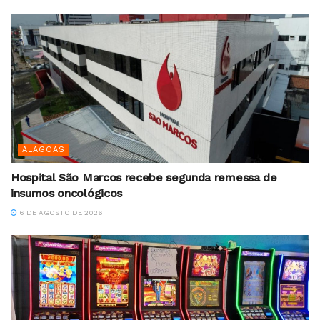
ALAGOAS
Hospital São Marcos recebe segunda remessa de
insumos oncológicos
6 DE AGOSTO DE 2026