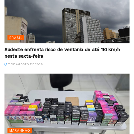
BRASIL
Sudeste enfrenta risco de ventania de até 110 km/h
nesta sexta-feira
7 DE AGOSTO DE 2026
MARANHÃO