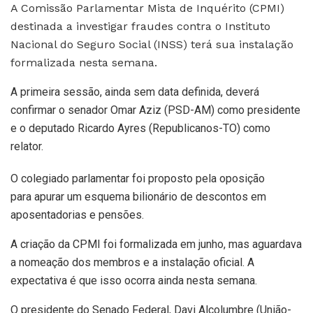
A Comissão Parlamentar Mista de Inquérito (CPMI)
destinada a investigar fraudes contra o Instituto
Nacional do Seguro Social (INSS) terá sua instalação
formalizada nesta semana.
A primeira sessão, ainda sem data definida, deverá
confirmar o senador Omar Aziz (PSD-AM) como presidente
e o deputado Ricardo Ayres (Republicanos-TO) como
relator.
O colegiado parlamentar foi proposto pela oposição
para apurar um esquema bilionário de descontos em
aposentadorias e pensões.
A criação da CPMI foi formalizada em junho, mas aguardava
a nomeação dos membros e a instalação oficial. A
expectativa é que isso ocorra ainda nesta semana.
O presidente do Senado Federal, Davi Alcolumbre (União-