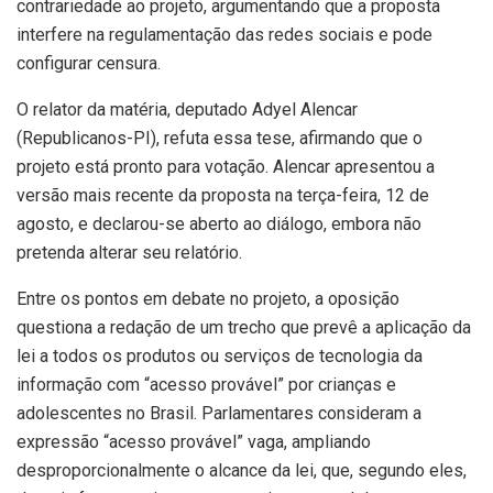
contrariedade ao projeto, argumentando que a proposta
interfere na regulamentação das redes sociais e pode
configurar censura.
O relator da matéria, deputado Adyel Alencar
(Republicanos-PI), refuta essa tese, afirmando que o
projeto está pronto para votação. Alencar apresentou a
versão mais recente da proposta na terça-feira, 12 de
agosto, e declarou-se aberto ao diálogo, embora não
pretenda alterar seu relatório.
Entre os pontos em debate no projeto, a oposição
questiona a redação de um trecho que prevê a aplicação da
lei a todos os produtos ou serviços de tecnologia da
informação com “acesso provável” por crianças e
adolescentes no Brasil. Parlamentares consideram a
expressão “acesso provável” vaga, ampliando
desproporcionalmente o alcance da lei, que, segundo eles,