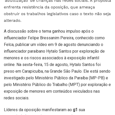
‘adultização’ de crianças nas redes sociais. A proposta
enfrenta resistência da oposição, que ameaça
obstruir os trabalhos legislativos caso o texto não seja
alterado.
A discussão sobre o tema ganhou impulso após o
influenciador Felipe Bressanim Pereira, conhecido como
Felca, publicar um vídeo em 9 de agosto denunciando o
influenciador paraibano Hytalo Santos por exploração de
menores e os riscos associados à exposição infantil
online. Na sexta-feira, 15 de agosto, Hytalo Santos foi
preso em Carapicuíba, na Grande São Paulo. Ele está sendo
investigado pelo Ministério Público da Paraíba (MP-PB) e
pelo Ministério Público do Trabalho (MPT) por exploração e
exposição de menores em conteúdos veiculados nas
redes sociais.
Líderes da oposição manifestaram ao
g1
sua