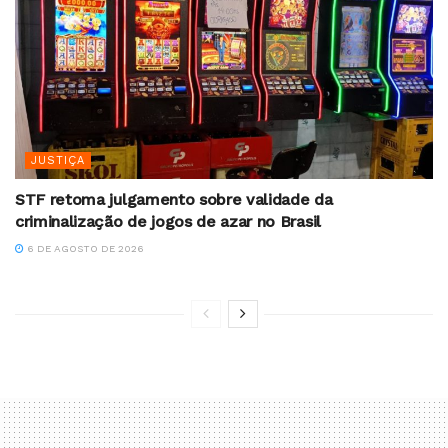
JUSTIÇA
STF retoma julgamento sobre validade da
criminalização de jogos de azar no Brasil
6 DE AGOSTO DE 2026