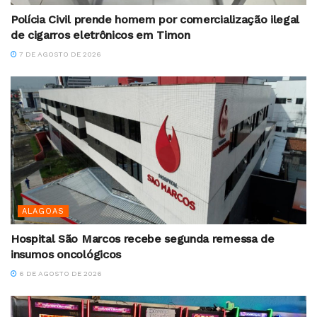
Polícia Civil prende homem por comercialização ilegal
de cigarros eletrônicos em Timon
7 DE AGOSTO DE 2026
ALAGOAS
Hospital São Marcos recebe segunda remessa de
insumos oncológicos
6 DE AGOSTO DE 2026