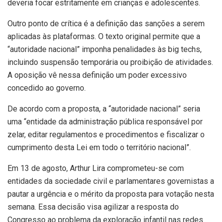
deveria focar estritamente em crianças e adolescentes.
Outro ponto de crítica é a definição das sanções a serem
aplicadas às plataformas. O texto original permite que a
“autoridade nacional” imponha penalidades às big techs,
incluindo suspensão temporária ou proibição de atividades.
A oposição vê nessa definição um poder excessivo
concedido ao governo.
De acordo com a proposta, a “autoridade nacional” seria
uma “entidade da administração pública responsável por
zelar, editar regulamentos e procedimentos e fiscalizar o
cumprimento desta Lei em todo o território nacional”.
Em 13 de agosto, Arthur Lira comprometeu-se com
entidades da sociedade civil e parlamentares governistas a
pautar a urgência e o mérito da proposta para votação nesta
semana. Essa decisão visa agilizar a resposta do
Congresso ao problema da exploração infantil nas redes