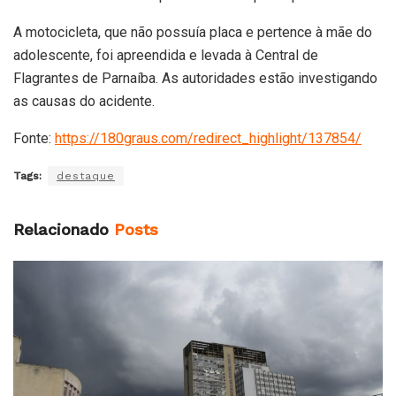
A motocicleta, que não possuía placa e pertence à mãe do
adolescente, foi apreendida e levada à Central de
Flagrantes de Parnaíba. As autoridades estão investigando
as causas do acidente.
Fonte:
https://180graus.com/redirect_highlight/137854/
Tags:
destaque
Relacionado
Posts