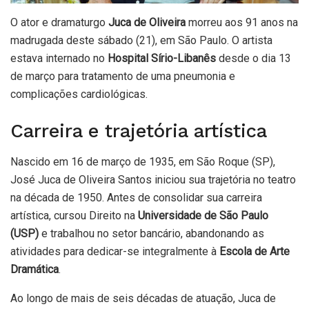
O ator e dramaturgo
Juca de Oliveira
morreu aos 91 anos na
madrugada deste sábado (21), em São Paulo. O artista
estava internado no
Hospital Sírio-Libanês
desde o dia 13
de março para tratamento de uma pneumonia e
complicações cardiológicas.
Carreira e trajetória artística
Nascido em 16 de março de 1935, em São Roque (SP),
José Juca de Oliveira Santos iniciou sua trajetória no teatro
na década de 1950. Antes de consolidar sua carreira
artística, cursou Direito na
Universidade de São Paulo
(USP)
e trabalhou no setor bancário, abandonando as
atividades para dedicar-se integralmente à
Escola de Arte
Dramática
.
Ao longo de mais de seis décadas de atuação, Juca de