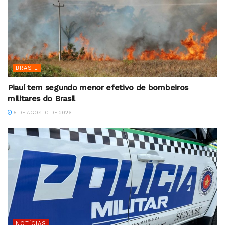
BRASIL
Piauí tem segundo menor efetivo de bombeiros
militares do Brasil
5 DE AGOSTO DE 2026
NOTÍCIAS