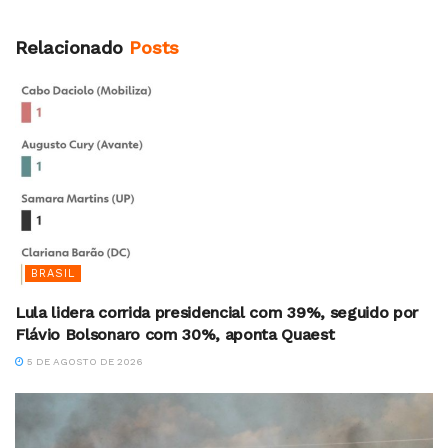
Relacionado
Posts
BRASIL
Lula lidera corrida presidencial com 39%, seguido por
Flávio Bolsonaro com 30%, aponta Quaest
5 DE AGOSTO DE 2026