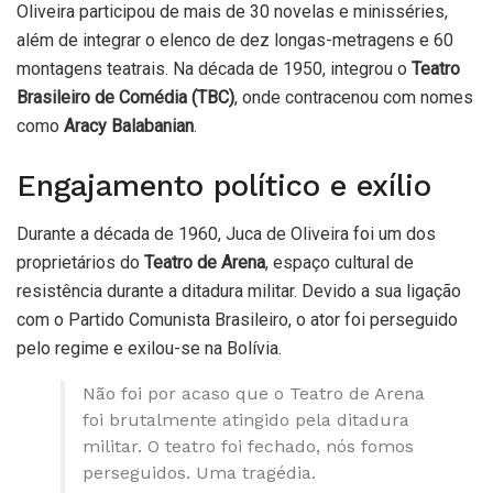
Oliveira participou de mais de 30 novelas e minisséries,
além de integrar o elenco de dez longas-metragens e 60
montagens teatrais. Na década de 1950, integrou o
Teatro
Brasileiro de Comédia (TBC)
, onde contracenou com nomes
como
Aracy Balabanian
.
Engajamento político e exílio
Durante a década de 1960, Juca de Oliveira foi um dos
proprietários do
Teatro de Arena
, espaço cultural de
resistência durante a ditadura militar. Devido a sua ligação
com o Partido Comunista Brasileiro, o ator foi perseguido
pelo regime e exilou-se na Bolívia.
Não foi por acaso que o Teatro de Arena
foi brutalmente atingido pela ditadura
militar. O teatro foi fechado, nós fomos
perseguidos. Uma tragédia.