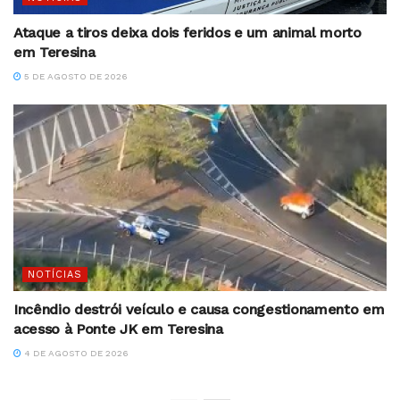
Ataque a tiros deixa dois feridos e um animal morto
em Teresina
5 DE AGOSTO DE 2026
NOTÍCIAS
Incêndio destrói veículo e causa congestionamento em
acesso à Ponte JK em Teresina
4 DE AGOSTO DE 2026