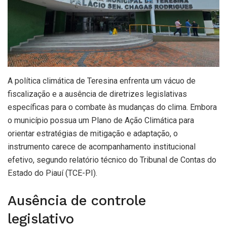
A política climática de Teresina enfrenta um vácuo de
fiscalização e a ausência de diretrizes legislativas
específicas para o combate às mudanças do clima. Embora
o município possua um Plano de Ação Climática para
orientar estratégias de mitigação e adaptação, o
instrumento carece de acompanhamento institucional
efetivo, segundo relatório técnico do Tribunal de Contas do
Estado do Piauí (TCE-PI).
Ausência de controle
legislativo