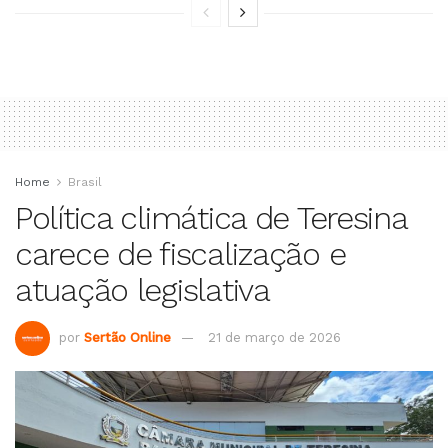
Home
Brasil
Política climática de Teresina
carece de fiscalização e
atuação legislativa
por
Sertão Online
21 de março de 2026