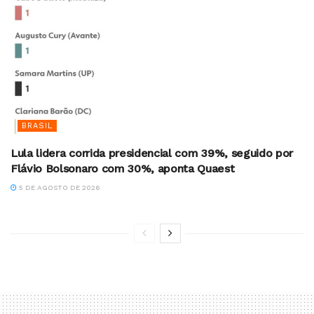
BRASIL
Lula lidera corrida presidencial com 39%, seguido por
Flávio Bolsonaro com 30%, aponta Quaest
5 DE AGOSTO DE 2026