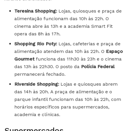
Teresina Shopping:
Lojas, quiosques e praça de
alimentação funcionam das 10h às 22h. O
cinema abre às 13h e a academia Smart Fit
opera das 8h às 17h.
Shopping Rio Poty:
Lojas, cafeterias e praça de
alimentação atendem das 10h às 22h. O
Espaço
Gourmet
funciona das 11h30 às 23h e o cinema
das 13h às 22h30. O posto da
Polícia Federal
permanecerá fechado.
Riverside Shopping:
Lojas e quiosques abrem
das 14h às 20h. A praça de alimentação e o
parque infantil funcionam das 10h às 22h, com
horários específicos para supermercados,
academia e clínicas.
Supermercados