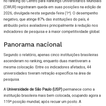
no ranking do Centro para Rankings Universitários Mundiais
(CWUR) registraram queda em suas posições na edição de
2026, divulgada nesta segunda-feira (1º). O desempenho
negativo, que atinge 87% das instituições do país, é
atribuído pelos avaliadores principalmente à redução nos
indicadores de pesquisa e à maior competitividade global.
Panorama nacional
Segundo o relatório, apenas cinco instituições brasileiras
ascenderam no ranking, enquanto duas mantiveram a
mesma colocação. Entre os indicadores afetados, 44
universidades tiveram retração específica na área de
pesquisa.
A
Universidade de São Paulo (USP)
permanece como a
instituição brasileira mais bem colocada, ocupando agora a
119ª posição mundial, após recuar um posto. A