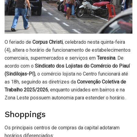
O feriado de
Corpus Christi
, celebrado nesta quinta-feira
(4), altera o horário de funcionamento de estabelecimentos
comerciais, supermercados e serviços em
Teresina
. De
acordo com o
Sindicato dos Lojistas do Comércio do Piauí
(Sindilojas-PI)
, o comércio lojista no Centro funcionará até
as 18h, seguindo as diretrizes da
Convenção Coletiva de
Trabalho 2025/2026
, enquanto unidades em bairros e na
Zona Leste possuem autonomia para estender o horário.
Shoppings
Os principais centros de compras da capital adotaram
horários diferenciados: