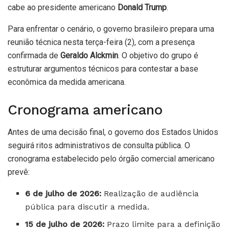
cabe ao presidente americano
Donald Trump
.
Para enfrentar o cenário, o governo brasileiro prepara uma
reunião técnica nesta terça-feira (2), com a presença
confirmada de
Geraldo Alckmin
. O objetivo do grupo é
estruturar argumentos técnicos para contestar a base
econômica da medida americana.
Cronograma americano
Antes de uma decisão final, o governo dos Estados Unidos
seguirá ritos administrativos de consulta pública. O
cronograma estabelecido pelo órgão comercial americano
prevê:
6 de julho de 2026:
Realização de audiência
pública para discutir a medida.
15 de julho de 2026:
Prazo limite para a definição