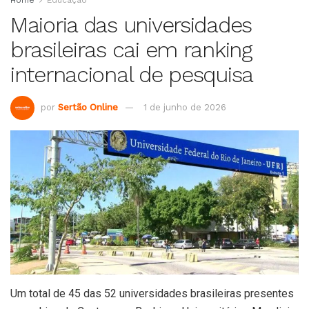
Home
Educação
Maioria das universidades
brasileiras cai em ranking
internacional de pesquisa
por
Sertão Online
1 de junho de 2026
Um total de 45 das 52 universidades brasileiras presentes