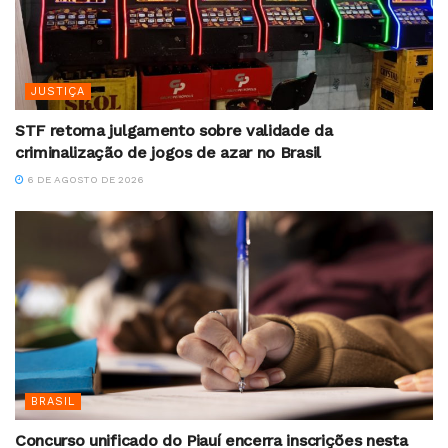
JUSTIÇA
STF retoma julgamento sobre validade da
criminalização de jogos de azar no Brasil
6 DE AGOSTO DE 2026
BRASIL
Concurso unificado do Piauí encerra inscrições nesta