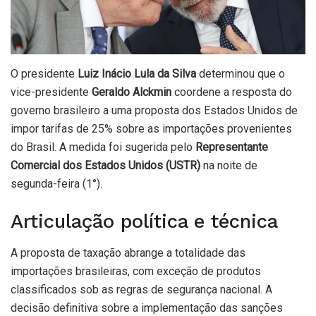
O presidente
Luiz Inácio Lula da Silva
determinou que o
vice-presidente
Geraldo Alckmin
coordene a resposta do
governo brasileiro a uma proposta dos Estados Unidos de
impor tarifas de 25% sobre as importações provenientes
do Brasil. A medida foi sugerida pelo
Representante
Comercial dos Estados Unidos (USTR)
na noite de
segunda-feira (1°).
Articulação política e técnica
A proposta de taxação abrange a totalidade das
importações brasileiras, com exceção de produtos
classificados sob as regras de segurança nacional. A
decisão definitiva sobre a implementação das sanções