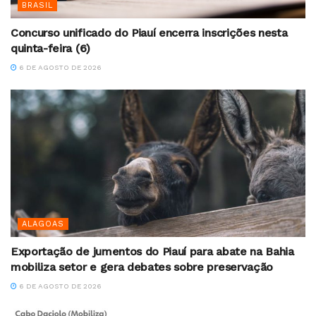
BRASIL
Concurso unificado do Piauí encerra inscrições nesta
quinta-feira (6)
6 DE AGOSTO DE 2026
ALAGOAS
Exportação de jumentos do Piauí para abate na Bahia
mobiliza setor e gera debates sobre preservação
6 DE AGOSTO DE 2026