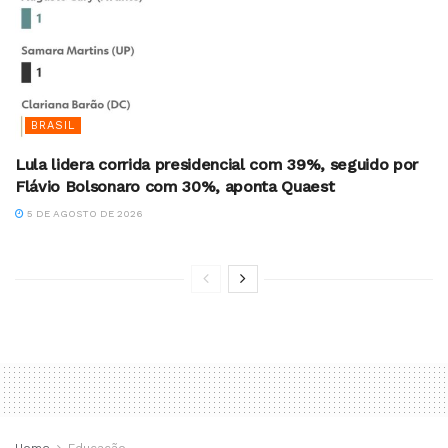
BRASIL
Lula lidera corrida presidencial com 39%, seguido por
Flávio Bolsonaro com 30%, aponta Quaest
5 DE AGOSTO DE 2026