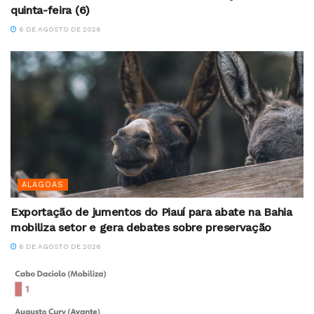
quinta-feira (6)
6 DE AGOSTO DE 2026
ALAGOAS
Exportação de jumentos do Piauí para abate na Bahia
mobiliza setor e gera debates sobre preservação
6 DE AGOSTO DE 2026