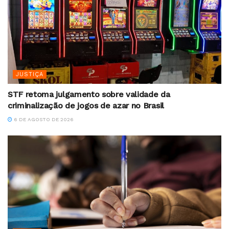
JUSTIÇA
STF retoma julgamento sobre validade da
criminalização de jogos de azar no Brasil
6 DE AGOSTO DE 2026