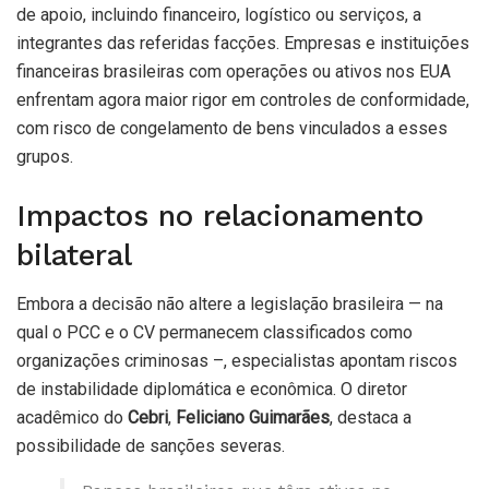
de apoio, incluindo financeiro, logístico ou serviços, a
integrantes das referidas facções. Empresas e instituições
financeiras brasileiras com operações ou ativos nos EUA
enfrentam agora maior rigor em controles de conformidade,
com risco de congelamento de bens vinculados a esses
grupos.
Impactos no relacionamento
bilateral
Embora a decisão não altere a legislação brasileira — na
qual o PCC e o CV permanecem classificados como
organizações criminosas –, especialistas apontam riscos
de instabilidade diplomática e econômica. O diretor
acadêmico do
Cebri
,
Feliciano Guimarães
, destaca a
possibilidade de sanções severas.