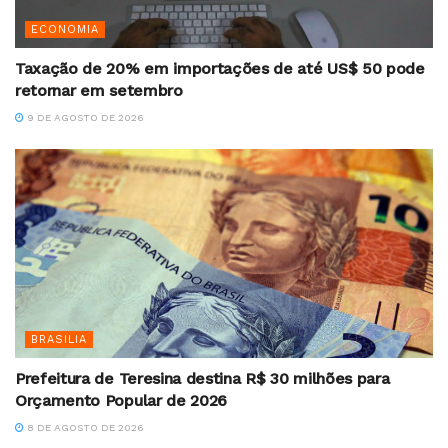
ECONOMIA
Taxação de 20% em importações de até US$ 50 pode
retornar em setembro
9 DE AGOSTO DE 2026
BRASILIA
Prefeitura de Teresina destina R$ 30 milhões para
Orçamento Popular de 2026
8 DE AGOSTO DE 2026