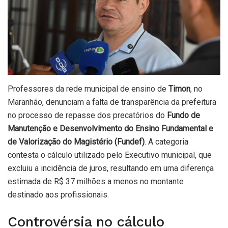
Professores da rede municipal de ensino de
Timon
, no
Maranhão, denunciam a falta de transparência da prefeitura
no processo de repasse dos precatórios do
Fundo de
Manutenção e Desenvolvimento do Ensino Fundamental e
de Valorização do Magistério (Fundef)
. A categoria
contesta o cálculo utilizado pelo Executivo municipal, que
excluiu a incidência de juros, resultando em uma diferença
estimada de R$ 37 milhões a menos no montante
destinado aos profissionais.
Controvérsia no cálculo