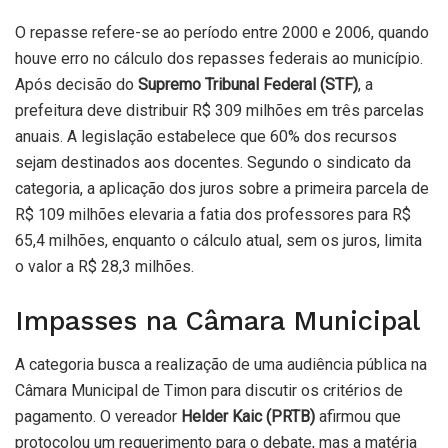
O repasse refere-se ao período entre 2000 e 2006, quando
houve erro no cálculo dos repasses federais ao município.
Após decisão do
Supremo Tribunal Federal (STF)
, a
prefeitura deve distribuir R$ 309 milhões em três parcelas
anuais. A legislação estabelece que 60% dos recursos
sejam destinados aos docentes. Segundo o sindicato da
categoria, a aplicação dos juros sobre a primeira parcela de
R$ 109 milhões elevaria a fatia dos professores para R$
65,4 milhões, enquanto o cálculo atual, sem os juros, limita
o valor a R$ 28,3 milhões.
Impasses na Câmara Municipal
A categoria busca a realização de uma audiência pública na
Câmara Municipal de Timon para discutir os critérios de
pagamento. O vereador
Helder Kaic (PRTB)
afirmou que
protocolou um requerimento para o debate, mas a matéria