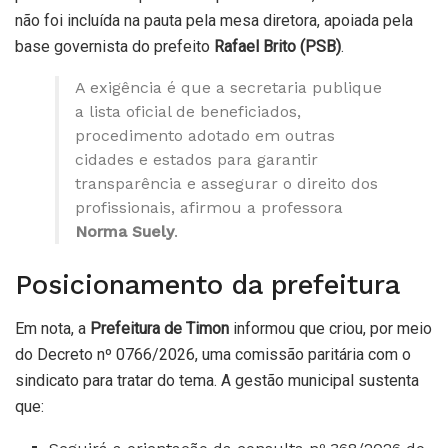
não foi incluída na pauta pela mesa diretora, apoiada pela
base governista do prefeito
Rafael Brito (PSB)
.
A exigência é que a secretaria publique
a lista oficial de beneficiados,
procedimento adotado em outras
cidades e estados para garantir
transparência e assegurar o direito dos
profissionais, afirmou a professora
Norma Suely
.
Posicionamento da prefeitura
Em nota, a
Prefeitura de Timon
informou que criou, por meio
do Decreto nº 0766/2026, uma comissão paritária com o
sindicato para tratar do tema. A gestão municipal sustenta
que: