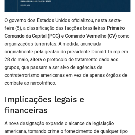
O governo dos Estados Unidos oficializou, nesta sexta-
feira (5), a classificação das facções brasileiras
Primeiro
Comando da Capital (PCC)
e
Comando Vermelho (CV)
como
organizações terroristas. A medida, anunciada
originalmente pela gestão do presidente Donald Trump em
28 de maio, altera o protocolo de tratamento dado aos
grupos, que passam a ser alvo de agências de
contraterrorismo americanas em vez de apenas órgãos de
combate ao narcotráfico.
Implicações legais e
financeiras
A nova designação expande o alcance da legislação
americana, tornando crime o fornecimento de qualquer tipo