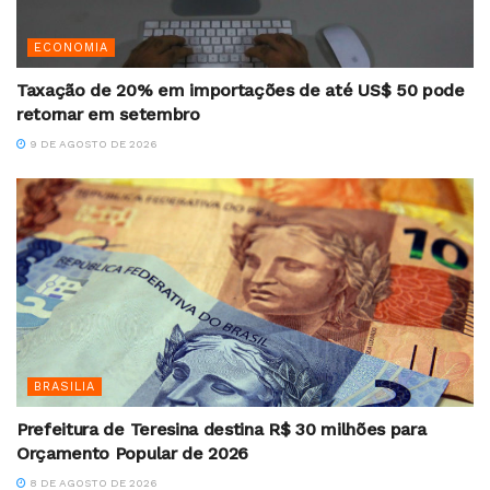
ECONOMIA
Taxação de 20% em importações de até US$ 50 pode
retornar em setembro
9 DE AGOSTO DE 2026
BRASILIA
Prefeitura de Teresina destina R$ 30 milhões para
Orçamento Popular de 2026
8 DE AGOSTO DE 2026