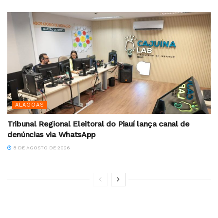
ALAGOAS
Tribunal Regional Eleitoral do Piauí lança canal de
denúncias via WhatsApp
8 DE AGOSTO DE 2026