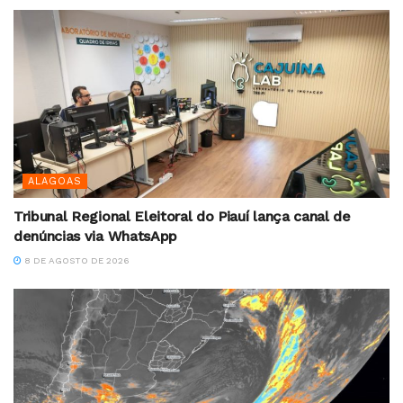
ALAGOAS
Tribunal Regional Eleitoral do Piauí lança canal de
denúncias via WhatsApp
8 DE AGOSTO DE 2026