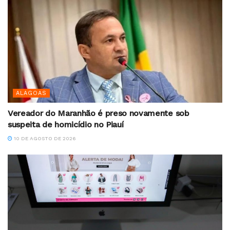
ALAGOAS
Vereador do Maranhão é preso novamente sob
suspeita de homicídio no Piauí
10 DE AGOSTO DE 2026