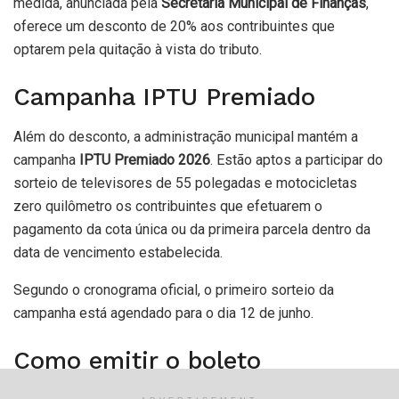
medida, anunciada pela
Secretaria Municipal de Finanças
,
oferece um desconto de 20% aos contribuintes que
optarem pela quitação à vista do tributo.
Campanha IPTU Premiado
Além do desconto, a administração municipal mantém a
campanha
IPTU Premiado 2026
. Estão aptos a participar do
sorteio de televisores de 55 polegadas e motocicletas
zero quilômetro os contribuintes que efetuarem o
pagamento da cota única ou da primeira parcela dentro da
data de vencimento estabelecida.
Segundo o cronograma oficial, o primeiro sorteio da
campanha está agendado para o dia 12 de junho.
Como emitir o boleto