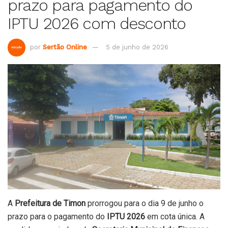
prazo para pagamento do
IPTU 2026 com desconto
por
Sertão Online
5 de junho de 2026
A
Prefeitura de Timon
prorrogou para o dia 9 de junho o
prazo para o pagamento do
IPTU 2026
em cota única. A