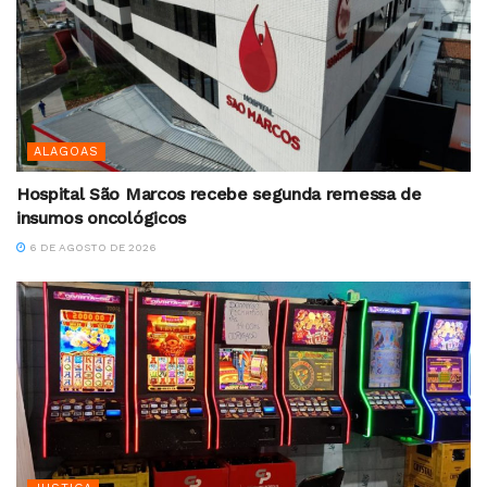
ALAGOAS
Hospital São Marcos recebe segunda remessa de
insumos oncológicos
6 DE AGOSTO DE 2026