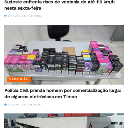
Sudeste enfrenta risco de ventania de até 110 km/h
nesta sexta-feira
7 DE AGOSTO DE 2026
MARANHÃO
Polícia Civil prende homem por comercialização ilegal
de cigarros eletrônicos em Timon
7 DE AGOSTO DE 2026