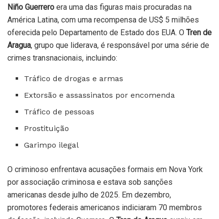
Niño Guerrero
era uma das figuras mais procuradas na
América Latina, com uma recompensa de US$ 5 milhões
oferecida pelo Departamento de Estado dos EUA. O
Tren de
Aragua
, grupo que liderava, é responsável por uma série de
crimes transnacionais, incluindo:
Tráfico de drogas e armas
Extorsão e assassinatos por encomenda
Tráfico de pessoas
Prostituição
Garimpo ilegal
O criminoso enfrentava acusações formais em Nova York
por associação criminosa e estava sob sanções
americanas desde julho de 2025. Em dezembro,
promotores federais americanos indiciaram 70 membros