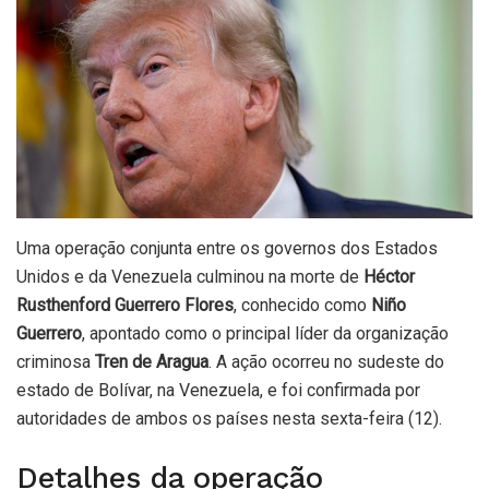
Uma operação conjunta entre os governos dos Estados
Unidos e da Venezuela culminou na morte de
Héctor
Rusthenford Guerrero Flores
, conhecido como
Niño
Guerrero
, apontado como o principal líder da organização
criminosa
Tren de Aragua
. A ação ocorreu no sudeste do
estado de Bolívar, na Venezuela, e foi confirmada por
autoridades de ambos os países nesta sexta-feira (12).
Detalhes da operação