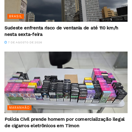
BRASIL
Sudeste enfrenta risco de ventania de até 110 km/h
nesta sexta-feira
7 DE AGOSTO DE 2026
MARANHÃO
Polícia Civil prende homem por comercialização ilegal
de cigarros eletrônicos em Timon