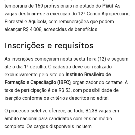
temporária de 169 profissionais no estado do
Piauí
. As
vagas destinam-se à execução do 12º Censo Agropecuário,
Florestal e Aquícola, com remunerações que podem
alcançar R$ 4.008, acrescidas de benefícios.
Inscrições e requisitos
As inscrições começaram nesta sexta-feira (12) e seguem
até o dia 1º de julho. O cadastro deve ser realizado
exclusivamente pelo site do
Instituto Brasileiro de
Formação e Capacitação (IBFC)
, organizador do certame. A
taxa de participação é de R$ 53, com possibilidade de
isenção conforme os critérios descritos no edital.
O processo seletivo oferece, ao todo, 8.238 vagas em
âmbito nacional para candidatos com ensino médio
completo. Os cargos disponíveis incluem: