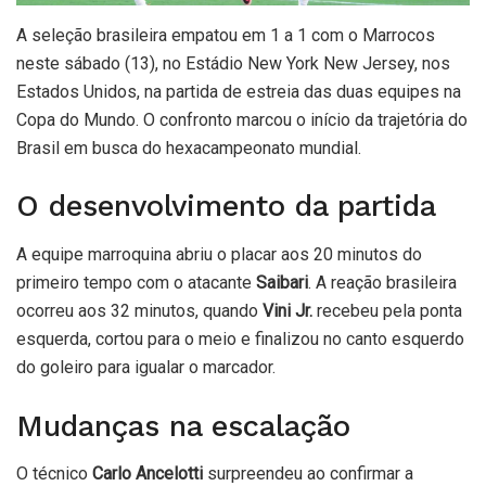
A seleção brasileira empatou em 1 a 1 com o Marrocos
neste sábado (13), no Estádio New York New Jersey, nos
Estados Unidos, na partida de estreia das duas equipes na
Copa do Mundo. O confronto marcou o início da trajetória do
Brasil em busca do hexacampeonato mundial.
O desenvolvimento da partida
A equipe marroquina abriu o placar aos 20 minutos do
primeiro tempo com o atacante
Saibari
. A reação brasileira
ocorreu aos 32 minutos, quando
Vini Jr.
recebeu pela ponta
esquerda, cortou para o meio e finalizou no canto esquerdo
do goleiro para igualar o marcador.
Mudanças na escalação
O técnico
Carlo Ancelotti
surpreendeu ao confirmar a