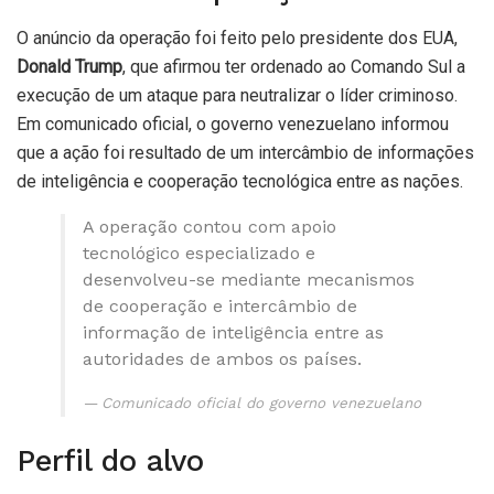
O anúncio da operação foi feito pelo presidente dos EUA,
Donald Trump
, que afirmou ter ordenado ao Comando Sul a
execução de um ataque para neutralizar o líder criminoso.
Em comunicado oficial, o governo venezuelano informou
que a ação foi resultado de um intercâmbio de informações
de inteligência e cooperação tecnológica entre as nações.
A operação contou com apoio
tecnológico especializado e
desenvolveu-se mediante mecanismos
de cooperação e intercâmbio de
informação de inteligência entre as
autoridades de ambos os países.
Comunicado oficial do governo venezuelano
Perfil do alvo