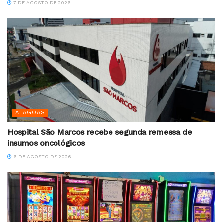
7 DE AGOSTO DE 2026
ALAGOAS
Hospital São Marcos recebe segunda remessa de
insumos oncológicos
6 DE AGOSTO DE 2026