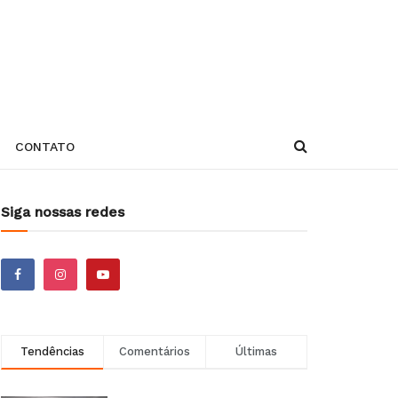
CONTATO
Siga nossas redes
Tendências
Comentários
Últimas