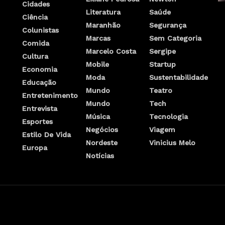
Cidades
Literatura
Saúde
Ciência
Maranhão
Segurança
Colunistas
Marcas
Sem Categoria
Comida
Marcelo Costa
Sergipe
Cultura
Mobile
Startup
Economia
Moda
Sustentabilidade
Educação
Mundo
Teatro
Entretenimento
Mundo
Tech
Entrevista
Música
Tecnologia
Esportes
Negócios
Viagem
Estilo De Vida
Nordeste
Vinicius Melo
Europa
Notícias