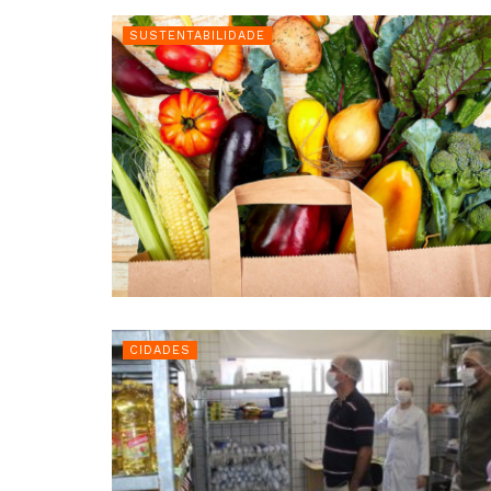
SUSTENTABILIDADE
CIDADES