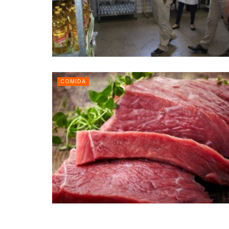
COMIDA