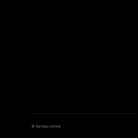
© Sertao.online