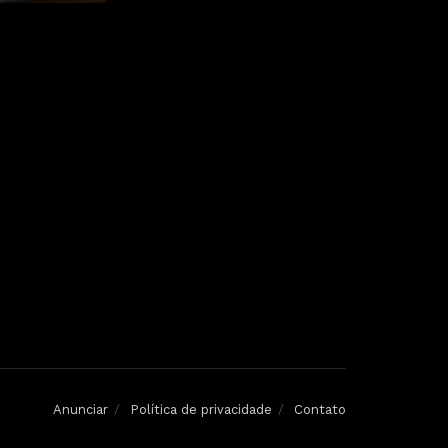
Anunciar
Política de privacidade
Contato