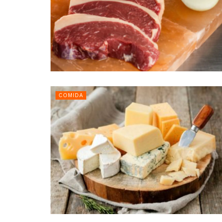
COMIDA