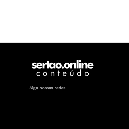
Siga nossas redes