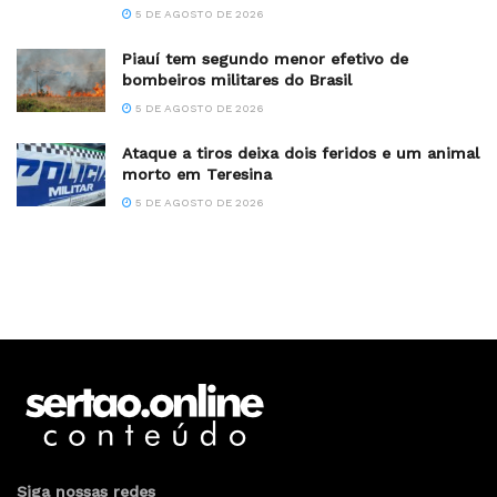
5 DE AGOSTO DE 2026
Piauí tem segundo menor efetivo de
bombeiros militares do Brasil
5 DE AGOSTO DE 2026
Ataque a tiros deixa dois feridos e um animal
morto em Teresina
5 DE AGOSTO DE 2026
Siga nossas redes