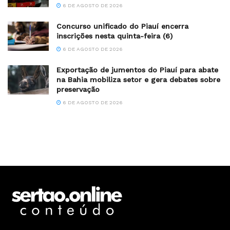
6 DE AGOSTO DE 2026
Concurso unificado do Piauí encerra
inscrições nesta quinta-feira (6)
6 DE AGOSTO DE 2026
Exportação de jumentos do Piauí para abate
na Bahia mobiliza setor e gera debates sobre
preservação
6 DE AGOSTO DE 2026