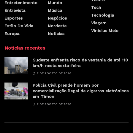
Entretenimento
Mundo
Tech
Entrevista
Música
Tecnologia
Esportes
Negócios
Viagem
Estilo De Vida
Nordeste
Vinicius Melo
Europa
Notícias
Notícias recentes
Sudeste enfrenta risco de ventania de até 110
km/h nesta sexta-feira
7 DE AGOSTO DE 2026
Polícia Civil prende homem por
comercialização ilegal de cigarros eletrônicos
em Timon
7 DE AGOSTO DE 2026