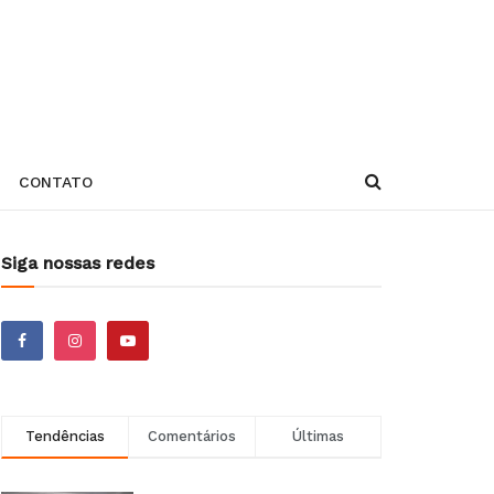
CONTATO
Siga nossas redes
Tendências
Comentários
Últimas