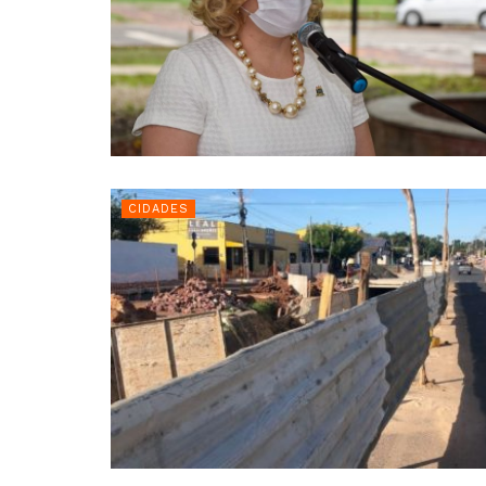
CIDADES