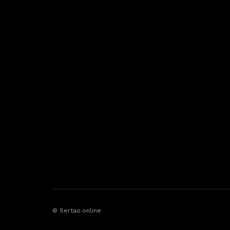
© Sertao.online