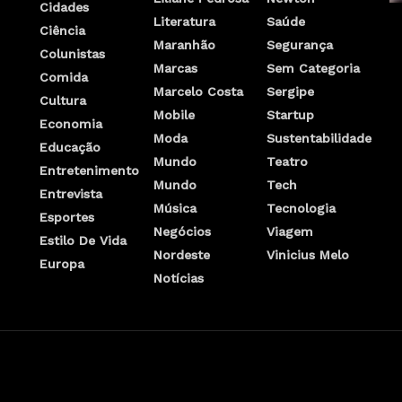
Cidades
Literatura
Saúde
Ciência
Maranhão
Segurança
Colunistas
Marcas
Sem Categoria
Comida
Marcelo Costa
Sergipe
Cultura
Mobile
Startup
Economia
Moda
Sustentabilidade
Educação
Mundo
Teatro
Entretenimento
Mundo
Tech
Entrevista
Música
Tecnologia
Esportes
Negócios
Viagem
Estilo De Vida
Nordeste
Vinicius Melo
Europa
Notícias