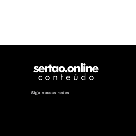
Siga nossas redes