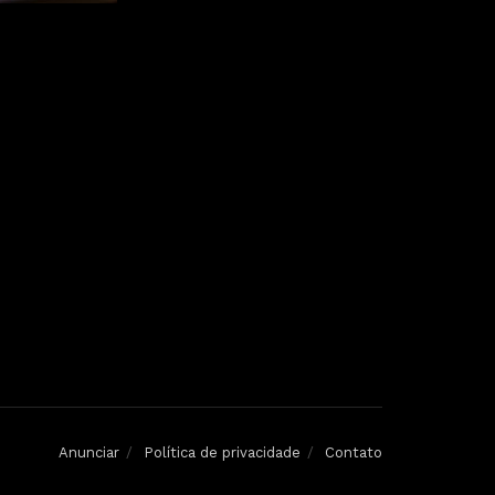
Anunciar
Política de privacidade
Contato