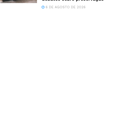
6 DE AGOSTO DE 2026