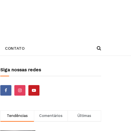
CONTATO
Siga nossas redes
Tendências
Comentários
Últimas