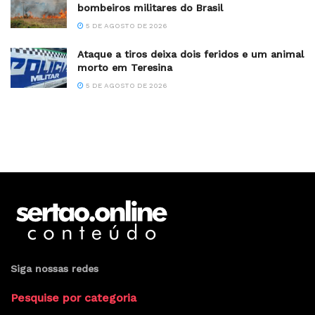
bombeiros militares do Brasil
5 DE AGOSTO DE 2026
Ataque a tiros deixa dois feridos e um animal
morto em Teresina
5 DE AGOSTO DE 2026
Siga nossas redes
Pesquise por categoria