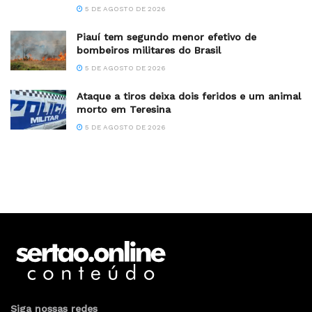
5 DE AGOSTO DE 2026
Piauí tem segundo menor efetivo de
bombeiros militares do Brasil
5 DE AGOSTO DE 2026
Ataque a tiros deixa dois feridos e um animal
morto em Teresina
5 DE AGOSTO DE 2026
Siga nossas redes