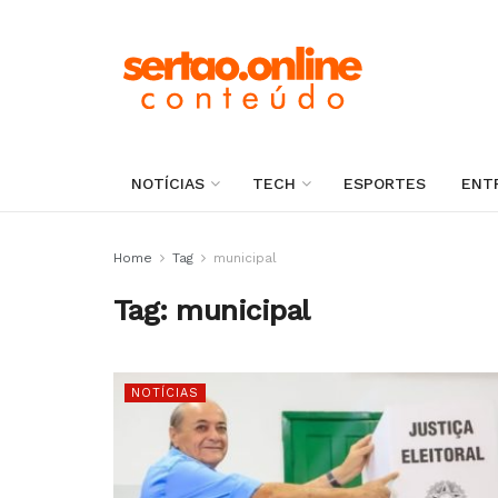
NOTÍCIAS
TECH
ESPORTES
ENT
Home
Tag
municipal
Tag:
municipal
NOTÍCIAS