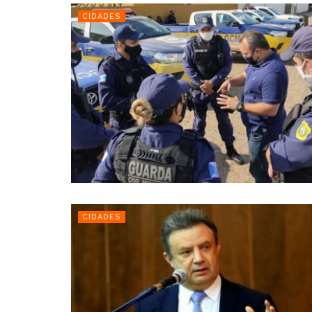
CIDADES
CIDADES