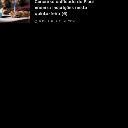
Concurso unificado do Piauí
encerra inscrições nesta
quinta-feira (6)
6 DE AGOSTO DE 2026