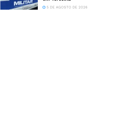
5 DE AGOSTO DE 2026