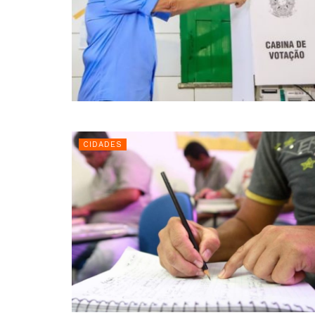
CIDADES