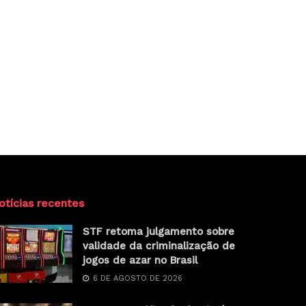
otícias recentes
STF retoma julgamento sobre
validade da criminalização de
jogos de azar no Brasil
6 DE AGOSTO DE 2026