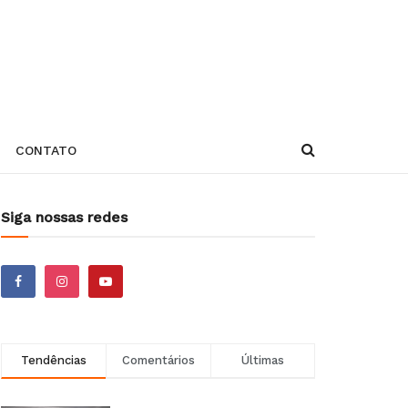
CONTATO
Siga nossas redes
Tendências
Comentários
Últimas