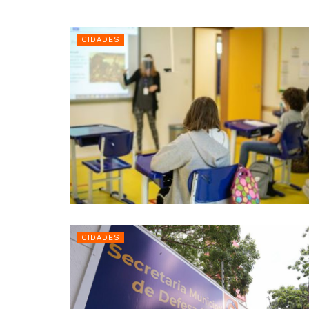
CIDADES
CIDADES