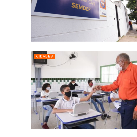
CIDADES