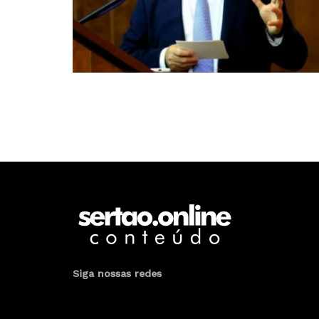
Siga nossas redes