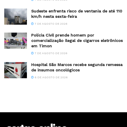
Sudeste enfrenta risco de ventania de até 110
km/h nesta sexta-feira
7 DE AGOSTO DE 2026
Polícia Civil prende homem por
comercialização ilegal de cigarros eletrônicos
em Timon
7 DE AGOSTO DE 2026
Hospital São Marcos recebe segunda remessa
de insumos oncológicos
6 DE AGOSTO DE 2026