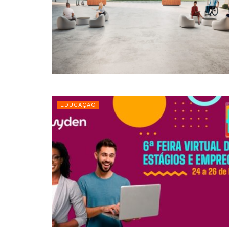
EDUCAÇÃO