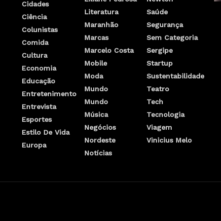
Cidades
Literatura
Saúde
Ciência
Maranhão
Segurança
Colunistas
Marcas
Sem Categoria
Comida
Marcelo Costa
Sergipe
Cultura
Mobile
Startup
Economia
Moda
Sustentabilidade
Educação
Mundo
Teatro
Entretenimento
Mundo
Tech
Entrevista
Música
Tecnologia
Esportes
Negócios
Viagem
Estilo De Vida
Nordeste
Vinicius Melo
Europa
Notícias