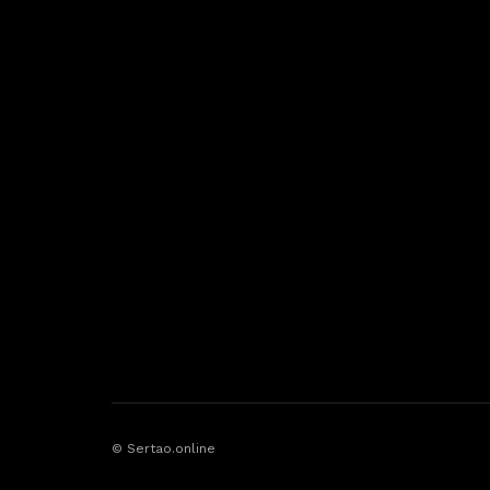
© Sertao.online