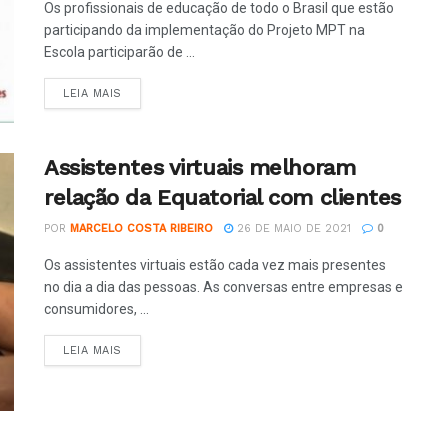
Os profissionais de educação de todo o Brasil que estão
participando da implementação do Projeto MPT na
Escola participarão de ...
LEIA MAIS
Assistentes virtuais melhoram
relação da Equatorial com clientes
POR
MARCELO COSTA RIBEIRO
26 DE MAIO DE 2021
0
Os assistentes virtuais estão cada vez mais presentes
no dia a dia das pessoas. As conversas entre empresas e
consumidores, ...
LEIA MAIS