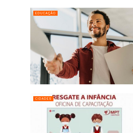
EDUCAÇÃO
CIDADES