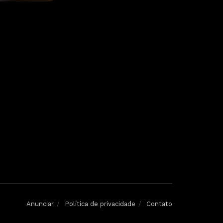
Anunciar
Política de privacidade
Contato