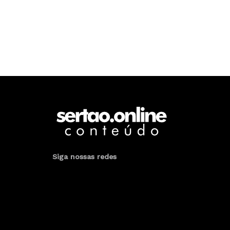
Siga nossas redes