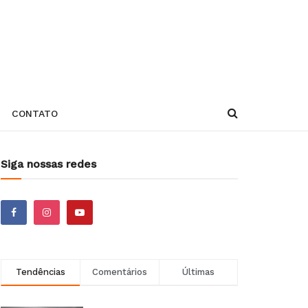
CONTATO
Siga nossas redes
Tendências
Comentários
Últimas