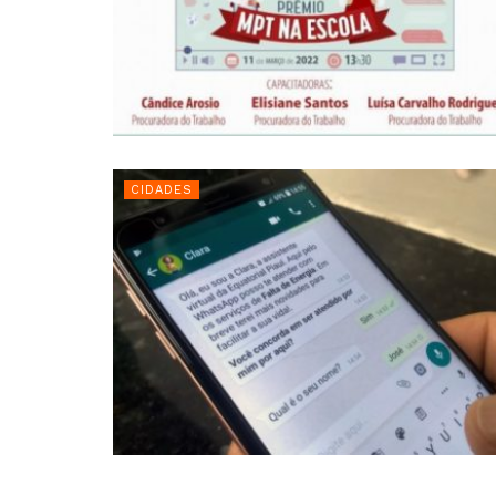
CIDADES