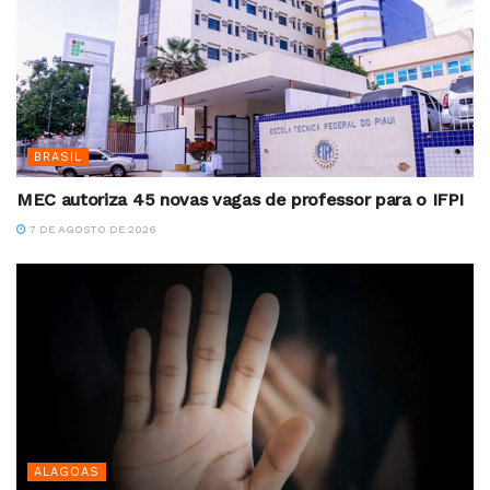
BRASIL
MEC autoriza 45 novas vagas de professor para o IFPI
7 DE AGOSTO DE 2026
ALAGOAS