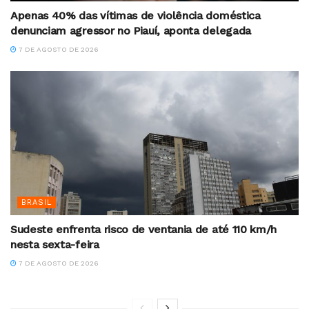
Apenas 40% das vítimas de violência doméstica
denunciam agressor no Piauí, aponta delegada
7 DE AGOSTO DE 2026
BRASIL
Sudeste enfrenta risco de ventania de até 110 km/h
nesta sexta-feira
7 DE AGOSTO DE 2026