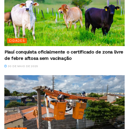
CIDADES
Piauí conquista oficialmente o certificado de zona livre
de febre aftosa sem vacinação
30 DE MAIO DE 2025