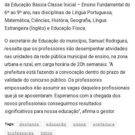
da Educação Básica Classe Inicial – Ensino Fundamental do
6º ao 9º ano, nas disciplinas de Língua Portuguesa,
Matemática, Ciências, História, Geografia, Língua
Estrangeira (Inglês) e Educação Física.
O secretário de Educação do município, Samuel Rodrigues,
ressalta que os professores irão desempenhar atividades
nas unidades da rede pública municipal de ensino, na zona
urbana e rural, em carga horária de 20h semanais. “A
prefeitura está fazendo a convocação dentro do prazo de
validade do concurso público. Os professores
empossados irão assumir as vagas daqueles profissionais
que já se aposentaram. Esperamos com a chegada dos
novos profissionais conseguirmos resultados
significativos para nossa educação”, afirma o gestor.
Tags:
destaque
educação
posse
prefeitura
professores
timon