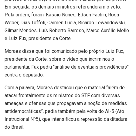
Em seguida, os demais ministros referenderam o voto.
Pela ordem, foram: Kassio Nunes, Edson Fachin, Rosa
Weber, Dias Toffoli, Carmen Lúcia, Ricardo Lewandowski,
Gilmar Mendes, Luís Roberto Barroso, Marco Aurélio Mello
e Luiz Fux, presidente da Corte.
Moraes disse que foi comunicado pelo próprio Luiz Fux,
presidente da Corte, sobre o vídeo que incriminou o
parlamentar. Fux pediu “análise de eventuais providências”
contra o deputado.
Com a palavra, Moraes destacou que o material “além de
atacar frontalmente os ministros do STF com diversas
ameaças e ofensas que propagavam a noção de medidas
antidemocráticas”, pedia também pela volta do AI-5 (Ato
Instrucional Nº5), que intensificou a repressão da ditadura
do Brasil.