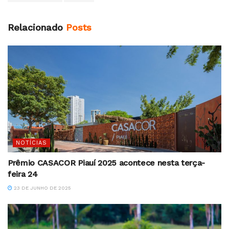
Relacionado
Posts
NOTÍCIAS
Prêmio CASACOR Piauí 2025 acontece nesta terça-
feira 24
23 DE JUNHO DE 2025