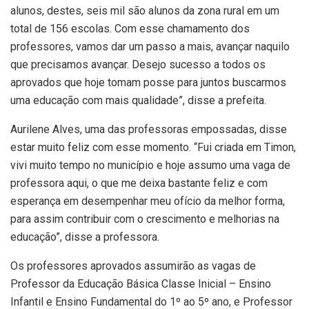
alunos, destes, seis mil são alunos da zona rural em um
total de 156 escolas. Com esse chamamento dos
professores, vamos dar um passo a mais, avançar naquilo
que precisamos avançar. Desejo sucesso a todos os
aprovados que hoje tomam posse para juntos buscarmos
uma educação com mais qualidade”, disse a prefeita.
Aurilene Alves, uma das professoras empossadas, disse
estar muito feliz com esse momento. “Fui criada em Timon,
vivi muito tempo no município e hoje assumo uma vaga de
professora aqui, o que me deixa bastante feliz e com
esperança em desempenhar meu ofício da melhor forma,
para assim contribuir com o crescimento e melhorias na
educação”, disse a professora.
Os professores aprovados assumirão as vagas de
Professor da Educação Básica Classe Inicial – Ensino
Infantil e Ensino Fundamental do 1º ao 5º ano, e Professor