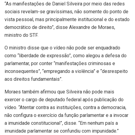
“As manifestações de Daniel Silveira por meio das redes
sociais revelam-se gravíssimas, não somente do ponto de
vista pessoal, mas principalmente institucional e do estado
democrático de direito”, disse Alexandre de Moraes,
ministro do STF.
O ministro disse que o vídeo não pode ser enquadrado
como “liberdade de expressão”, como alegou a defesa do
parlamentar, por conter “manifestações criminosas e
inconsequentes”, “empregando a violência” e “desrespeito
aos direitos fundamentais”.
Moraes também afirmou que Silveira não pode mais
exercer o cargo de deputado federal após publicação do
vídeo. “Atentar contra as instituições, contra a democracia,
não configura o exercício da função parlamentar e a invocar
a imunidade constitucional”, disse. “Em nenhum país a
imunidade parlamentar se confundiu com impunidade.”