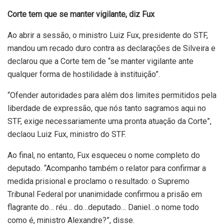
Corte tem que se manter vigilante, diz Fux
Ao abrir a sessão, o ministro Luiz Fux, presidente do STF,
mandou um recado duro contra as declarações de Silveira e
declarou que a Corte tem de “se manter vigilante ante
qualquer forma de hostilidade à instituição”.
“Ofender autoridades para além dos limites permitidos pela
liberdade de expressão, que nós tanto sagramos aqui no
STF, exige necessariamente uma pronta atuação da Corte”,
declaou Luiz Fux, ministro do STF.
Ao final, no entanto, Fux esqueceu o nome completo do
deputado. “Acompanho também o relator para confirmar a
medida prisional e proclamo o resultado: o Supremo
Tribunal Federal por unanimidade confirmou a prisão em
flagrante do… réu… do…deputado… Daniel…o nome todo
como é, ministro Alexandre?”, disse.