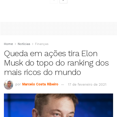
Home
Notícias
Finanças
Queda em ações tira Elon
Musk do topo do ranking dos
mais ricos do mundo
por
Marcelo Costa Ribeiro
17 de fevereiro de 2021