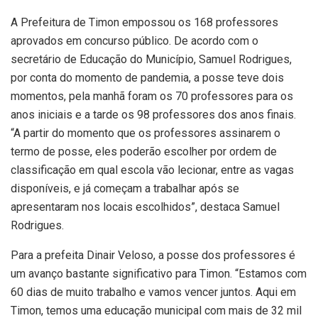
A Prefeitura de Timon empossou os 168 professores
aprovados em concurso público. De acordo com o
secretário de Educação do Município, Samuel Rodrigues,
por conta do momento de pandemia, a posse teve dois
momentos, pela manhã foram os 70 professores para os
anos iniciais e a tarde os 98 professores dos anos finais.
“A partir do momento que os professores assinarem o
termo de posse, eles poderão escolher por ordem de
classificação em qual escola vão lecionar, entre as vagas
disponíveis, e já começam a trabalhar após se
apresentaram nos locais escolhidos”, destaca Samuel
Rodrigues.
Para a prefeita Dinair Veloso, a posse dos professores é
um avanço bastante significativo para Timon. “Estamos com
60 dias de muito trabalho e vamos vencer juntos. Aqui em
Timon, temos uma educação municipal com mais de 32 mil