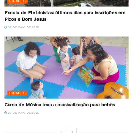
CIDADES
Escola de Eletricistas: últimos dias para inscrições em
Picos e Bom Jesus
27 DE MAIO DE 2025
CIDADES
Curso de Música leva a musicalização para bebês
27 DE MAIO DE 2025