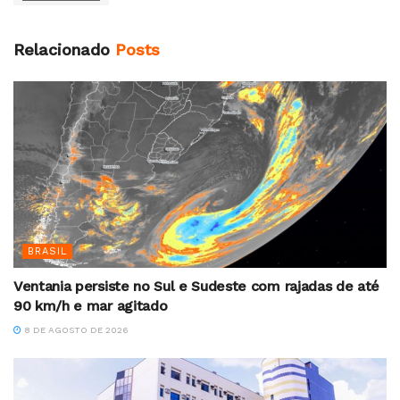
Relacionado
Posts
BRASIL
Ventania persiste no Sul e Sudeste com rajadas de até
90 km/h e mar agitado
8 DE AGOSTO DE 2026