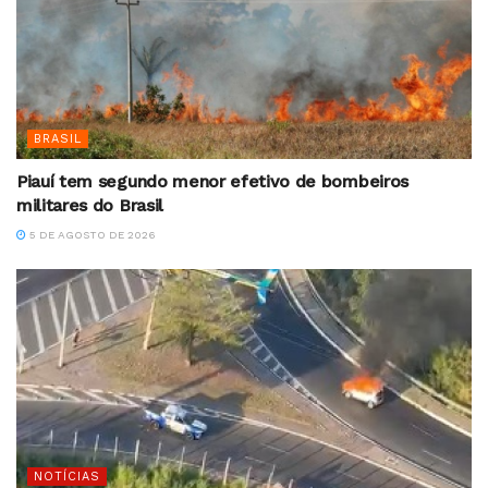
BRASIL
Piauí tem segundo menor efetivo de bombeiros
militares do Brasil
5 DE AGOSTO DE 2026
NOTÍCIAS