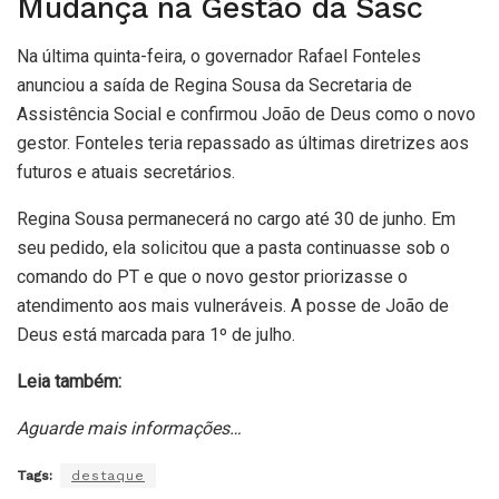
Mudança na Gestão da Sasc
Na última quinta-feira, o governador Rafael Fonteles
anunciou a saída de Regina Sousa da Secretaria de
Assistência Social e confirmou João de Deus como o novo
gestor. Fonteles teria repassado as últimas diretrizes aos
futuros e atuais secretários.
Regina Sousa permanecerá no cargo até 30 de junho. Em
seu pedido, ela solicitou que a pasta continuasse sob o
comando do PT e que o novo gestor priorizasse o
atendimento aos mais vulneráveis. A posse de João de
Deus está marcada para 1º de julho.
Leia também:
Aguarde mais informações…
Tags:
destaque