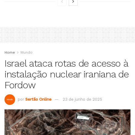
Home
Mundo
Israel ataca rotas de acesso à
instalação nuclear iraniana de
Fordow
por
Sertão Online
23 de junho de 2025