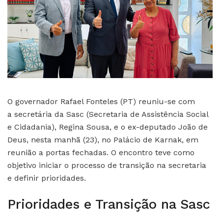
O governador Rafael Fonteles (PT) reuniu-se com
a secretária da Sasc (Secretaria de Assistência Social
e Cidadania), Regina Sousa, e o ex-deputado João de
Deus, nesta manhã (23), no Palácio de Karnak, em
reunião a portas fechadas. O encontro teve como
objetivo iniciar o processo de transição na secretaria
e definir prioridades.
Prioridades e Transição na Sasc