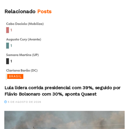
Relacionado
Posts
BRASIL
Lula lidera corrida presidencial com 39%, seguido por
Flávio Bolsonaro com 30%, aponta Quaest
5 DE AGOSTO DE 2026