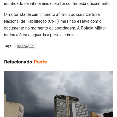
identidade da vítima ainda não foi confirmada oficialmente.
O motorista da caminhonete afirmou possuir Carteira
Nacional de Habilitação (CNH), mas não estava com o
documento no momento da abordagem. A Polícia Militar
isolou a área e aguarda a perícia criminal.
Tags:
destaque
Relacionado
Posts