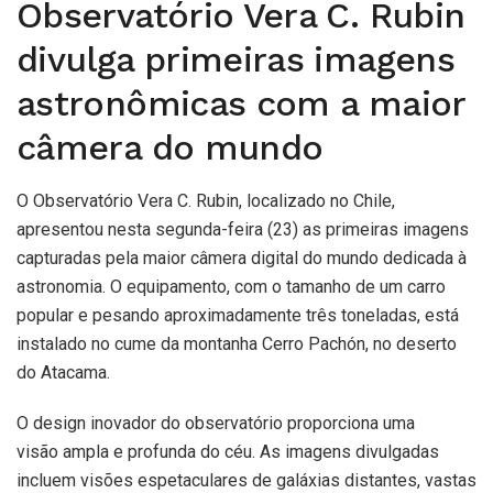
Observatório Vera C. Rubin
divulga primeiras imagens
astronômicas com a maior
câmera do mundo
O Observatório Vera C. Rubin, localizado no Chile,
apresentou nesta segunda-feira (23) as primeiras imagens
capturadas pela maior câmera digital do mundo dedicada à
astronomia. O equipamento, com o tamanho de um carro
popular e pesando aproximadamente três toneladas, está
instalado no cume da montanha Cerro Pachón, no deserto
do Atacama.
O design inovador do observatório proporciona uma
visão ampla e profunda do céu. As imagens divulgadas
incluem visões espetaculares de galáxias distantes, vastas