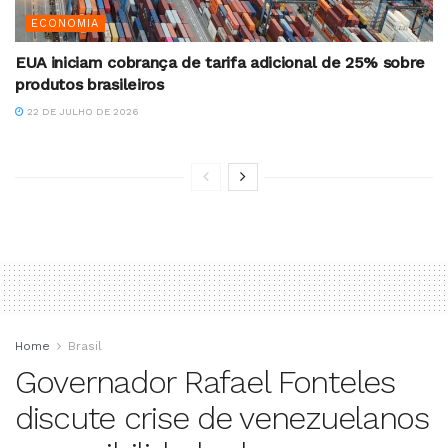
ECONOMIA
EUA iniciam cobrança de tarifa adicional de 25% sobre
produtos brasileiros
22 DE JULHO DE 2026
Home
Brasil
Governador Rafael Fonteles
discute crise de venezuelanos