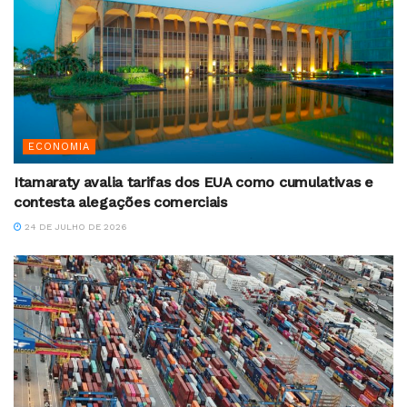
ECONOMIA
Itamaraty avalia tarifas dos EUA como cumulativas e
contesta alegações comerciais
24 DE JULHO DE 2026