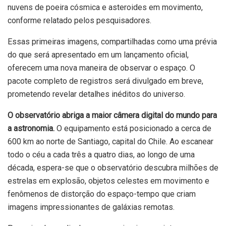
nuvens de poeira cósmica e asteroides em movimento,
conforme relatado pelos pesquisadores.
Essas primeiras imagens, compartilhadas como uma prévia
do que será apresentado em um lançamento oficial,
oferecem uma nova maneira de observar o espaço. O
pacote completo de registros será divulgado em breve,
prometendo revelar detalhes inéditos do universo.
O observatório abriga a maior câmera digital do mundo para
a astronomia.
O equipamento está posicionado a cerca de
600 km ao norte de Santiago, capital do Chile. Ao escanear
todo o céu a cada três a quatro dias, ao longo de uma
década, espera-se que o observatório descubra milhões de
estrelas em explosão, objetos celestes em movimento e
fenômenos de distorção do espaço-tempo que criam
imagens impressionantes de galáxias remotas.