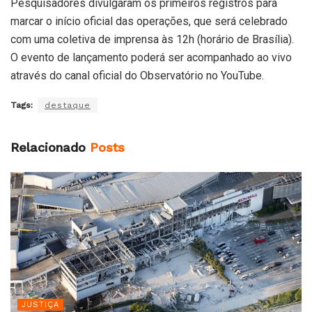
Pesquisadores divulgaram os primeiros registros para
marcar o início oficial das operações, que será celebrado
com uma coletiva de imprensa às 12h (horário de Brasília).
O evento de lançamento poderá ser acompanhado ao vivo
através do canal oficial do Observatório no YouTube.
Tags:
destaque
Relacionado
Posts
JUSTIÇA