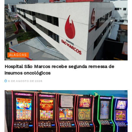
ALAGOAS
Hospital São Marcos recebe segunda remessa de
insumos oncológicos
6 DE AGOSTO DE 2026