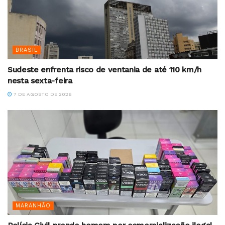
BRASIL
Sudeste enfrenta risco de ventania de até 110 km/h
nesta sexta-feira
7 DE AGOSTO DE 2026
MARANHÃO