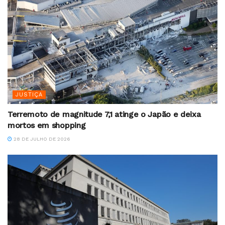
JUSTIÇA
Terremoto de magnitude 7,1 atinge o Japão e deixa
mortos em shopping
28 DE JULHO DE 2026