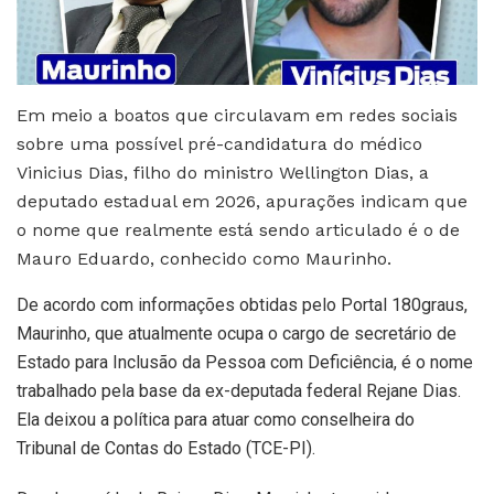
Em meio a boatos que circulavam em redes sociais
sobre uma possível pré-candidatura do médico
Vinicius Dias, filho do ministro Wellington Dias, a
deputado estadual em 2026, apurações indicam que
o nome que realmente está sendo articulado é o de
Mauro Eduardo, conhecido como Maurinho.
De acordo com informações obtidas pelo Portal 180graus,
Maurinho, que atualmente ocupa o cargo de secretário de
Estado para Inclusão da Pessoa com Deficiência, é o nome
trabalhado pela base da ex-deputada federal Rejane Dias.
Ela deixou a política para atuar como conselheira do
Tribunal de Contas do Estado (TCE-PI).