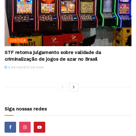
JUSTIÇA
STF retoma julgamento sobre validade da
criminalização de jogos de azar no Brasil
6 DE AGOSTO DE 2026
Siga nossas redes