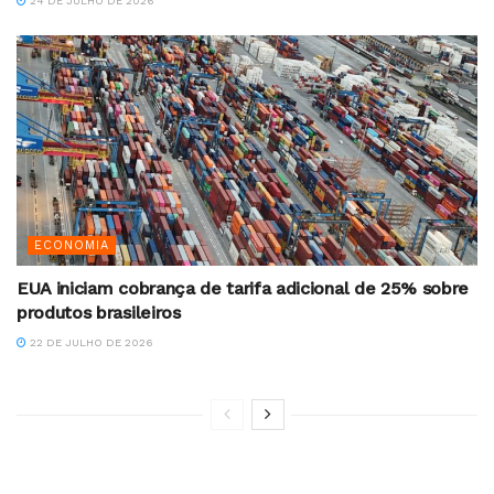
24 DE JULHO DE 2026
ECONOMIA
EUA iniciam cobrança de tarifa adicional de 25% sobre
produtos brasileiros
22 DE JULHO DE 2026