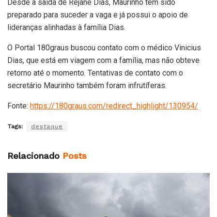
Desde a saída de Rejane Dias, Maurinho tem sido
preparado para suceder a vaga e já possui o apoio de
lideranças alinhadas à família Dias.
O Portal 180graus buscou contato com o médico Vinicius
Dias, que está em viagem com a família, mas não obteve
retorno até o momento. Tentativas de contato com o
secretário Maurinho também foram infrutíferas.
Fonte:
https://180graus.com/redirect_highlight/130954/
Tags:
destaque
Relacionado
Posts