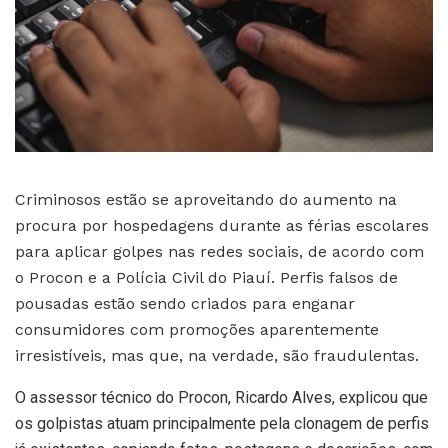
Criminosos estão se aproveitando do aumento na
procura por hospedagens durante as férias escolares
para aplicar golpes nas redes sociais, de acordo com
o Procon e a Polícia Civil do Piauí. Perfis falsos de
pousadas estão sendo criados para enganar
consumidores com promoções aparentemente
irresistíveis, mas que, na verdade, são fraudulentas.
O assessor técnico do Procon, Ricardo Alves, explicou que
os golpistas atuam principalmente pela clonagem de perfis