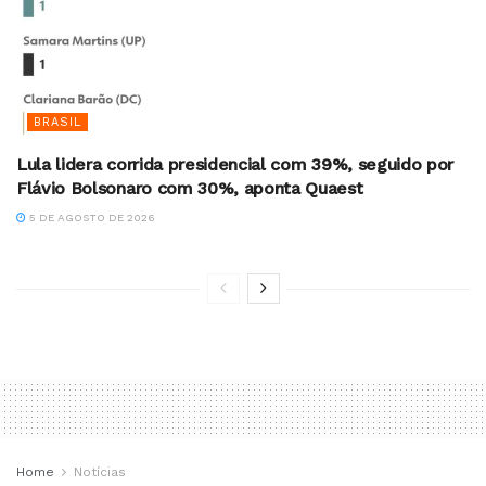
BRASIL
Lula lidera corrida presidencial com 39%, seguido por
Flávio Bolsonaro com 30%, aponta Quaest
5 DE AGOSTO DE 2026
Home
Notícias