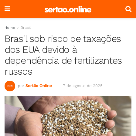
Home
Brasil
Brasil sob risco de taxações
dos EUA devido à
dependência de fertilizantes
russos
por
Sertão Online
7 de agosto de 2025