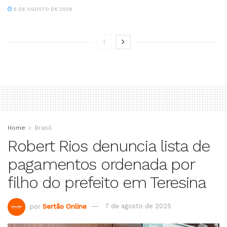
5 DE AGOSTO DE 2026
Home
Brasil
Robert Rios denuncia lista de
pagamentos ordenada por
filho do prefeito em Teresina
por
Sertão Online
7 de agosto de 2025