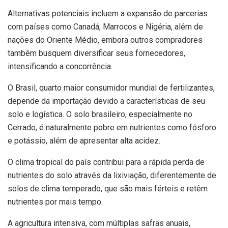
Alternativas potenciais incluem a expansão de parcerias
com países como Canadá, Marrocos e Nigéria, além de
nações do Oriente Médio, embora outros compradores
também busquem diversificar seus fornecedores,
intensificando a concorrência.
O Brasil, quarto maior consumidor mundial de fertilizantes,
depende da importação devido a características de seu
solo e logística. O solo brasileiro, especialmente no
Cerrado, é naturalmente pobre em nutrientes como fósforo
e potássio, além de apresentar alta acidez.
O clima tropical do país contribui para a rápida perda de
nutrientes do solo através da lixiviação, diferentemente de
solos de clima temperado, que são mais férteis e retêm
nutrientes por mais tempo.
A agricultura intensiva, com múltiplas safras anuais,