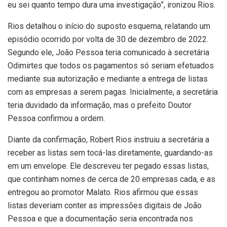
eu sei quanto tempo dura uma investigação”, ironizou Rios.
Rios detalhou o início do suposto esquema, relatando um
episódio ocorrido por volta de 30 de dezembro de 2022.
Segundo ele, João Pessoa teria comunicado à secretária
Odimirtes que todos os pagamentos só seriam efetuados
mediante sua autorização e mediante a entrega de listas
com as empresas a serem pagas. Inicialmente, a secretária
teria duvidado da informação, mas o prefeito Doutor
Pessoa confirmou a ordem.
Diante da confirmação, Robert Rios instruiu a secretária a
receber as listas sem tocá-las diretamente, guardando-as
em um envelope. Ele descreveu ter pegado essas listas,
que continham nomes de cerca de 20 empresas cada, e as
entregou ao promotor Malato. Rios afirmou que essas
listas deveriam conter as impressões digitais de João
Pessoa e que a documentação seria encontrada nos