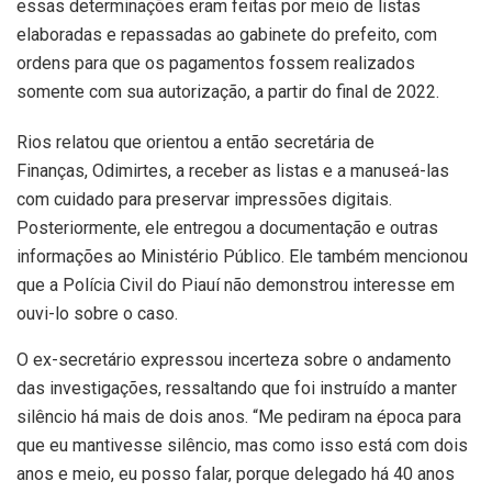
essas determinações eram feitas por meio de listas
elaboradas e repassadas ao gabinete do prefeito, com
ordens para que os pagamentos fossem realizados
somente com sua autorização, a partir do final de 2022.
Rios relatou que orientou a então secretária de
Finanças, Odimirtes, a receber as listas e a manuseá-las
com cuidado para preservar impressões digitais.
Posteriormente, ele entregou a documentação e outras
informações ao Ministério Público. Ele também mencionou
que a Polícia Civil do Piauí não demonstrou interesse em
ouvi-lo sobre o caso.
O ex-secretário expressou incerteza sobre o andamento
das investigações, ressaltando que foi instruído a manter
silêncio há mais de dois anos. “Me pediram na época para
que eu mantivesse silêncio, mas como isso está com dois
anos e meio, eu posso falar, porque delegado há 40 anos