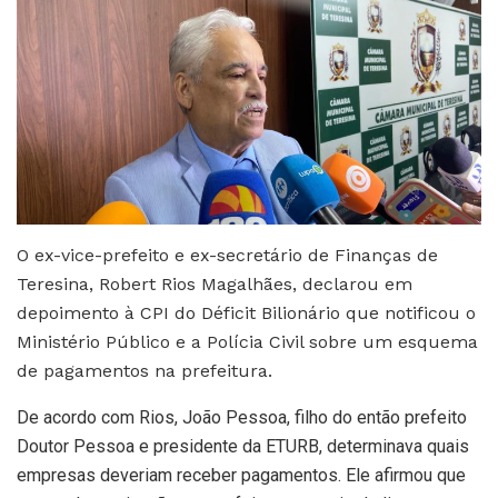
O ex-vice-prefeito e ex-secretário de Finanças de
Teresina, Robert Rios Magalhães, declarou em
depoimento à CPI do Déficit Bilionário que notificou o
Ministério Público e a Polícia Civil sobre um esquema
de pagamentos na prefeitura.
De acordo com Rios, João Pessoa, filho do então prefeito
Doutor Pessoa e presidente da ETURB, determinava quais
empresas deveriam receber pagamentos. Ele afirmou que