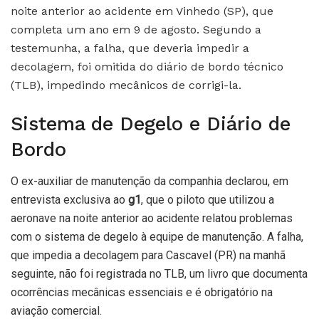
noite anterior ao acidente em Vinhedo (SP), que
completa um ano em 9 de agosto. Segundo a
testemunha, a falha, que deveria impedir a
decolagem, foi omitida do diário de bordo técnico
(TLB), impedindo mecânicos de corrigi-la.
Sistema de Degelo e Diário de
Bordo
O ex-auxiliar de manutenção da companhia declarou, em
entrevista exclusiva ao
g1
, que o piloto que utilizou a
aeronave na noite anterior ao acidente relatou problemas
com o sistema de degelo à equipe de manutenção. A falha,
que impedia a decolagem para Cascavel (PR) na manhã
seguinte, não foi registrada no TLB, um livro que documenta
ocorrências mecânicas essenciais e é obrigatório na
aviação comercial.