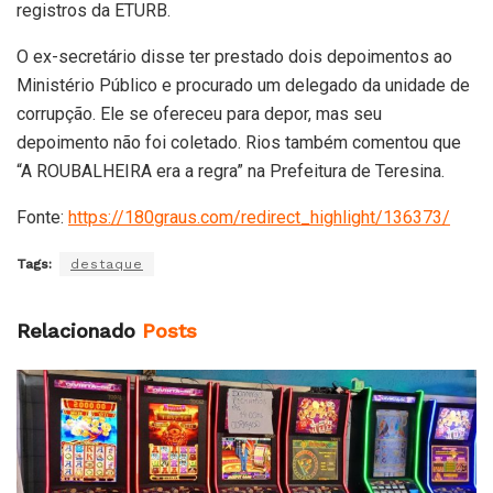
registros da ETURB.
O ex-secretário disse ter prestado dois depoimentos ao
Ministério Público e procurado um delegado da unidade de
corrupção. Ele se ofereceu para depor, mas seu
depoimento não foi coletado. Rios também comentou que
“A ROUBALHEIRA era a regra” na Prefeitura de Teresina.
Fonte:
https://180graus.com/redirect_highlight/136373/
Tags:
destaque
Relacionado
Posts