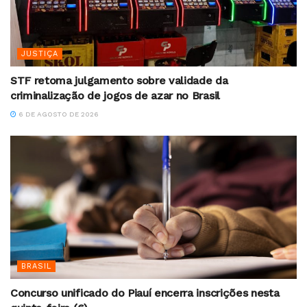
JUSTIÇA
STF retoma julgamento sobre validade da
criminalização de jogos de azar no Brasil
6 DE AGOSTO DE 2026
BRASIL
Concurso unificado do Piauí encerra inscrições nesta