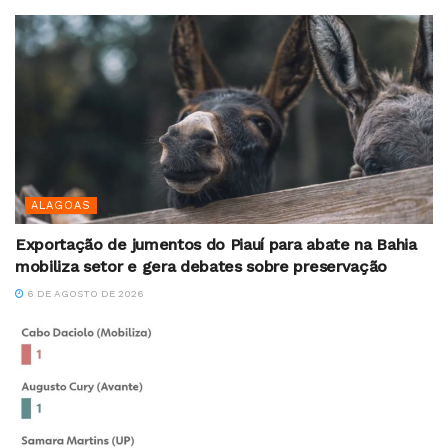
ALAGOAS
Exportação de jumentos do Piauí para abate na Bahia
mobiliza setor e gera debates sobre preservação
6 DE AGOSTO DE 2026