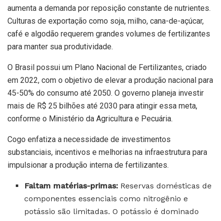
aumenta a demanda por reposição constante de nutrientes.
Culturas de exportação como soja, milho, cana-de-açúcar,
café e algodão requerem grandes volumes de fertilizantes
para manter sua produtividade.
O Brasil possui um Plano Nacional de Fertilizantes, criado
em 2022, com o objetivo de elevar a produção nacional para
45-50% do consumo até 2050. O governo planeja investir
mais de R$ 25 bilhões até 2030 para atingir essa meta,
conforme o Ministério da Agricultura e Pecuária.
Cogo enfatiza a necessidade de investimentos
substanciais, incentivos e melhorias na infraestrutura para
impulsionar a produção interna de fertilizantes.
Faltam matérias-primas:
Reservas domésticas de
componentes essenciais como nitrogênio e
potássio são limitadas. O potássio é dominado