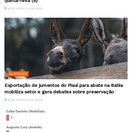
quinta-feira (6)
6 DE AGOSTO DE 2026
ALAGOAS
Exportação de jumentos do Piauí para abate na Bahia
mobiliza setor e gera debates sobre preservação
6 DE AGOSTO DE 2026