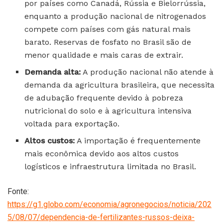
por países como Canadá, Rússia e Bielorrússia,
enquanto a produção nacional de nitrogenados
compete com países com gás natural mais
barato. Reservas de fosfato no Brasil são de
menor qualidade e mais caras de extrair.
Demanda alta:
A produção nacional não atende à
demanda da agricultura brasileira, que necessita
de adubação frequente devido à pobreza
nutricional do solo e à agricultura intensiva
voltada para exportação.
Altos custos:
A importação é frequentemente
mais econômica devido aos altos custos
logísticos e infraestrutura limitada no Brasil.
Fonte:
https://g1.globo.com/economia/agronegocios/noticia/202
5/08/07/dependencia-de-fertilizantes-russos-deixa-