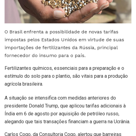
O Brasil enfrenta a possibilidade de novas tarifas
impostas pelos Estados Unidos em virtude de suas
importações de fertilizantes da Rússia, principal
fornecedor do insumo para o país.
Fertilizantes químicos, essenciais para a preparação e o
estímulo do solo para o plantio, são vitais para a produção
agrícola brasileira.
A situação se intensifica com medidas anteriores do
presidente Donald Trump, que aplicou tarifas adicionais à
Índia em 6 de agosto por aquisição de petróleo russo,
alegando que tais transações financiam a guerra na Ucrânia.
Carlos Cogo, da Consultoria Cogo, alertou que barreiras