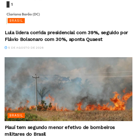
BRASIL
Lula lidera corrida presidencial com 39%, seguido por
Flávio Bolsonaro com 30%, aponta Quaest
5 DE AGOSTO DE 2026
BRASIL
Piauí tem segundo menor efetivo de bombeiros
militares do Brasil