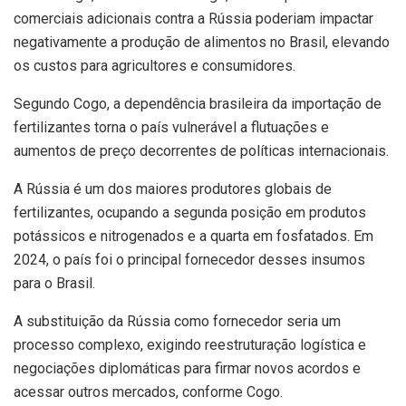
comerciais adicionais contra a Rússia poderiam impactar
negativamente a produção de alimentos no Brasil, elevando
os custos para agricultores e consumidores.
Segundo Cogo, a dependência brasileira da importação de
fertilizantes torna o país vulnerável a flutuações e
aumentos de preço decorrentes de políticas internacionais.
A Rússia é um dos maiores produtores globais de
fertilizantes, ocupando a segunda posição em produtos
potássicos e nitrogenados e a quarta em fosfatados. Em
2024, o país foi o principal fornecedor desses insumos
para o Brasil.
A substituição da Rússia como fornecedor seria um
processo complexo, exigindo reestruturação logística e
negociações diplomáticas para firmar novos acordos e
acessar outros mercados, conforme Cogo.