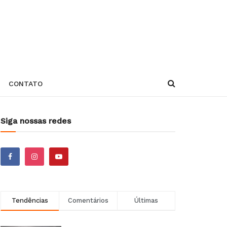
CONTATO
Siga nossas redes
Tendências
Comentários
Últimas