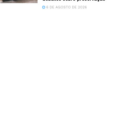
6 DE AGOSTO DE 2026