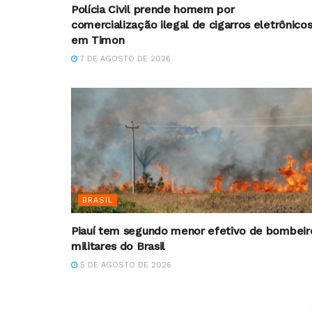
Polícia Civil prende homem por
comercialização ilegal de cigarros eletrônico
em Timon
7 DE AGOSTO DE 2026
BRASIL
Piauí tem segundo menor efetivo de bombeir
militares do Brasil
5 DE AGOSTO DE 2026