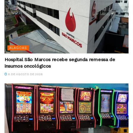
ALAGOAS
Hospital São Marcos recebe segunda remessa de
insumos oncológicos
6 DE AGOSTO DE 2026