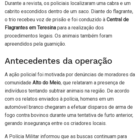
Durante a revista, os policiais localizaram uma cabra e um
cabrito escondidos dentro de um saco. Diante do flagrante,
o trio recebeu voz de prisão e foi conduzido à
Central de
Flagrantes em Teresina
para a realização dos
procedimentos legais. Os animais também foram
apreendidos pela guarnição.
Antecedentes da operação
A ação policial foi motivada por denúncias de moradores da
comunidade
Alto do Meio
, que relataram a presença de
indivíduos tentando subtrair animais na região. De acordo
com os relatos enviados à polícia, homens em um
automóvel branco chegaram a efetuar disparos de arma de
fogo contra bovinos durante uma tentativa de furto anterior,
gerando insegurança entre os criadores locais.
A Polícia Militar informou que as buscas continuam para