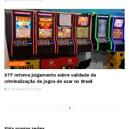
JUSTIÇA
STF retoma julgamento sobre validade da
criminalização de jogos de azar no Brasil
6 DE AGOSTO DE 2026
Siga nossas redes