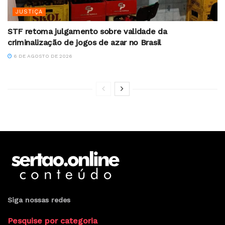
JUSTIÇA
STF retoma julgamento sobre validade da
criminalização de jogos de azar no Brasil
6 DE AGOSTO DE 2026
Siga nossas redes
Pesquise por categoria