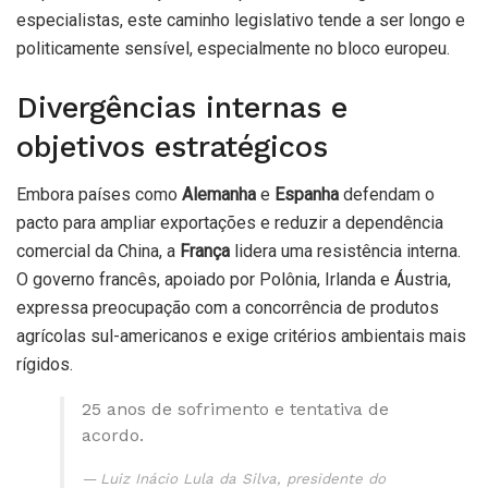
especialistas, este caminho legislativo tende a ser longo e
politicamente sensível, especialmente no bloco europeu.
Divergências internas e
objetivos estratégicos
Embora países como
Alemanha
e
Espanha
defendam o
pacto para ampliar exportações e reduzir a dependência
comercial da China, a
França
lidera uma resistência interna.
O governo francês, apoiado por Polônia, Irlanda e Áustria,
expressa preocupação com a concorrência de produtos
agrícolas sul-americanos e exige critérios ambientais mais
rígidos.
25 anos de sofrimento e tentativa de
acordo.
Luiz Inácio Lula da Silva, presidente do