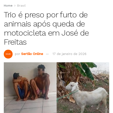
Home
Brasil
Trio é preso por furto de
animais após queda de
motocicleta em José de
Freitas
por
Sertão Online
17 de janeiro de 2026