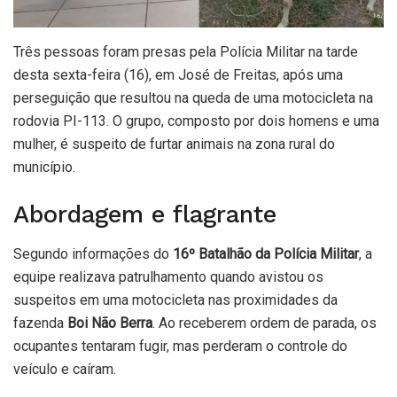
Três pessoas foram presas pela Polícia Militar na tarde
desta sexta-feira (16), em José de Freitas, após uma
perseguição que resultou na queda de uma motocicleta na
rodovia PI-113. O grupo, composto por dois homens e uma
mulher, é suspeito de furtar animais na zona rural do
município.
Abordagem e flagrante
Segundo informações do
16º Batalhão da Polícia Militar
, a
equipe realizava patrulhamento quando avistou os
suspeitos em uma motocicleta nas proximidades da
fazenda
Boi Não Berra
. Ao receberem ordem de parada, os
ocupantes tentaram fugir, mas perderam o controle do
veículo e caíram.