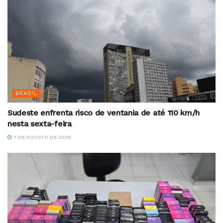
BRASIL
Sudeste enfrenta risco de ventania de até 110 km/h
nesta sexta-feira
7 DE AGOSTO DE 2026