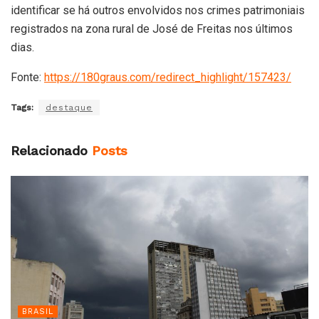
identificar se há outros envolvidos nos crimes patrimoniais
registrados na zona rural de José de Freitas nos últimos
dias.
Fonte:
https://180graus.com/redirect_highlight/157423/
Tags:
destaque
Relacionado
Posts
BRASIL