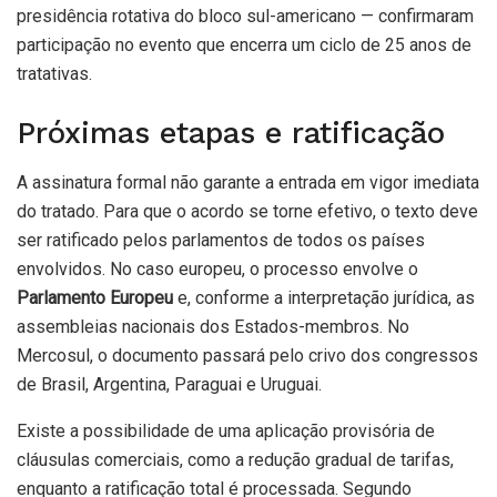
presidência rotativa do bloco sul-americano — confirmaram
participação no evento que encerra um ciclo de 25 anos de
tratativas.
Próximas etapas e ratificação
A assinatura formal não garante a entrada em vigor imediata
do tratado. Para que o acordo se torne efetivo, o texto deve
ser ratificado pelos parlamentos de todos os países
envolvidos. No caso europeu, o processo envolve o
Parlamento Europeu
e, conforme a interpretação jurídica, as
assembleias nacionais dos Estados-membros. No
Mercosul, o documento passará pelo crivo dos congressos
de Brasil, Argentina, Paraguai e Uruguai.
Existe a possibilidade de uma aplicação provisória de
cláusulas comerciais, como a redução gradual de tarifas,
enquanto a ratificação total é processada. Segundo