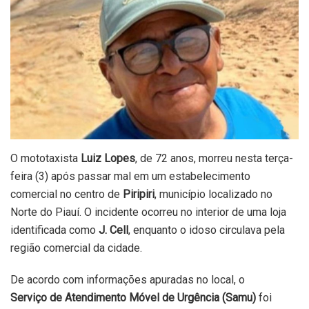
O mototaxista
Luiz Lopes
, de 72 anos, morreu nesta terça-
feira (3) após passar mal em um estabelecimento
comercial no centro de
Piripiri
, município localizado no
Norte do Piauí. O incidente ocorreu no interior de uma loja
identificada como
J. Cell
, enquanto o idoso circulava pela
região comercial da cidade.
De acordo com informações apuradas no local, o
Serviço de Atendimento Móvel de Urgência (Samu)
foi