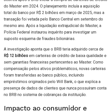
do Master em 2024. O planejamento incluía a aquisição
total do banco por R$ 2 bilhões em março de 2025, mas a
transação foi vetada pelo Banco Central em setembro do
mesmo ano. Após a liquidação extrajudicial do Master, a
Polícia Federal instaurou inquérito para investigar um
suposto esquema de fraudes bilionárias.
A investigação aponta que o BRB teria adquirido cerca de
R$ 12 bilhões
em carteiras de crédito de baixa qualidade e
sem garantias financeiras pertencentes ao Master. Como
compensação pelos ativos problemáticos, novas carteiras
foram transferidas ao banco público, incluindo
empréstimos originados pelo Will Bank, o que explica a
presença de dados de clientes que nunca possuíram conta
no BRB no sistema de cobranças da instituição.
Impacto ao consumidor e