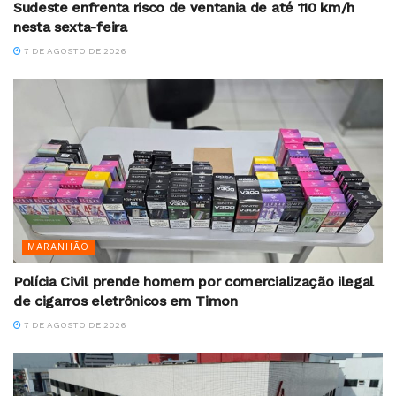
Sudeste enfrenta risco de ventania de até 110 km/h
nesta sexta-feira
7 DE AGOSTO DE 2026
MARANHÃO
Polícia Civil prende homem por comercialização ilegal
de cigarros eletrônicos em Timon
7 DE AGOSTO DE 2026