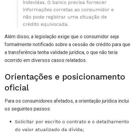
indevidas. O banco precisa fornecer
informações corretas ao consumidor e
não pode registrar uma situação de
crédito equivocada.
Além disso, a legislação exige que o consumidor seja
formalmente notificado sobre a cessão de crédito para que
a transferência tenha validade jurídica, o que não teria
ocorrido em diversos casos relatados.
Orientações e posicionamento
oficial
Para os consumidores afetados, a orientação jurídica inclui
os seguintes passos:
Solicitar por escrito o contrato e o detalhamento
do valor atualizado da dívida;