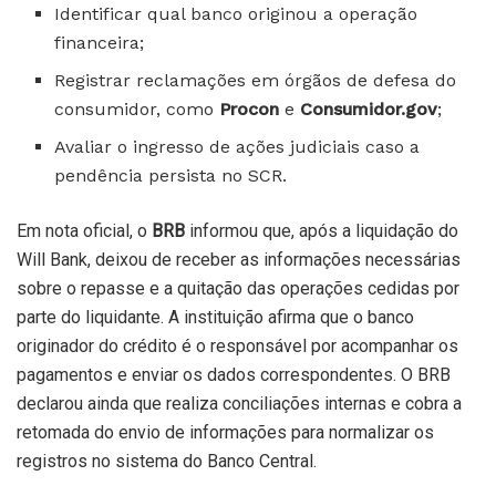
Identificar qual banco originou a operação
financeira;
Registrar reclamações em órgãos de defesa do
consumidor, como
Procon
e
Consumidor.gov
;
Avaliar o ingresso de ações judiciais caso a
pendência persista no SCR.
Em nota oficial, o
BRB
informou que, após a liquidação do
Will Bank, deixou de receber as informações necessárias
sobre o repasse e a quitação das operações cedidas por
parte do liquidante. A instituição afirma que o banco
originador do crédito é o responsável por acompanhar os
pagamentos e enviar os dados correspondentes. O BRB
declarou ainda que realiza conciliações internas e cobra a
retomada do envio de informações para normalizar os
registros no sistema do Banco Central.