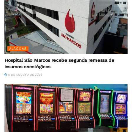
ALAGOAS
Hospital São Marcos recebe segunda remessa de
insumos oncológicos
6 DE AGOSTO DE 2026