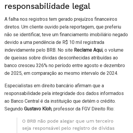
responsabilidade legal
A falha nos registros tem gerado prejuízos financeiros
diretos. Um cliente ouvido pela reportagem, que preferiu
não se identificar, teve um financiamento imobiliário negado
devido a uma pendência de R$ 10 mil registrada
indevidamente pelo BRB. No site
Reclame Aqui
, o volume
de queixas sobre dívidas desconhecidas atribuídas ao
banco cresceu 326% no período entre agosto e dezembro
de 2025, em comparação ao mesmo intervalo de 2024.
Especialistas em direito bancário afirmam que a
responsabilidade pela integridade dos dados informados
ao Banco Central é da instituição que detém o crédito.
Segundo
Gustavo Kloh
, professor da FGV Direito Rio:
O BRB não pode alegar que um terceiro
seja responsável pelo registro de dívidas