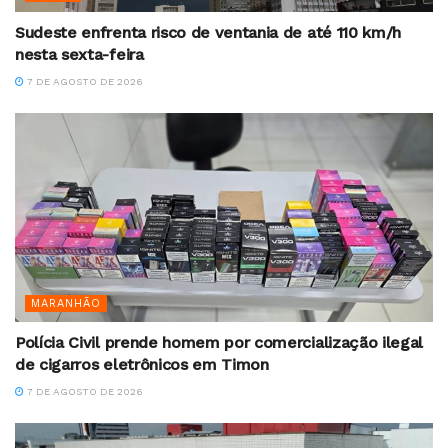
Sudeste enfrenta risco de ventania de até 110 km/h
nesta sexta-feira
7 DE AGOSTO DE 2026
MARANHÃO
Polícia Civil prende homem por comercialização ilegal
de cigarros eletrônicos em Timon
7 DE AGOSTO DE 2026