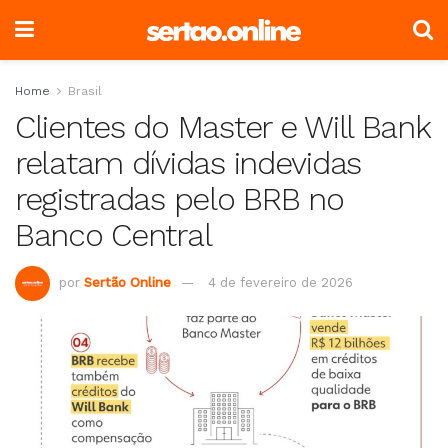
Home
Brasil
Clientes do Master e Will Bank
relatam dívidas indevidas
registradas pelo BRB no
Banco Central
por
Sertão Online
4 de fevereiro de 2026