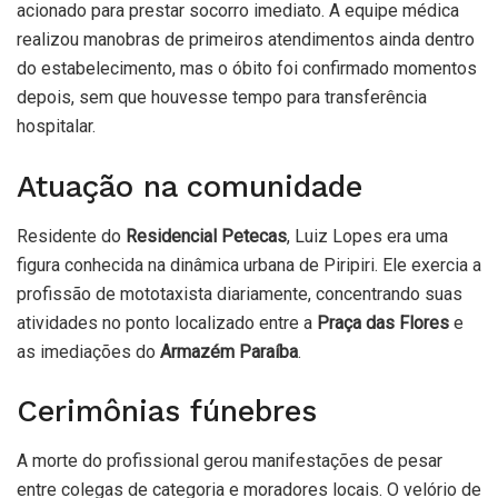
acionado para prestar socorro imediato. A equipe médica
realizou manobras de primeiros atendimentos ainda dentro
do estabelecimento, mas o óbito foi confirmado momentos
depois, sem que houvesse tempo para transferência
hospitalar.
Atuação na comunidade
Residente do
Residencial Petecas
, Luiz Lopes era uma
figura conhecida na dinâmica urbana de Piripiri. Ele exercia a
profissão de mototaxista diariamente, concentrando suas
atividades no ponto localizado entre a
Praça das Flores
e
as imediações do
Armazém Paraíba
.
Cerimônias fúnebres
A morte do profissional gerou manifestações de pesar
entre colegas de categoria e moradores locais. O velório de