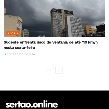
BRASIL
Sudeste enfrenta risco de ventania de até 110 km/h
nesta sexta-feira
7 DE AGOSTO DE 2026