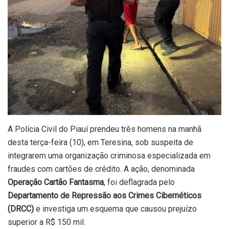
A Polícia Civil do Piauí prendeu três homens na manhã
desta terça-feira (10), em Teresina, sob suspeita de
integrarem uma organização criminosa especializada em
fraudes com cartões de crédito. A ação, denominada
Operação Cartão Fantasma
, foi deflagrada pelo
Departamento de Repressão aos Crimes Cibernéticos
(DRCC)
e investiga um esquema que causou prejuízo
superior a R$ 150 mil.