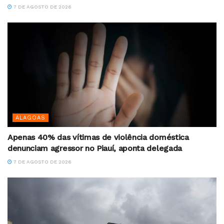
7 DE AGOSTO DE 2026
ALAGOAS
Apenas 40% das vítimas de violência doméstica
denunciam agressor no Piauí, aponta delegada
7 DE AGOSTO DE 2026