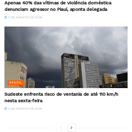
Apenas 40% das vítimas de violência doméstica
denunciam agressor no Piauí, aponta delegada
7 DE AGOSTO DE 2026
BRASIL
Sudeste enfrenta risco de ventania de até 110 km/h
nesta sexta-feira
7 DE AGOSTO DE 2026