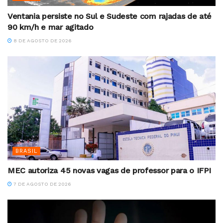
Ventania persiste no Sul e Sudeste com rajadas de até
90 km/h e mar agitado
8 DE AGOSTO DE 2026
BRASIL
MEC autoriza 45 novas vagas de professor para o IFPI
7 DE AGOSTO DE 2026