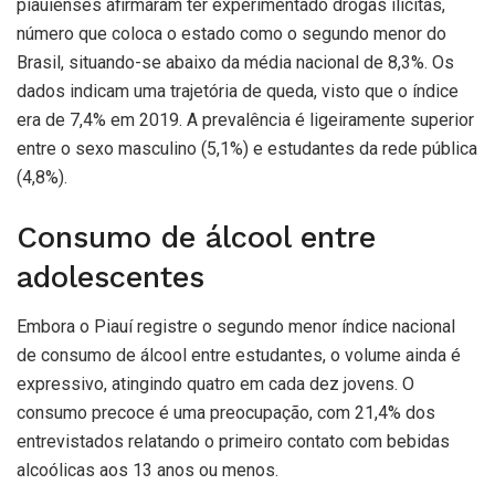
piauienses afirmaram ter experimentado drogas ilícitas,
número que coloca o estado como o segundo menor do
Brasil, situando-se abaixo da média nacional de 8,3%. Os
dados indicam uma trajetória de queda, visto que o índice
era de 7,4% em 2019. A prevalência é ligeiramente superior
entre o sexo masculino (5,1%) e estudantes da rede pública
(4,8%).
Consumo de álcool entre
adolescentes
Embora o Piauí registre o segundo menor índice nacional
de consumo de álcool entre estudantes, o volume ainda é
expressivo, atingindo quatro em cada dez jovens. O
consumo precoce é uma preocupação, com 21,4% dos
entrevistados relatando o primeiro contato com bebidas
alcoólicas aos 13 anos ou menos.