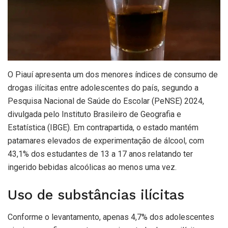
O Piauí apresenta um dos menores índices de consumo de
drogas ilícitas entre adolescentes do país, segundo a
Pesquisa Nacional de Saúde do Escolar (PeNSE) 2024,
divulgada pelo Instituto Brasileiro de Geografia e
Estatística (IBGE). Em contrapartida, o estado mantém
patamares elevados de experimentação de álcool, com
43,1% dos estudantes de 13 a 17 anos relatando ter
ingerido bebidas alcoólicas ao menos uma vez.
Uso de substâncias ilícitas
Conforme o levantamento, apenas 4,7% dos adolescentes