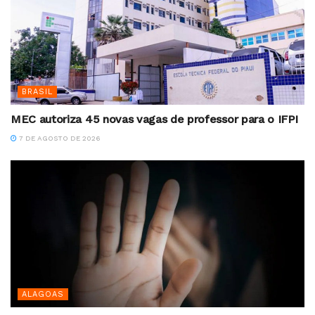
BRASIL
MEC autoriza 45 novas vagas de professor para o IFPI
7 DE AGOSTO DE 2026
ALAGOAS