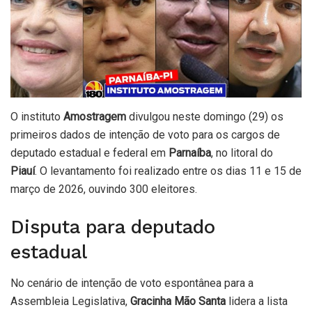
O instituto
Amostragem
divulgou neste domingo (29) os
primeiros dados de intenção de voto para os cargos de
deputado estadual e federal em
Parnaíba
, no litoral do
Piauí
. O levantamento foi realizado entre os dias 11 e 15 de
março de 2026, ouvindo 300 eleitores.
Disputa para deputado
estadual
No cenário de intenção de voto espontânea para a
Assembleia Legislativa,
Gracinha Mão Santa
lidera a lista