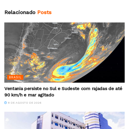
Relacionado
Posts
BRASIL
Ventania persiste no Sul e Sudeste com rajadas de até
90 km/h e mar agitado
8 DE AGOSTO DE 2026