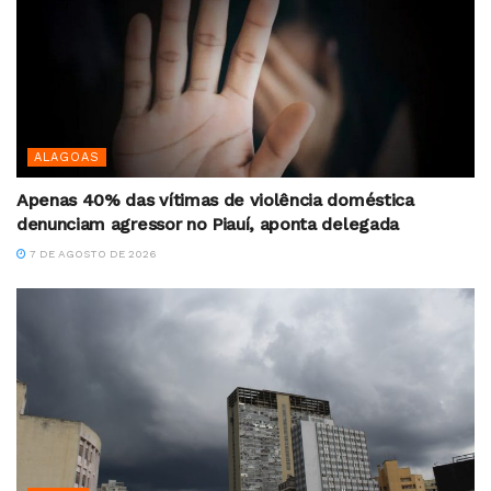
ALAGOAS
Apenas 40% das vítimas de violência doméstica
denunciam agressor no Piauí, aponta delegada
7 DE AGOSTO DE 2026