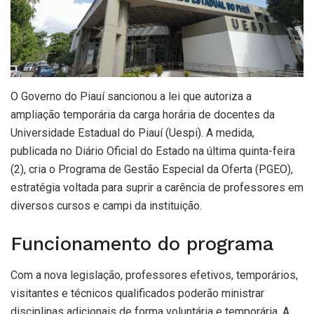
O Governo do Piauí sancionou a lei que autoriza a
ampliação temporária da carga horária de docentes da
Universidade Estadual do Piauí (Uespi). A medida,
publicada no Diário Oficial do Estado na última quinta-feira
(2), cria o Programa de Gestão Especial da Oferta (PGEO),
estratégia voltada para suprir a carência de professores em
diversos cursos e campi da instituição.
Funcionamento do programa
Com a nova legislação, professores efetivos, temporários,
visitantes e técnicos qualificados poderão ministrar
disciplinas adicionais de forma voluntária e temporária. A