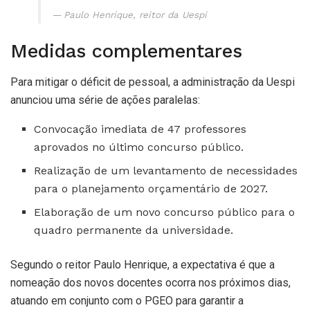
Paulo Henrique, reitor da Uespi
Medidas complementares
Para mitigar o déficit de pessoal, a administração da Uespi
anunciou uma série de ações paralelas:
Convocação imediata de 47 professores
aprovados no último concurso público.
Realização de um levantamento de necessidades
para o planejamento orçamentário de 2027.
Elaboração de um novo concurso público para o
quadro permanente da universidade.
Segundo o reitor Paulo Henrique, a expectativa é que a
nomeação dos novos docentes ocorra nos próximos dias,
atuando em conjunto com o PGEO para garantir a