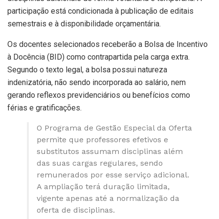
participação está condicionada à publicação de editais
semestrais e à disponibilidade orçamentária.
Os docentes selecionados receberão a Bolsa de Incentivo
à Docência (BID) como contrapartida pela carga extra.
Segundo o texto legal, a bolsa possui natureza
indenizatória, não sendo incorporada ao salário, nem
gerando reflexos previdenciários ou benefícios como
férias e gratificações.
O Programa de Gestão Especial da Oferta
permite que professores efetivos e
substitutos assumam disciplinas além
das suas cargas regulares, sendo
remunerados por esse serviço adicional.
A ampliação terá duração limitada,
vigente apenas até a normalização da
oferta de disciplinas.