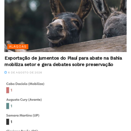
ALAGOAS
Exportação de jumentos do Piauí para abate na Bahia
mobiliza setor e gera debates sobre preservação
6 DE AGOSTO DE 2026