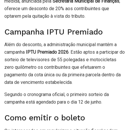
medida, anunciada pela
Secretaria Municipal de Finanças
,
oferece um desconto de 20% aos contribuintes que
optarem pela quitação à vista do tributo.
Campanha IPTU Premiado
Além do desconto, a administração municipal mantém a
campanha
IPTU Premiado 2026
. Estão aptos a participar do
sorteio de televisores de 55 polegadas e motocicletas
zero quilômetro os contribuintes que efetuarem o
pagamento da cota única ou da primeira parcela dentro da
data de vencimento estabelecida.
Segundo o cronograma oficial, o primeiro sorteio da
campanha está agendado para o dia 12 de junho.
Como emitir o boleto