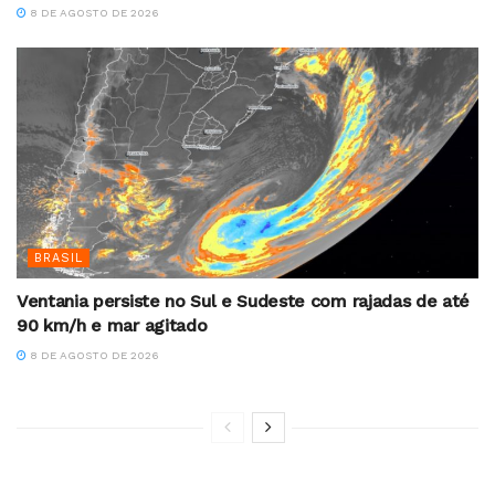
8 DE AGOSTO DE 2026
BRASIL
Ventania persiste no Sul e Sudeste com rajadas de até
90 km/h e mar agitado
8 DE AGOSTO DE 2026