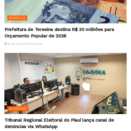
BRASILIA
Prefeitura de Teresina destina R$ 30 milhões para
Orçamento Popular de 2026
8 DE AGOSTO DE 2026
ALAGOAS
Tribunal Regional Eleitoral do Piauí lança canal de
denúncias via WhatsApp