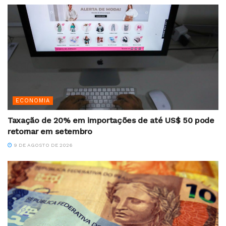
ECONOMIA
Taxação de 20% em importações de até US$ 50 pode
retornar em setembro
9 DE AGOSTO DE 2026