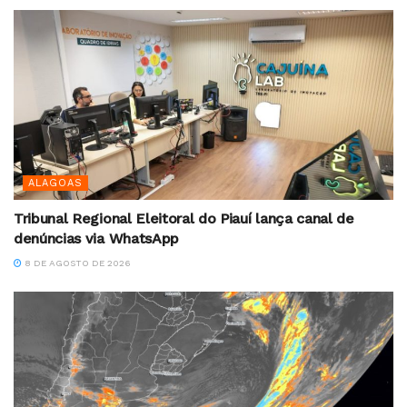
ALAGOAS
Tribunal Regional Eleitoral do Piauí lança canal de
denúncias via WhatsApp
8 DE AGOSTO DE 2026