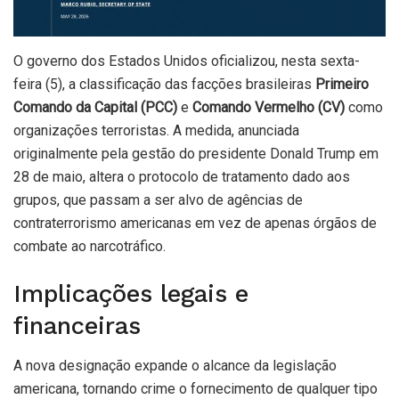
O governo dos Estados Unidos oficializou, nesta sexta-
feira (5), a classificação das facções brasileiras
Primeiro
Comando da Capital (PCC)
e
Comando Vermelho (CV)
como
organizações terroristas. A medida, anunciada
originalmente pela gestão do presidente Donald Trump em
28 de maio, altera o protocolo de tratamento dado aos
grupos, que passam a ser alvo de agências de
contraterrorismo americanas em vez de apenas órgãos de
combate ao narcotráfico.
Implicações legais e
financeiras
A nova designação expande o alcance da legislação
americana, tornando crime o fornecimento de qualquer tipo