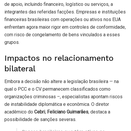
de apoio, incluindo financeiro, logístico ou serviços, a
integrantes das referidas facções. Empresas e instituições
financeiras brasileiras com operações ou ativos nos EUA
enfrentam agora maior rigor em controles de conformidade,
com risco de congelamento de bens vinculados a esses
grupos.
Impactos no relacionamento
bilateral
Embora a decisão não altere a legislação brasileira — na
qual o PCC e o CV permanecem classificados como
organizações criminosas –, especialistas apontam riscos
de instabilidade diplomática e econômica. O diretor
acadêmico do
Cebri
,
Feliciano Guimarães
, destaca a
possibilidade de sanções severas.