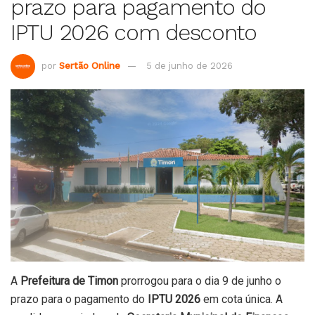
prazo para pagamento do
IPTU 2026 com desconto
por
Sertão Online
5 de junho de 2026
A
Prefeitura de Timon
prorrogou para o dia 9 de junho o
prazo para o pagamento do
IPTU 2026
em cota única. A