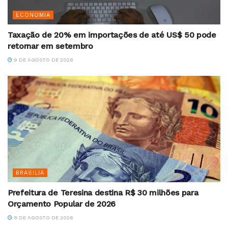
ECONOMIA
Taxação de 20% em importações de até US$ 50 pode
retornar em setembro
9 DE AGOSTO DE 2026
BRASILIA
Prefeitura de Teresina destina R$ 30 milhões para
Orçamento Popular de 2026
8 DE AGOSTO DE 2026