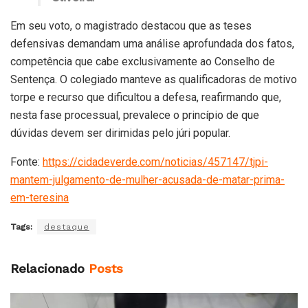
Em seu voto, o magistrado destacou que as teses
defensivas demandam uma análise aprofundada dos fatos,
competência que cabe exclusivamente ao Conselho de
Sentença. O colegiado manteve as qualificadoras de motivo
torpe e recurso que dificultou a defesa, reafirmando que,
nesta fase processual, prevalece o princípio de que
dúvidas devem ser dirimidas pelo júri popular.
Fonte:
https://cidadeverde.com/noticias/457147/tjpi-
mantem-julgamento-de-mulher-acusada-de-matar-prima-
em-teresina
Tags:
destaque
Relacionado
Posts