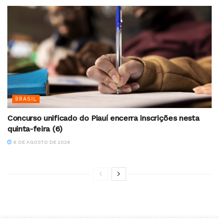
BRASIL
Concurso unificado do Piauí encerra inscrições nesta
quinta-feira (6)
6 DE AGOSTO DE 2026