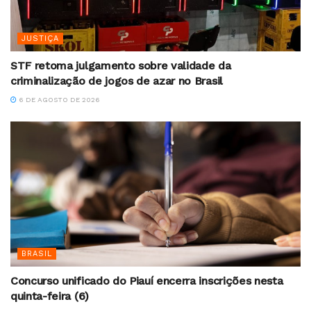
JUSTIÇA
STF retoma julgamento sobre validade da
criminalização de jogos de azar no Brasil
6 DE AGOSTO DE 2026
BRASIL
Concurso unificado do Piauí encerra inscrições nesta
quinta-feira (6)