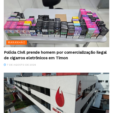
MARANHÃO
Polícia Civil prende homem por comercialização ilegal
de cigarros eletrônicos em Timon
7 DE AGOSTO DE 2026