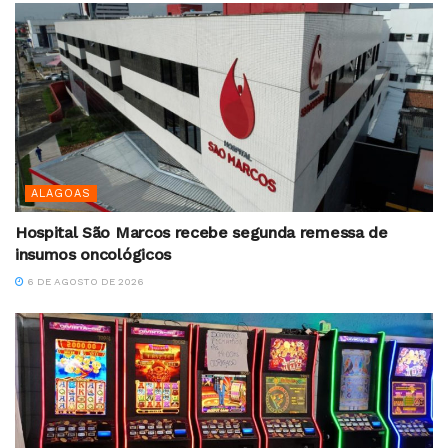
ALAGOAS
Hospital São Marcos recebe segunda remessa de
insumos oncológicos
6 DE AGOSTO DE 2026