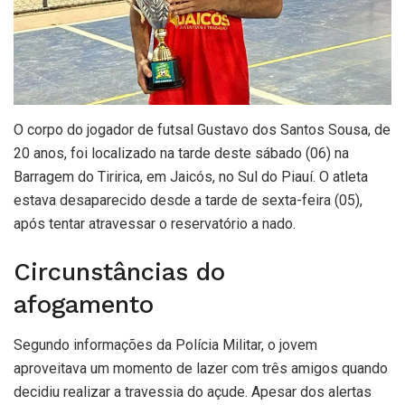
O corpo do jogador de futsal Gustavo dos Santos Sousa, de
20 anos, foi localizado na tarde deste sábado (06) na
Barragem do Tiririca, em Jaicós, no Sul do Piauí. O atleta
estava desaparecido desde a tarde de sexta-feira (05),
após tentar atravessar o reservatório a nado.
Circunstâncias do
afogamento
Segundo informações da Polícia Militar, o jovem
aproveitava um momento de lazer com três amigos quando
decidiu realizar a travessia do açude. Apesar dos alertas