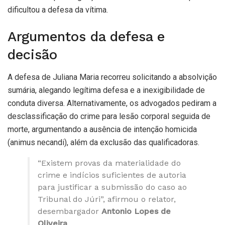
dificultou a defesa da vítima.
Argumentos da defesa e
decisão
A defesa de Juliana Maria recorreu solicitando a absolvição
sumária, alegando legítima defesa e a inexigibilidade de
conduta diversa. Alternativamente, os advogados pediram a
desclassificação do crime para lesão corporal seguida de
morte, argumentando a ausência de intenção homicida
(animus necandi), além da exclusão das qualificadoras.
“Existem provas da materialidade do
crime e indícios suficientes de autoria
para justificar a submissão do caso ao
Tribunal do Júri”, afirmou o relator,
desembargador
Antonio Lopes de
Oliveira
.