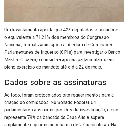
Um levantamento aponta que 423 deputados e senadores,
o equivalente a 71,21% dos membros do Congresso
Nacional, formalizaram apoio à abertura de Comissões
Parlamentares de Inquérito (CPIs) para investigar o Banco
Master. O balanço considera apenas parlamentares em
pleno exercício do mandato até o dia 22 de maio.
Dados sobre as assinaturas
Ao todo, foram protocolados oito requerimentos para a
criação de comissões. No Senado Federal, 64
parlamentares assinaram pedidos de investigação, o que
representa 79% da bancada da Casa Alta e supera
amplamente o quórum necessário de 27 assinaturas. Na