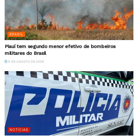
BRASIL
Piauí tem segundo menor efetivo de bombeiros
militares do Brasil
5 DE AGOSTO DE 2026
NOTÍCIAS