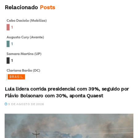
Relacionado
Posts
BRASIL
Lula lidera corrida presidencial com 39%, seguido por
Flávio Bolsonaro com 30%, aponta Quaest
5 DE AGOSTO DE 2026