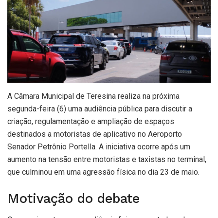
A Câmara Municipal de Teresina realiza na próxima
segunda-feira (6) uma audiência pública para discutir a
criação, regulamentação e ampliação de espaços
destinados a motoristas de aplicativo no Aeroporto
Senador Petrônio Portella. A iniciativa ocorre após um
aumento na tensão entre motoristas e taxistas no terminal,
que culminou em uma agressão física no dia 23 de maio.
Motivação do debate