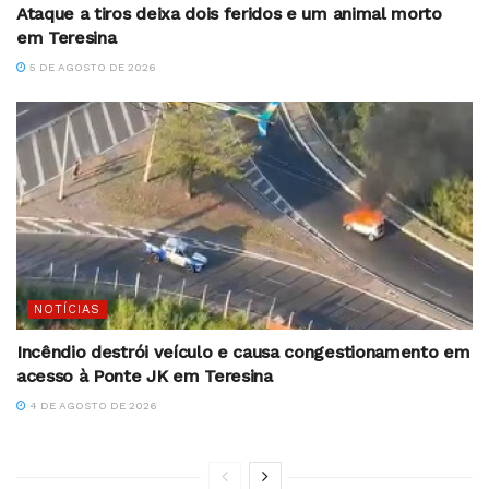
Ataque a tiros deixa dois feridos e um animal morto
em Teresina
5 DE AGOSTO DE 2026
NOTÍCIAS
Incêndio destrói veículo e causa congestionamento em
acesso à Ponte JK em Teresina
4 DE AGOSTO DE 2026