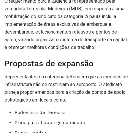
O requerimento para a audiência foi apresentado pela
vereadora Teresinha Medeiros (MDB), em resposta a uma
mobilização do sindicato da categoria. A pauta inclui a
implementação de áreas exclusivas de embarque e
desembarque, estacionamentos rotativos e pontos de
apoio, visando organizar o sistema de transporte na capital
e oferecer melhores condições de trabalho.
Propostas de expansão
Representantes da categoria defendem que as medidas de
infraestrutura não se restrinjam ao aeroporto. O sindicato
planeja propor emendas para a criação de pontos de apoio
estratégicos em locais como:
Rodoviária de Teresina
Principais shoppings da cidade
Praças centrais