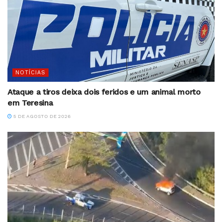
NOTÍCIAS
Ataque a tiros deixa dois feridos e um animal morto
em Teresina
5 DE AGOSTO DE 2026