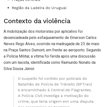
Região da Ladeira do Uruguai
Contexto da violência
A mobilização dos motoristas por aplicativo foi
desencadeada pelo esfaqueamento de Emerson Carlos
Neves Rego Alves, ocorrido na madrugada de 23 de maio
na Praça Santos Dumont, em frente ao aeroporto. Segundo
a Polícia Militar, a vítima foi ferida após uma discussão
com um taxista, identificada como Raimundo Nonato da
Silva Sousa Júnior.
O suspeito foi contido por policiais do
Batalhão de Polícia de Trânsito (BPTran)
e encaminhado à Central de Flagrantes.
A Polícia Civil investiga a motivação do
crime, que teria origem em uma disputa