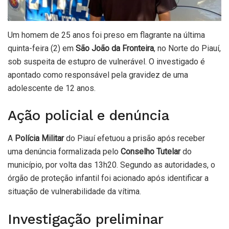
Um homem de 25 anos foi preso em flagrante na última
quinta-feira (2) em
São João da Fronteira
, no Norte do Piauí,
sob suspeita de estupro de vulnerável. O investigado é
apontado como responsável pela gravidez de uma
adolescente de 12 anos.
Ação policial e denúncia
A
Polícia Militar
do Piauí efetuou a prisão após receber
uma denúncia formalizada pelo
Conselho Tutelar
do
município, por volta das 13h20. Segundo as autoridades, o
órgão de proteção infantil foi acionado após identificar a
situação de vulnerabilidade da vítima.
Investigação preliminar