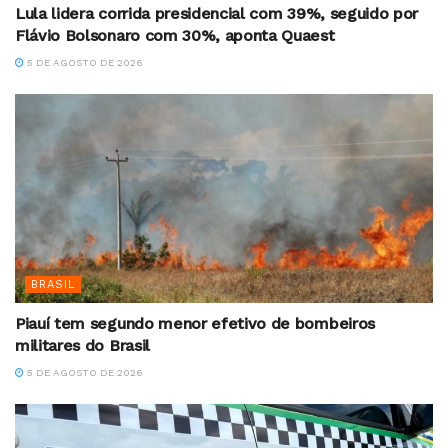
Lula lidera corrida presidencial com 39%, seguido por
Flávio Bolsonaro com 30%, aponta Quaest
5 DE AGOSTO DE 2026
BRASIL
Piauí tem segundo menor efetivo de bombeiros
militares do Brasil
5 DE AGOSTO DE 2026