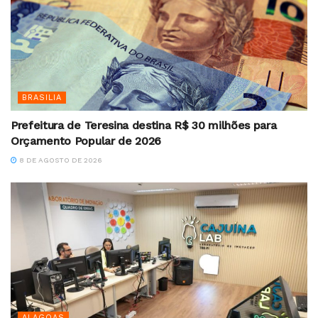
BRASILIA
Prefeitura de Teresina destina R$ 30 milhões para
Orçamento Popular de 2026
8 DE AGOSTO DE 2026
ALAGOAS