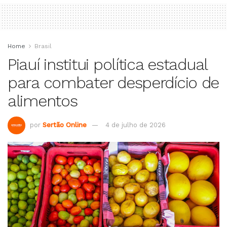
Home
Brasil
Piauí institui política estadual
para combater desperdício de
alimentos
por
Sertão Online
4 de julho de 2026