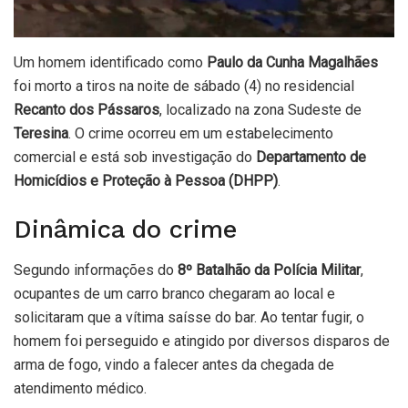
Um homem identificado como
Paulo da Cunha Magalhães
foi morto a tiros na noite de sábado (4) no residencial
Recanto dos Pássaros
, localizado na zona Sudeste de
Teresina
. O crime ocorreu em um estabelecimento
comercial e está sob investigação do
Departamento de
Homicídios e Proteção à Pessoa (DHPP)
.
Dinâmica do crime
Segundo informações do
8º Batalhão da Polícia Militar
,
ocupantes de um carro branco chegaram ao local e
solicitaram que a vítima saísse do bar. Ao tentar fugir, o
homem foi perseguido e atingido por diversos disparos de
arma de fogo, vindo a falecer antes da chegada de
atendimento médico.