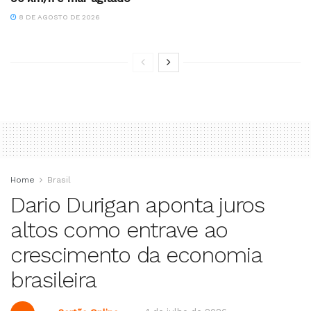
8 DE AGOSTO DE 2026
Home
Brasil
Dario Durigan aponta juros
altos como entrave ao
crescimento da economia
brasileira