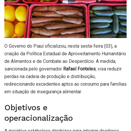
O Governo do Piauí oficializou, nesta sexta-feira (03), a
criação da Política Estadual de Aproveitamento Humanitário
de Alimentos e de Combate ao Desperdício. A medida,
sancionada pelo governador
Rafael Fonteles
, visa reduzir
perdas na cadeia de produção e distribuição,
redirecionando excedentes aptos ao consumo para famílias
em situação de insegurança alimentar.
Objetivos e
operacionalização
A iniciativa estabelece diretrizes para integrar doadores,