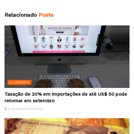
Relacionado
Posts
ECONOMIA
Taxação de 20% em importações de até US$ 50 pode
retornar em setembro
9 DE AGOSTO DE 2026