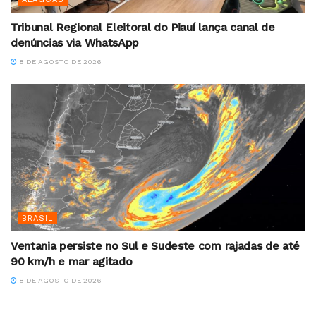
Tribunal Regional Eleitoral do Piauí lança canal de
denúncias via WhatsApp
8 DE AGOSTO DE 2026
BRASIL
Ventania persiste no Sul e Sudeste com rajadas de até
90 km/h e mar agitado
8 DE AGOSTO DE 2026