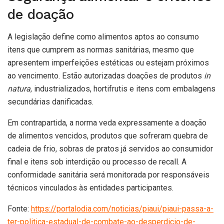
de doação
A legislação define como alimentos aptos ao consumo
itens que cumprem as normas sanitárias, mesmo que
apresentem imperfeições estéticas ou estejam próximos
ao vencimento. Estão autorizadas doações de produtos
in
natura
, industrializados, hortifrutis e itens com embalagens
secundárias danificadas.
Em contrapartida, a norma veda expressamente a doação
de alimentos vencidos, produtos que sofreram quebra de
cadeia de frio, sobras de pratos já servidos ao consumidor
final e itens sob interdição ou processo de recall. A
conformidade sanitária será monitorada por responsáveis
técnicos vinculados às entidades participantes.
Fonte:
https://portalodia.com/noticias/piaui/piaui-passa-a-
ter-politica-estadual-de-combate-ao-desperdicio-de-