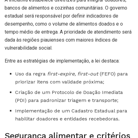
bancos de alimentos e cozinhas comunitárias. O governo
estadual será responsável por definir indicadores de
desempenho, como o volume de alimentos doados e o
tempo médio de entrega. A prioridade de atendimento será
dada às regiões piauienses com maiores índices de
vulnerabilidade social.
Entre as estratégias de implementação, a lei destaca:
Uso da regra
first-expire, first-out
(FEFO) para
priorizar itens com validade próxima;
Criação de um Protocolo de Doação Imediata
(PDI) para padronizar triagem e transporte;
Implementação de um Cadastro Estadual para
habilitar doadores e entidades recebedoras.
Segurança alimentar e critérios