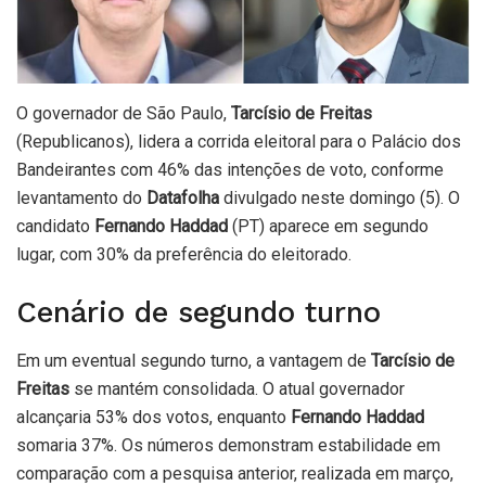
O governador de São Paulo,
Tarcísio de Freitas
(Republicanos), lidera a corrida eleitoral para o Palácio dos
Bandeirantes com 46% das intenções de voto, conforme
levantamento do
Datafolha
divulgado neste domingo (5). O
candidato
Fernando Haddad
(PT) aparece em segundo
lugar, com 30% da preferência do eleitorado.
Cenário de segundo turno
Em um eventual segundo turno, a vantagem de
Tarcísio de
Freitas
se mantém consolidada. O atual governador
alcançaria 53% dos votos, enquanto
Fernando Haddad
somaria 37%. Os números demonstram estabilidade em
comparação com a pesquisa anterior, realizada em março,