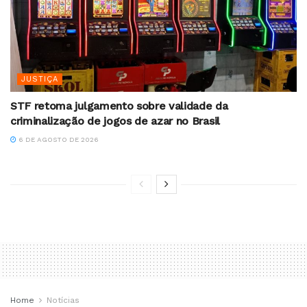
JUSTIÇA
STF retoma julgamento sobre validade da
criminalização de jogos de azar no Brasil
6 DE AGOSTO DE 2026
Home
Notícias