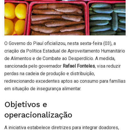
O Governo do Piauí oficializou, nesta sexta-feira (03), a
criação da Política Estadual de Aproveitamento Humanitário
de Alimentos e de Combate ao Desperdício. A medida,
sancionada pelo governador
Rafael Fonteles
, visa reduzir
perdas na cadeia de produção e distribuição,
redirecionando excedentes aptos ao consumo para famílias
em situação de insegurança alimentar.
Objetivos e
operacionalização
A iniciativa estabelece diretrizes para integrar doadores,