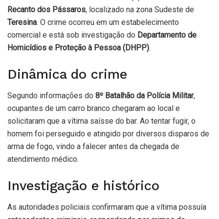
Recanto dos Pássaros
, localizado na zona Sudeste de
Teresina
. O crime ocorreu em um estabelecimento
comercial e está sob investigação do
Departamento de
Homicídios e Proteção à Pessoa (DHPP)
.
Dinâmica do crime
Segundo informações do
8º Batalhão da Polícia Militar
,
ocupantes de um carro branco chegaram ao local e
solicitaram que a vítima saísse do bar. Ao tentar fugir, o
homem foi perseguido e atingido por diversos disparos de
arma de fogo, vindo a falecer antes da chegada de
atendimento médico.
Investigação e histórico
As autoridades policiais confirmaram que a vítima possuía