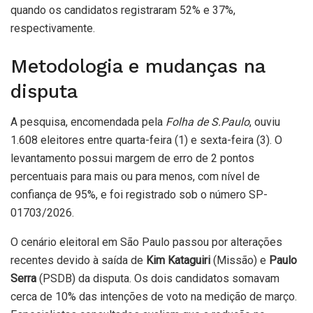
quando os candidatos registraram 52% e 37%,
respectivamente.
Metodologia e mudanças na
disputa
A pesquisa, encomendada pela
Folha de S.Paulo
, ouviu
1.608 eleitores entre quarta-feira (1) e sexta-feira (3). O
levantamento possui margem de erro de 2 pontos
percentuais para mais ou para menos, com nível de
confiança de 95%, e foi registrado sob o número SP-
01703/2026.
O cenário eleitoral em São Paulo passou por alterações
recentes devido à saída de
Kim Kataguiri
(Missão) e
Paulo
Serra
(PSDB) da disputa. Os dois candidatos somavam
cerca de 10% das intenções de voto na medição de março.