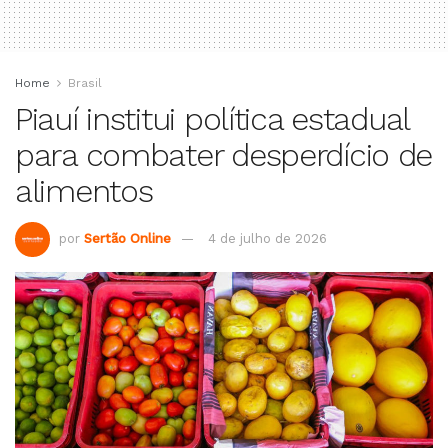
Home
Brasil
Piauí institui política estadual
para combater desperdício de
alimentos
por
Sertão Online
4 de julho de 2026