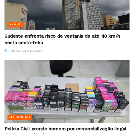
BRASIL
Sudeste enfrenta risco de ventania de até 110 km/h
nesta sexta-feira
7 DE AGOSTO DE 2026
MARANHÃO
Polícia Civil prende homem por comercialização ilegal