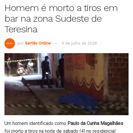
Homem é morto a tiros em
bar na zona Sudeste de
Teresina
por
Sertão Online
5 de julho de 2026
Um homem identificado como
Paulo da Cunha Magalhães
foi morto a tiros na noite de sábado (4) no residencial