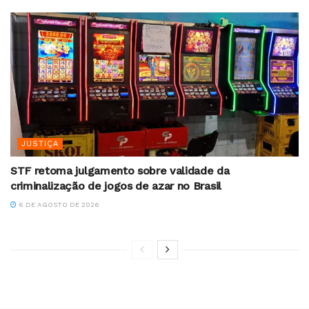
JUSTIÇA
STF retoma julgamento sobre validade da
criminalização de jogos de azar no Brasil
6 DE AGOSTO DE 2026