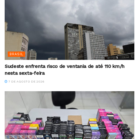
BRASIL
Sudeste enfrenta risco de ventania de até 110 km/h
nesta sexta-feira
7 DE AGOSTO DE 2026