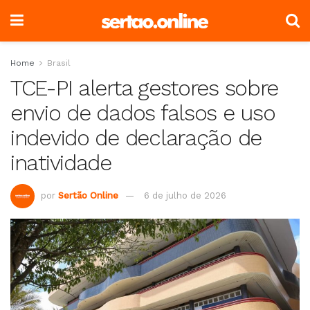
Home
Brasil
TCE-PI alerta gestores sobre
envio de dados falsos e uso
indevido de declaração de
inatividade
por
Sertão Online
6 de julho de 2026