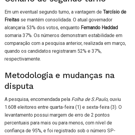
Em um eventual segundo turno, a vantagem de
Tarcísio de
Freitas
se mantém consolidada. O atual governador
alcançaria 53% dos votos, enquanto
Fernando Haddad
somaria 37%. Os números demonstram estabilidade em
comparação com a pesquisa anterior, realizada em março,
quando os candidatos registraram 52% e 37%,
respectivamente.
Metodologia e mudanças na
disputa
A pesquisa, encomendada pela
Folha de S.Paulo
, ouviu
1.608 eleitores entre quarta-feira (1) e sexta-feira (3). O
levantamento possui margem de erro de 2 pontos
percentuais para mais ou para menos, com nível de
confiança de 95%, e foi registrado sob o número SP-