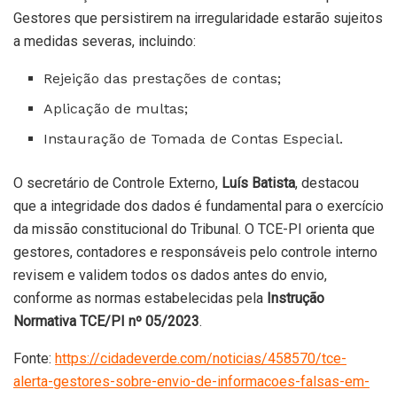
Gestores que persistirem na irregularidade estarão sujeitos
a medidas severas, incluindo:
Rejeição das prestações de contas;
Aplicação de multas;
Instauração de Tomada de Contas Especial.
O secretário de Controle Externo,
Luís Batista
, destacou
que a integridade dos dados é fundamental para o exercício
da missão constitucional do Tribunal. O TCE-PI orienta que
gestores, contadores e responsáveis pelo controle interno
revisem e validem todos os dados antes do envio,
conforme as normas estabelecidas pela
Instrução
Normativa TCE/PI nº 05/2023
.
Fonte:
https://cidadeverde.com/noticias/458570/tce-
alerta-gestores-sobre-envio-de-informacoes-falsas-em-