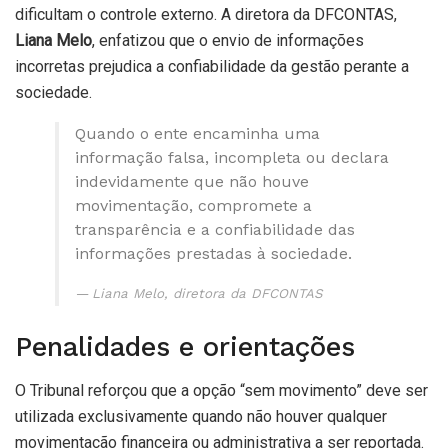
dificultam o controle externo. A diretora da DFCONTAS,
Liana Melo
, enfatizou que o envio de informações
incorretas prejudica a confiabilidade da gestão perante a
sociedade.
Quando o ente encaminha uma
informação falsa, incompleta ou declara
indevidamente que não houve
movimentação, compromete a
transparência e a confiabilidade das
informações prestadas à sociedade.
Liana Melo, diretora da DFCONTAS
Penalidades e orientações
O Tribunal reforçou que a opção “sem movimento” deve ser
utilizada exclusivamente quando não houver qualquer
movimentação financeira ou administrativa a ser reportada.