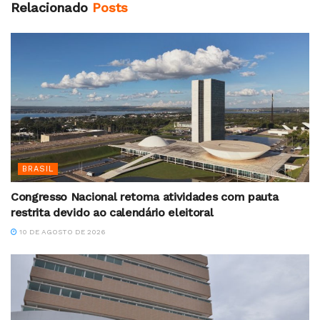
Relacionado
Posts
BRASIL
Congresso Nacional retoma atividades com pauta
restrita devido ao calendário eleitoral
10 DE AGOSTO DE 2026