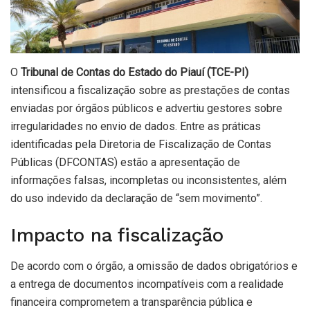
O
Tribunal de Contas do Estado do Piauí (TCE-PI)
intensificou a fiscalização sobre as prestações de contas
enviadas por órgãos públicos e advertiu gestores sobre
irregularidades no envio de dados. Entre as práticas
identificadas pela Diretoria de Fiscalização de Contas
Públicas (DFCONTAS) estão a apresentação de
informações falsas, incompletas ou inconsistentes, além
do uso indevido da declaração de “sem movimento”.
Impacto na fiscalização
De acordo com o órgão, a omissão de dados obrigatórios e
a entrega de documentos incompatíveis com a realidade
financeira comprometem a transparência pública e