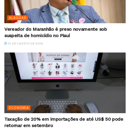
ALAGOAS
Vereador do Maranhão é preso novamente sob
suspeita de homicídio no Piauí
10 DE AGOSTO DE 2026
ECONOMIA
Taxação de 20% em importações de até US$ 50 pode
retornar em setembro