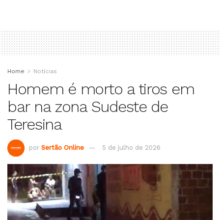
Home
Notícias
Homem é morto a tiros em
bar na zona Sudeste de
Teresina
por
Sertão Online
5 de julho de 2026