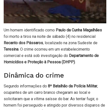
Um homem identificado como
Paulo da Cunha Magalhães
foi morto a tiros na noite de sábado (4) no residencial
Recanto dos Pássaros
, localizado na zona Sudeste de
Teresina
. O crime ocorreu em um estabelecimento
comercial e está sob investigação do
Departamento de
Homicídios e Proteção à Pessoa (DHPP)
.
Dinâmica do crime
Segundo informações do
8º Batalhão da Polícia Militar
,
ocupantes de um carro branco chegaram ao local e
solicitaram que a vítima saísse do bar. Ao tentar fugir, o
homem foi perseguido e atingido por diversos disparos de