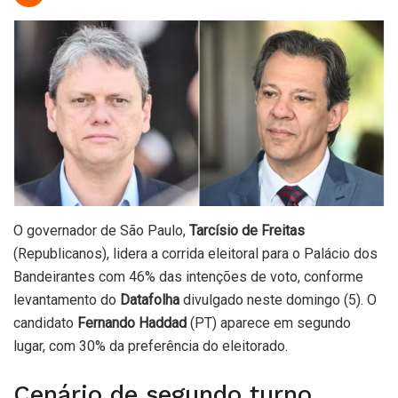
O governador de São Paulo,
Tarcísio de Freitas
(Republicanos), lidera a corrida eleitoral para o Palácio dos
Bandeirantes com 46% das intenções de voto, conforme
levantamento do
Datafolha
divulgado neste domingo (5). O
candidato
Fernando Haddad
(PT) aparece em segundo
lugar, com 30% da preferência do eleitorado.
Cenário de segundo turno