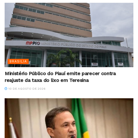
BRASILIA
Ministério Público do Piauí emite parecer contra
reajuste da taxa do lixo em Teresina
10 DE AGOSTO DE 2026