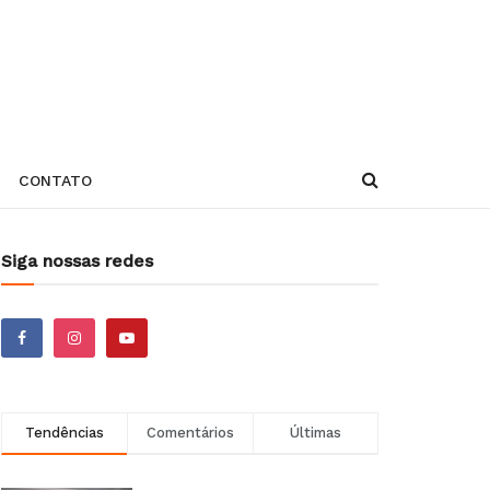
CONTATO
Siga nossas redes
Tendências
Comentários
Últimas