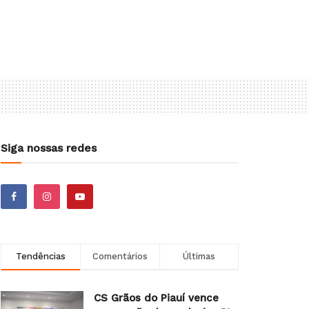
Siga nossas redes
Tendências
Comentários
Últimas
CS Grãos do Piauí vence