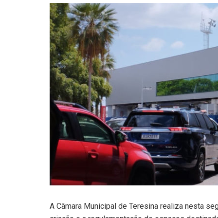
A Câmara Municipal de Teresina realiza nesta segu