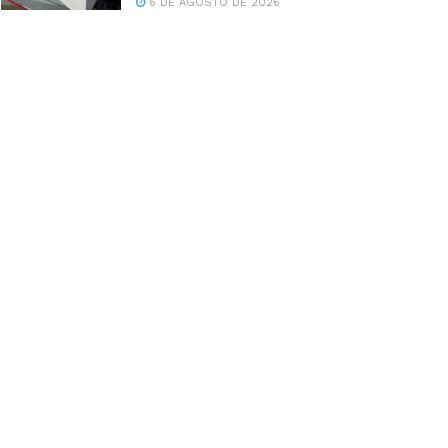
6 DE AGOSTO DE 2026