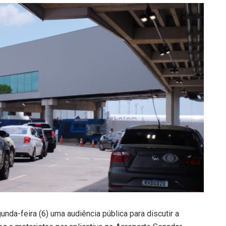
nda-feira (6) uma audiência pública para discutir a